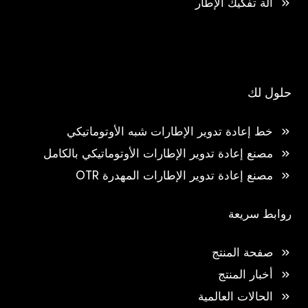
آلة تفكيك الإطار
حلول لك
خط إعادة تدوير الإطارات شبه الأوتوماتيكي
مصنع إعادة تدوير الإطارات الأوتوماتيكي بالكامل
مصنع إعادة تدوير الإطارات المهدرة OTR
روابط سريعة
صفحة المنتج
أخبار المنتج
الحالات العالمية