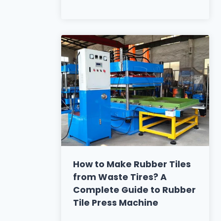
How to Make Rubber Tiles
from Waste Tires? A
Complete Guide to Rubber
Tile Press Machine