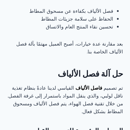
فصل الألياف بكفاءة عن مسحوق المطاط
الحفاظ على سلامة جزيئات المطاط
تحسين نقاء المنتج العام والاتساق
بعد مقارنة عدة خيارات، أصبح العميل مهتمًا بآلة فصل
الألياف الخاصة بنا.
حل آلة فصل الألياف
تم تصميم
فاصل الألياف
القياسي لدينا عادةً بنظام تغذية
ناقل لولبي، والذي ينقل المواد باستمرار إلى غرفة الفصل.
من خلال تقنية فصل الهواء، يتم فصل الألياف ومسحوق
المطاط بشكل فعال.