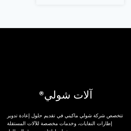
آلات شولي®
تتخصص شركة شولي ماكيني في تقديم حلول إعادة تدوير
إطارات النفايات، وخدمات مخصصة للآلات المستقلة