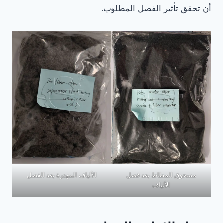
أن تحقق تأثير الفصل المطلوب.
مسحوق المطاط بعد فصل
الألياف المهدرة بعد الفصل
الألياف