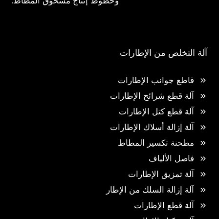
وخطوط إنتاج مسحوق المطاط.
آلة التخلص من الإطارات
قاطع جوانب الإطارات
آلة قطع شرائح الإطارات
آلة قطع كتل الإطارات
آلة إزالة أسلاك الإطارات
مطحنة تكسير المطاط
فاصل الألياف
آلة تمزيق الإطارات
آلة إزالة السلك من الإطار
آلة قطع الإطارات