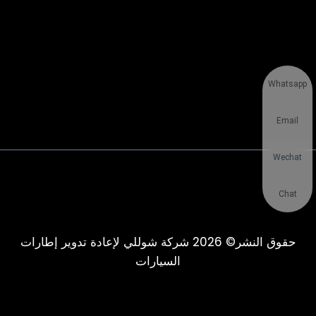
Whatsapp
Email
Wechat
Chat
حقوق النشر© 2026 شركة شوللي لإعادة تدوير إطارات
السيارات