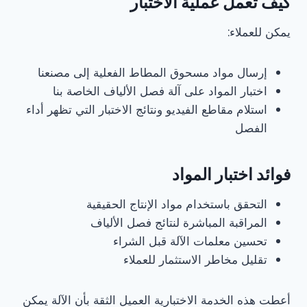
كيف تعمل عملية الاختبار
يمكن للعملاء:
إرسال مواد مسحوق المطاط الفعلية إلى مصنعنا
اختبار المواد على آلة فصل الألياف الخاصة بنا
استلام مقاطع الفيديو ونتائج الاختبار التي تظهر أداء
الفصل
فوائد اختبار المواد
التحقق باستخدام مواد الإنتاج الحقيقية
المراقبة المباشرة لنتائج فصل الألياف
تحسين معلمات الآلة قبل الشراء
تقليل مخاطر الاستثمار للعملاء
أعطت هذه الخدمة الاختبارية العميل الثقة بأن الآلة يمكن