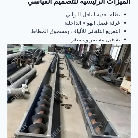
الميزات الرئيسية للتصميم القياسي
نظام تغذية الناقل اللولبي
غرفة فصل الهواء الداخلية
التفريغ التلقائي للألياف ومسحوق المطاط
تشغيل مستمر ومستقر