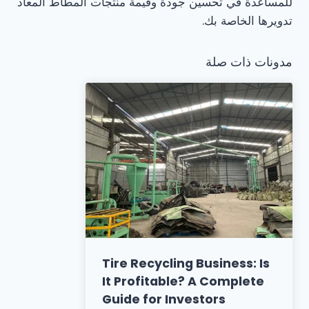
للمساعدة في تحسين جودة وقيمة منتجات المطاط المعاد
تدويرها الخاصة بك.
مدونات ذات صلة
Tire Recycling Business: Is
It Profitable? A Complete
Guide for Investors