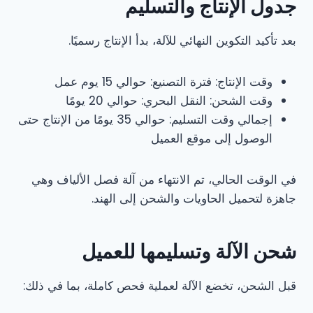
جدول الإنتاج والتسليم
بعد تأكيد التكوين النهائي للآلة، بدأ الإنتاج رسميًا.
وقت الإنتاج: فترة التصنيع: حوالي 15 يوم عمل
وقت الشحن: النقل البحري: حوالي 20 يومًا
إجمالي وقت التسليم: حوالي 35 يومًا من الإنتاج حتى
الوصول إلى موقع العميل
في الوقت الحالي، تم الانتهاء من آلة فصل الألياف وهي
جاهزة لتحميل الحاويات والشحن إلى الهند.
شحن الآلة وتسليمها للعميل
قبل الشحن، تخضع الآلة لعملية فحص كاملة، بما في ذلك: