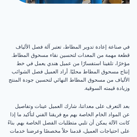
في صناعة إعادة تدوير المطاط، تعتبر آلة فصل الألياف
قطعة مهمة من المعدات لتحسين نقاء مسحوق المطاط.
مؤخرًا، تلقينا استفسارًا من عميل هندي يعمل في خط
إنتاج مسحوق المطاط محليًا. أراد العميل فصل الشوائب
الألياف من مسحوق المطاط النهائي لتحسين جودة المنتج
وزيادة قيمته السوقية.
بعد التعرف على معداتنا، شارك العميل عينات وتفاصيل
عن المواد الخام الخاصة بهم مع فريقنا الفني لتأكيد ما إذا
كانت الآلة يمكن أن تلبي متطلبات الفصل الخاصة بهم. بناءً
على احتياجات العميل، قدمنا حلاً مخصصًا وعرضنا خدمات