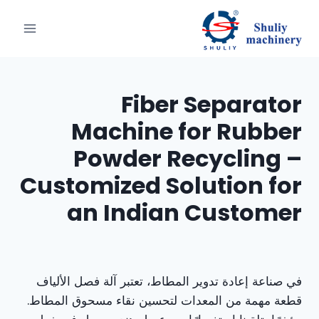
لتجاوز
لى
لمحتوى
Fiber Separator
Machine for Rubber
Powder Recycling –
Customized Solution for
an Indian Customer
في صناعة إعادة تدوير المطاط، تعتبر آلة فصل الألياف
قطعة مهمة من المعدات لتحسين نقاء مسحوق المطاط.