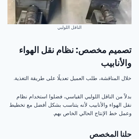
الناقل اللولبي
تصميم مخصص: نظام نقل الهواء
والأنابيب
خلال المناقشة، طلب العميل تعديلًا على طريقة التغذية.
بدلاً من الناقل اللولبي القياسي، فضلوا استخدام نظام
نقل الهواء والأنابيب لأنه يتناسب بشكل أفضل مع تخطيط
وعمل خط الإنتاج الحالي الخاص بهم.
حلنا المخصص