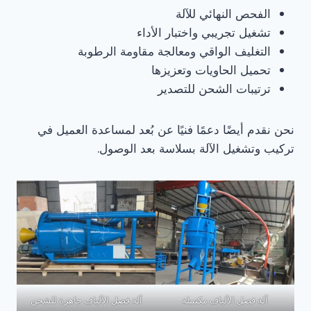
الفحص النهائي للآلة
تشغيل تجريبي واختبار الأداء
التغليف الواقي ومعالجة مقاومة الرطوبة
تحميل الحاويات وتعزيزها
ترتيبات الشحن للتصدير
نحن نقدم أيضًا دعمًا فنيًا عن بُعد لمساعدة العميل في
تركيب وتشغيل الآلة بسلاسة بعد الوصول.
آلة فصل الألياف مكتملة
آلة فصل الألياف جاهزة للشحن