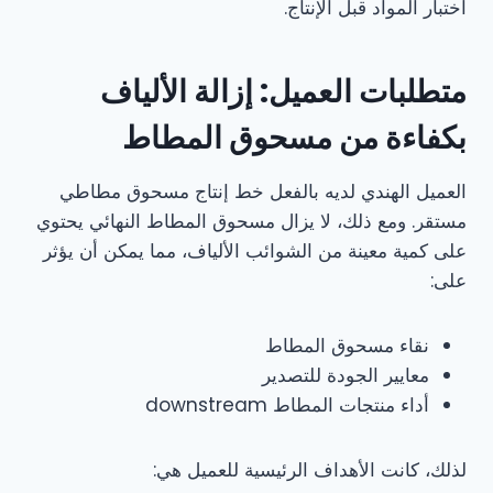
اختبار المواد قبل الإنتاج.
متطلبات العميل: إزالة الألياف
بكفاءة من مسحوق المطاط
العميل الهندي لديه بالفعل خط إنتاج مسحوق مطاطي
مستقر. ومع ذلك، لا يزال مسحوق المطاط النهائي يحتوي
على كمية معينة من الشوائب الألياف، مما يمكن أن يؤثر
على:
نقاء مسحوق المطاط
معايير الجودة للتصدير
أداء منتجات المطاط downstream
لذلك، كانت الأهداف الرئيسية للعميل هي: