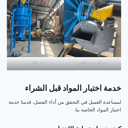
نفاخ آلة فصل الألياف
نقل الأنابيب
خدمة اختبار المواد قبل الشراء
لمساعدة العميل في التحقق من أداء الفصل، قدمنا خدمة
اختبار المواد الخاصة بنا.