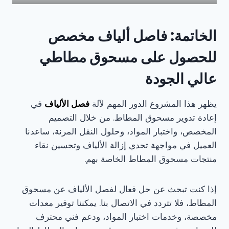
الخاتمة: فاصل ألياف مخصص
للحصول على مسحوق مطاطي
عالي الجودة
يظهر هذا المشروع الدور المهم لآلة
فصل الألياف
في
إعادة تدوير مسحوق المطاط. من خلال التصميم
المخصص، واختبار المواد، وحلول النقل المرنة، ساعدنا
العميل في مواجهة تحدي إزالة الألياف وتحسين نقاء
منتجات مسحوق المطاط الخاصة بهم.
إذا كنت تبحث عن حل فعال لفصل الألياف عن مسحوق
المطاط، فلا تتردد في الاتصال بنا. يمكننا توفير معدات
مخصصة، وخدمات اختبار المواد، ودعم فني محترف