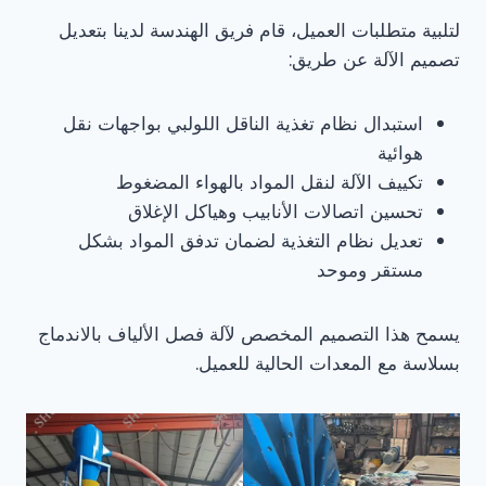
لتلبية متطلبات العميل، قام فريق الهندسة لدينا بتعديل
تصميم الآلة عن طريق:
استبدال نظام تغذية الناقل اللولبي بواجهات نقل
هوائية
تكييف الآلة لنقل المواد بالهواء المضغوط
تحسين اتصالات الأنابيب وهياكل الإغلاق
تعديل نظام التغذية لضمان تدفق المواد بشكل
مستقر وموحد
يسمح هذا التصميم المخصص لآلة فصل الألياف بالاندماج
بسلاسة مع المعدات الحالية للعميل.