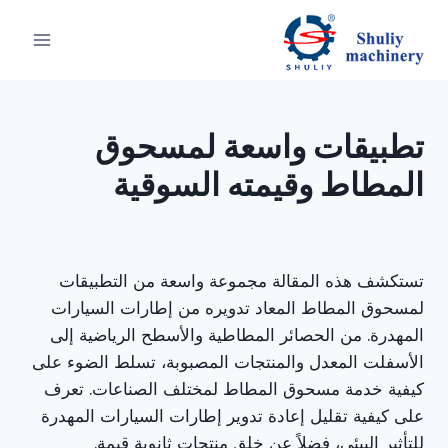
لتجاوز
لى
لمحتوى
تطبيقات واسعة لمسحوق
المطاط وقيمته السوقية
تستكشف هذه المقالة مجموعة واسعة من التطبيقات
لمسحوق المطاط المعاد تدويره من إطارات السيارات
المهدرة. من الحصائر المطاطية والأسطح الرياضية إلى
الأسفلت المعدل والمنتجات المصبوبة، تسلط الضوء على
كيفية خدمة مسحوق المطاط لمختلف الصناعات. تعرف
على كيفية تقليل إعادة تدوير إطارات السيارات المهدرة
للتأثير البيئي، فضلاً عن خلق منتجات ثانوية قيمة.