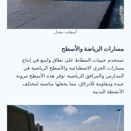
أسفلت معدل
مسارات الرياضة والأسطح
تستخدم حبيبات المطاط على نطاق واسع في إنتاج
مسارات الجري الاصطناعية والأسطح الرياضية في
المدارس والمرافق الرياضية. توفر هذه الأسطح مرونة
جيدة ومقاومة للانزلاق، مما يجعلها مناسبة لمختلف
الأنشطة البدنية.