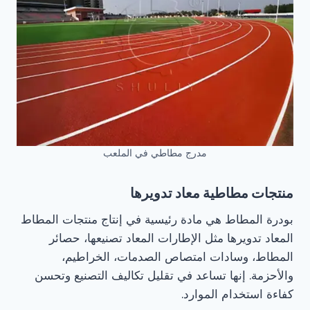
مدرج مطاطي في الملعب
منتجات مطاطية معاد تدويرها
بودرة المطاط هي مادة رئيسية في إنتاج منتجات المطاط
المعاد تدويرها مثل الإطارات المعاد تصنيعها، حصائر
المطاط، وسادات امتصاص الصدمات، الخراطيم،
والأحزمة. إنها تساعد في تقليل تكاليف التصنيع وتحسن
كفاءة استخدام الموارد.