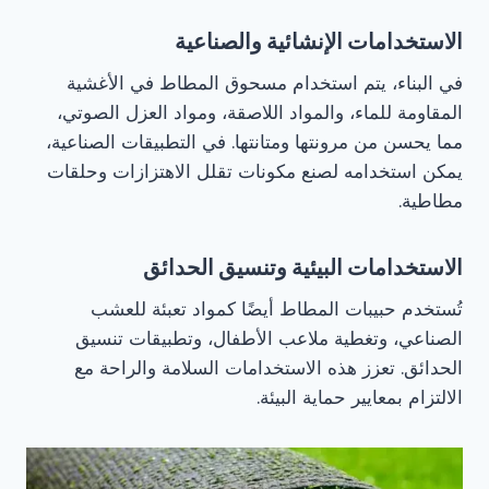
الاستخدامات الإنشائية والصناعية
في البناء، يتم استخدام مسحوق المطاط في الأغشية
المقاومة للماء، والمواد اللاصقة، ومواد العزل الصوتي،
مما يحسن من مرونتها ومتانتها. في التطبيقات الصناعية،
يمكن استخدامه لصنع مكونات تقلل الاهتزازات وحلقات
مطاطية.
الاستخدامات البيئية وتنسيق الحدائق
تُستخدم حبيبات المطاط أيضًا كمواد تعبئة للعشب
الصناعي، وتغطية ملاعب الأطفال، وتطبيقات تنسيق
الحدائق. تعزز هذه الاستخدامات السلامة والراحة مع
الالتزام بمعايير حماية البيئة.