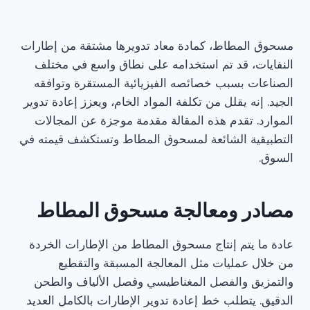
مسحوق المطاط، كمادة معاد تدويرها مشتقة من إطارات
النفايات، قد تم استخدامه على نطاق واسع في مختلف
الصناعات بسبب خصائصه الفيزيائية المستقرة وتوافقه
الجيد. إنه يقلل من تكلفة المواد الخام، ويعزز إعادة تدوير
الموارد. تقدم هذه المقالة مقدمة موجزة عن المجالات
التطبيقية الشائعة لمسحوق المطاط وتستكشف قيمته في
السوق.
مصادر ومعالجة مسحوق المطاط
عادة ما يتم إنتاج مسحوق المطاط من الإطارات الخردة
من خلال عمليات مثل المعالجة المسبقة والتقطيع
والتمزيق والفصل المغناطيسي وفصل الألياف والطحن
الدقيق. يتطلب خط إعادة تدوير الإطارات بالكامل العديد