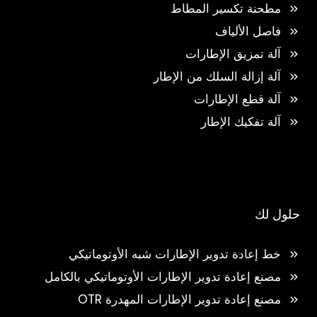
مطحنة تكسير المطاط
فاصل الألياف
آلة تمزيق الإطارات
آلة إزالة السلك من الإطار
آلة قطع الإطارات
آلة تفكيك الإطار
حلول لك
خط إعادة تدوير الإطارات شبه الأوتوماتيكي
مصنع إعادة تدوير الإطارات الأوتوماتيكي بالكامل
مصنع إعادة تدوير الإطارات المهدرة OTR