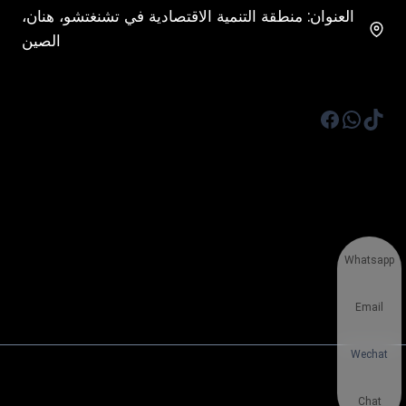
العنوان: منطقة التنمية الاقتصادية في تشنغتشو، هنان،
الصين
تيك توك
واتساب
فيسبوك
Whatsapp
Email
Wechat
Chat