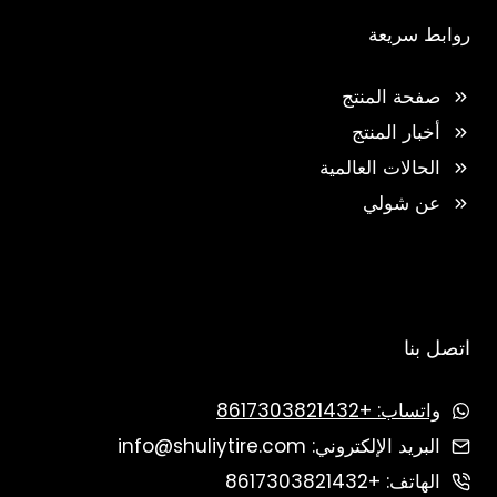
روابط سريعة
صفحة المنتج
أخبار المنتج
الحالات العالمية
عن شولي
اتصل بنا
واتساب: +8617303821432
البريد الإلكتروني: info@shuliytire.com
الهاتف: +8617303821432