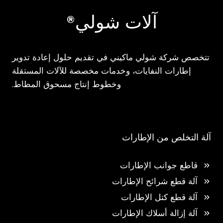
آلات شولي®
تتخصص شركة شولي ماكيني في تقديم حلول إعادة تدوير
إطارات النفايات، وخدمات مخصصة للآلات المستقلة
وخطوط إنتاج مسحوق المطاط.
آلة التخلص من الإطارات
قاطع جوانب الإطارات
آلة قطع شرائح الإطارات
آلة قطع كتل الإطارات
آلة إزالة أسلاك الإطارات