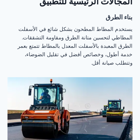
المجالات الرئيسية للتطبيق
بناء الطرق
يستخدم المطاط المطحون بشكل شائع في الأسفلت
المطاطي لتحسين متانة الطرق ومقاومة التشققات.
الطرق المعبدة بالأسفلت المعدل بالمطاط تتمتع بعمر
خدمة أطول، وخصائص أفضل في تقليل الضوضاء،
وتتطلب صيانة أقل.