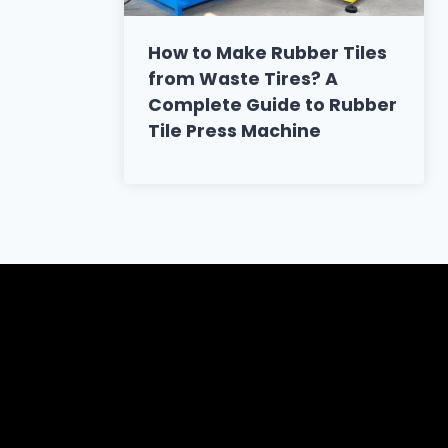
How to Make Rubber Tiles
from Waste Tires? A
Complete Guide to Rubber
Tile Press Machine