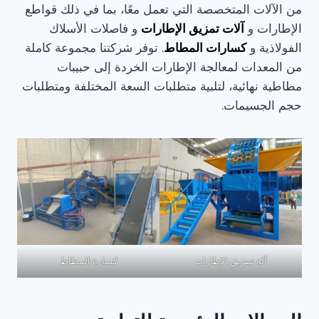
من الآلات المتخصصة التي تعمل معًا، بما في ذلك قواطع
الإطارات و
آلات تمزيق الإطارات
و فاصلات الأسلاك
الفولاذية و
كسارات المطاط
. توفر شركتنا مجموعة كاملة
من المعدات لمعالجة الإطارات الخردة إلى حبيبات
مطاطية نهائية، لتلبية متطلبات السعة المختلفة ومتطلبات
حجم الجسيمات.
آلة تمزيق الإطارات
كسارة المطاط