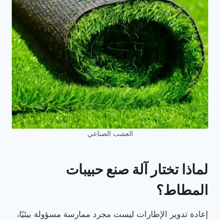
العشب الصناعي
لماذا تختار آلة صنع حبيبات
المطاط؟
إعادة تدوير الإطارات ليست مجرد ممارسة مسؤولة بيئيًا،