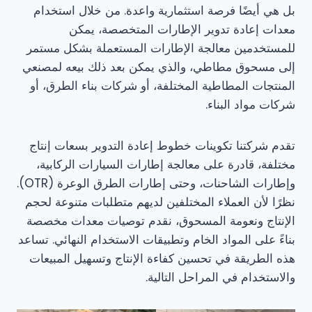
بل هي أيضًا فرصة استثمارية واعدة. من خلال استخدام
معدات إعادة تدوير الإطارات المتخصصة، يمكن
للمستخدمين معالجة الإطارات المستعملة بشكل مستمر
إلى مسحوق مطاطي، والذي يمكن بعد ذلك بيعه لمصنعي
المنتجات المطاطية المختلفة، أو شركات بناء الطرق، أو
شركات مواد البناء.
تقدم شركتنا تكوينات خطوط إعادة التدوير بسعات إنتاج
مختلفة، قادرة على معالجة إطارات السيارات الركابية،
وإطارات الشاحنات، وحتى إطارات الطرق الوعرة (OTR).
نظرًا لأن العملاء المختلفين لديهم متطلبات متنوعة لحجم
الإنتاج ونعومة المسحوق، نقدم توصيات معدات مخصصة
بناءً على المواد الخام وتطبيقات الاستخدام النهائي. تساعد
هذه الطريقة في تحسين كفاءة الإنتاج وتسهيل المبيعات
والاستخدام في المراحل التالية.