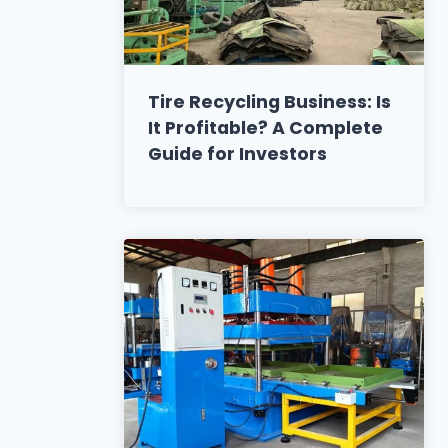
Tire Recycling Business: Is
It Profitable? A Complete
Guide for Investors