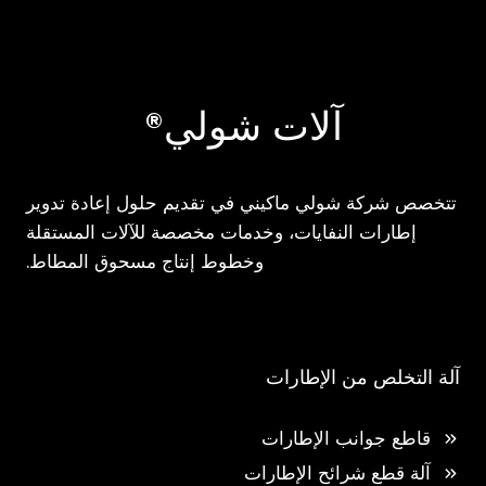
آلات شولي®
تتخصص شركة شولي ماكيني في تقديم حلول إعادة تدوير
إطارات النفايات، وخدمات مخصصة للآلات المستقلة
وخطوط إنتاج مسحوق المطاط.
آلة التخلص من الإطارات
قاطع جوانب الإطارات
آلة قطع شرائح الإطارات