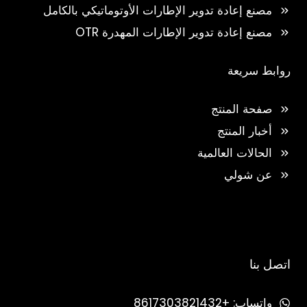
مصنع إعادة تدوير الإطارات الأوتوماتيكي بالكامل
مصنع إعادة تدوير الإطارات المهدرة OTR
روابط سريعة
صفحة المنتج
أخبار المنتج
الحالات العالمية
عن شولي
اتصل بنا
واتساب: +8617303821432