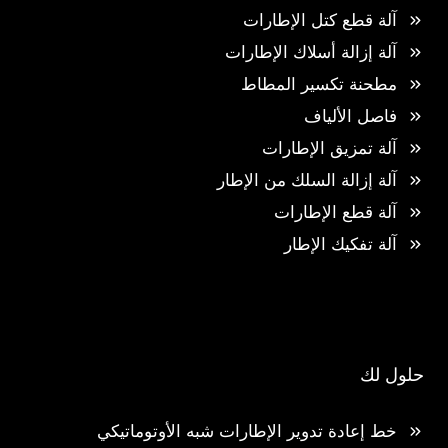
آلة قطع كتل الإطارات
آلة إزالة أسلاك الإطارات
مطحنة تكسير المطاط
فاصل الألياف
آلة تمزيق الإطارات
آلة إزالة السلك من الإطار
آلة قطع الإطارات
آلة تفكيك الإطار
حلول لك
خط إعادة تدوير الإطارات شبه الأوتوماتيكي