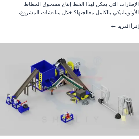
الإطارات التي يمكن لهذا الخط إنتاج مسحوق المطاط
الأوتوماتيكي بالكامل معالجتها؟ خلال مناقشات المشروع،…
خط
إقرأ المزيد
إنتاج
مسحوق
المطاط