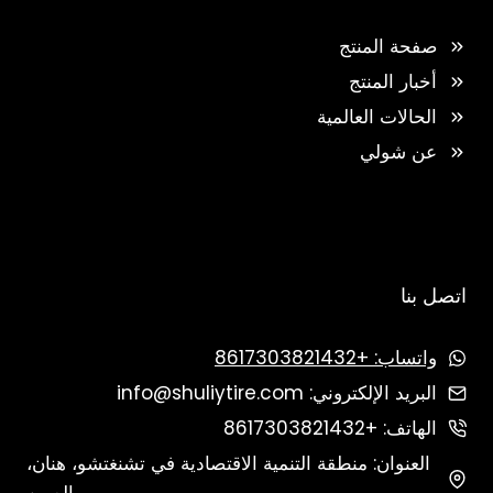
صفحة المنتج
أخبار المنتج
الحالات العالمية
عن شولي
اتصل بنا
واتساب: +8617303821432
البريد الإلكتروني: info@shuliytire.com
الهاتف: +8617303821432
العنوان: منطقة التنمية الاقتصادية في تشنغتشو، هنان،