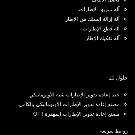
آلة تمزيق الإطارات
آلة إزالة السلك من الإطار
آلة قطع الإطارات
آلة تفكيك الإطار
حلول لك
خط إعادة تدوير الإطارات شبه الأوتوماتيكي
مصنع إعادة تدوير الإطارات الأوتوماتيكي بالكامل
مصنع إعادة تدوير الإطارات المهدرة OTR
روابط سريعة