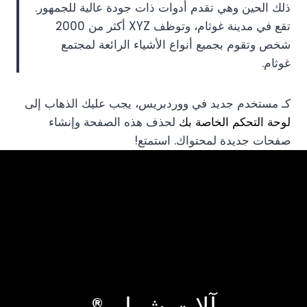
ذلك الحين وهي تقدم أدوات ذات جودة عالية للجمهور.
تقع في مدينة غوثام، وتوظف XYZ أكثر من 2000
شخص وتقوم بجميع أنواع الأشياء الرائعة لمجتمع
غوثام.
كـ مستخدم جديد في ووردبريس، يجب عليك الذهاب إلى
لوحة التحكم الخاصة بك
لحذف هذه الصفحة وإنشاء
صفحات جديدة لمحتواك. استمتع!
آلات شولي®