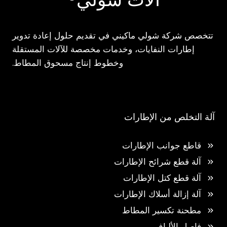
تتخصص شركة شولي ماكيني في تقديم حلول إعادة تدوير
إطارات النفايات، وخدمات مخصصة للآلات المستقلة
وخطوط إنتاج مسحوق المطاط.
آلة التخلص من الإطارات
قاطع جوانب الإطارات
آلة قطع شرائح الإطارات
آلة قطع كتل الإطارات
آلة إزالة أسلاك الإطارات
مطحنة تكسير المطاط
فاصل الألياف