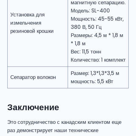
магнитную сепарацию.
Модель: SL-400
Установка для
Мощность: 45-55 кВт,
измельчения
380 В, 50 Гц
резиновой крошки
Размеры: 4,5 м * 1,8 м
* 1,8 м
Вес: 11,5 тонн
Количество: 1 комплект
Размер: 1,3*1,3*3,5 м
Сепаратор волокон
мощность: 5,5 кВт
Заключение
Это сотрудничество с канадским клиентом еще
раз демонстрирует наши технические