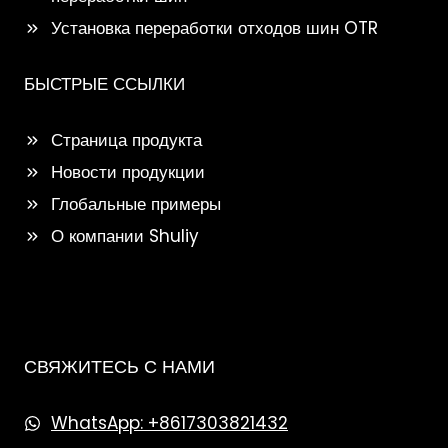
Установка переработки отходов шин OTR
БЫСТРЫЕ ССЫЛКИ
Страница продукта
Новости продукции
Глобальные примеры
О компании Shuliy
СВЯЖИТЕСЬ С НАМИ
WhatsApp: +8617303821432