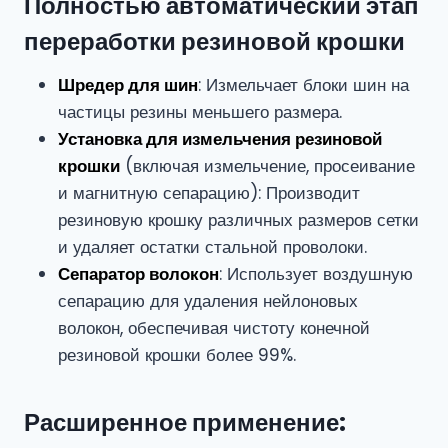
Полностью автоматический этап
переработки резиновой крошки
Шредер для шин
: Измельчает блоки шин на
частицы резины меньшего размера.
Установка для измельчения резиновой
крошки
(включая измельчение, просеивание
и магнитную сепарацию): Производит
резиновую крошку различных размеров сетки
и удаляет остатки стальной проволоки.
Сепаратор волокон
: Использует воздушную
сепарацию для удаления нейлоновых
волокон, обеспечивая чистоту конечной
резиновой крошки более 99%.
Расширенное применение: