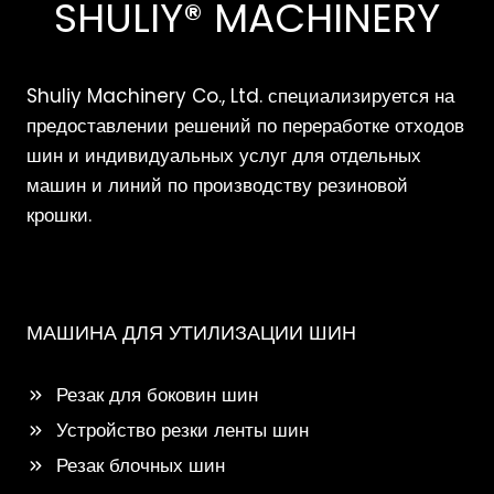
SHULIY® MACHINERY
Shuliy Machinery Co., Ltd. специализируется на
предоставлении решений по переработке отходов
шин и индивидуальных услуг для отдельных
машин и линий по производству резиновой
крошки.
МАШИНА ДЛЯ УТИЛИЗАЦИИ ШИН
Резак для боковин шин
Устройство резки ленты шин
Резак блочных шин