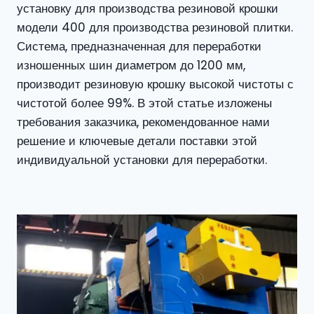
установку для производства резиновой крошки
модели 400 для производства резиновой плитки.
Система, предназначенная для переработки
изношенных шин диаметром до 1200 мм,
производит резиновую крошку высокой чистоты с
чистотой более 99%. В этой статье изложены
требования заказчика, рекомендованное нами
решение и ключевые детали поставки этой
индивидуальной установки для переработки.