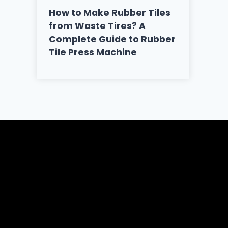
How to Make Rubber Tiles
from Waste Tires? A
Complete Guide to Rubber
Tile Press Machine