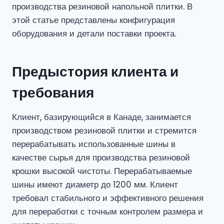
производства резиновой напольной плитки. В
этой статье представлены конфигурация
оборудования и детали поставки проекта.
Предыстория клиента и
требования
Клиент, базирующийся в Канаде, занимается
производством резиновой плитки и стремится
перерабатывать использованные шины в
качестве сырья для производства резиновой
крошки высокой чистоты. Перерабатываемые
шины имеют диаметр до 1200 мм. Клиент
требовал стабильного и эффективного решения
для переработки с точным контролем размера и