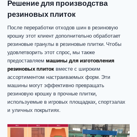
Решение для производства
резиновых плиток
После переработки отходов шин в резиновую
крошку этот клиент дополнительно обработает
резиновые гранулы в резиновые плитки. Чтобы
удовлетворить этот спрос, мы также
предоставляем
машины для изготовления
резиновых плиток
вместе с широким
ассортиментом настраиваемых форм. Эти
машины могут эффективно превращать
резиновую крошку в прочные плитки,
используемые в игровых площадках, спортзалах
и уличных покрытиях.