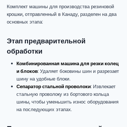
Комплект машины для производства резиновой
крошки, отправленный в Канаду, разделен на два
основных этапа:
Этап предварительной
обработки
Комбинированная машина для резки колец
и блоков
: Удаляет боковины шин и разрезает
шину на удобные блоки.
Сепаратор стальной проволоки
: Извлекает
стальную проволоку из бортового кольца
шины, чтобы уменьшить износ оборудования
на последующих этапах.