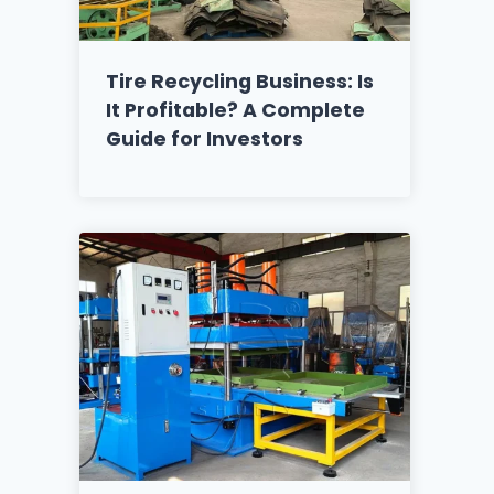
Tire Recycling Business: Is
It Profitable? A Complete
Guide for Investors