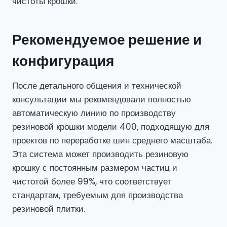
чистоты крошки.
Рекомендуемое решение и
конфигурация
После детального общения и технической
консультации мы рекомендовали полностью
автоматическую линию по производству
резиновой крошки модели 400, подходящую для
проектов по переработке шин среднего масштаба.
Эта система может производить резиновую
крошку с постоянным размером частиц и
чистотой более 99%, что соответствует
стандартам, требуемым для производства
резиновой плитки.