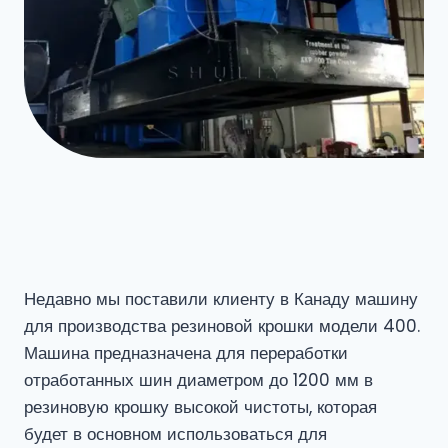
Недавно мы поставили клиенту в Канаду машину
для производства резиновой крошки модели 400.
Машина предназначена для переработки
отработанных шин диаметром до 1200 мм в
резиновую крошку высокой чистоты, которая
будет в основном использоваться для