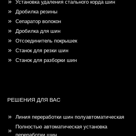
Установка удаления стального корда шин
Дробилка резины
Сепаратор волокон
Дробилка для шин
Отсоединитель покрышек
Станок для резки шин
Станок для разборки шин
РЕШЕНИЯ ДЛЯ ВАС
Линия переработки шин полуавтоматическая
Полностью автоматическая установка
переработки шин