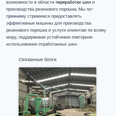
возможности в области
переработки шин
и
производства резинового порошка. Мы по-
прежнему стремимся предоставлять
эффективные машины для производства
резинового порошка и услуги клиентам по всему
миру, поддерживая устойчивое повторное
использование отработанных шин.
Связанные блоги