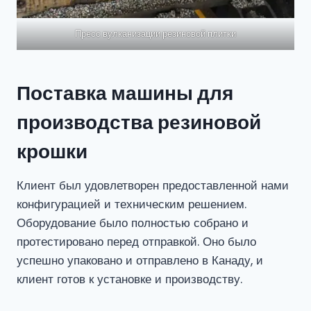
Пресс вулканизации резиновой плитки
Поставка машины для
производства резиновой
крошки
Клиент был удовлетворен предоставленной нами
конфигурацией и техническим решением.
Оборудование было полностью собрано и
протестировано перед отправкой. Оно было
успешно упаковано и отправлено в Канаду, и
клиент готов к установке и производству.