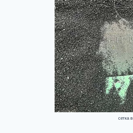
сетка 