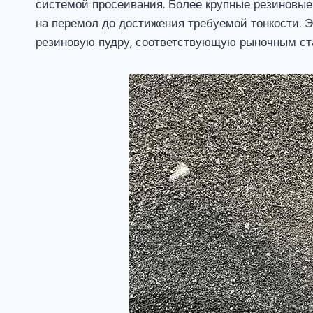
системой просеивания. Более крупные резиновые
на перемол до достижения требуемой тонкости. Э
резиновую пудру, соответствующую рыночным ст