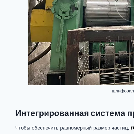
шлифовал
Интегрированная система п
Чтобы обеспечить равномерный размер частиц,
r