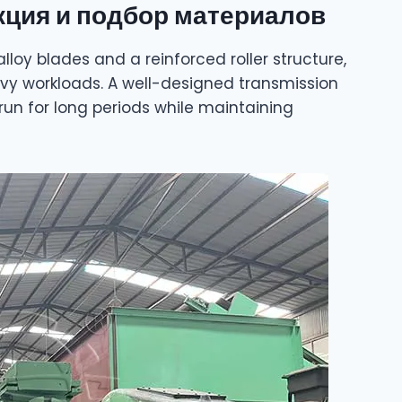
ция и подбор материалов
loy blades and a reinforced roller structure,
y workloads. A well-designed transmission
un for long periods while maintaining