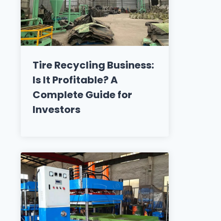
Tire Recycling Business:
Is It Profitable? A
Complete Guide for
Investors