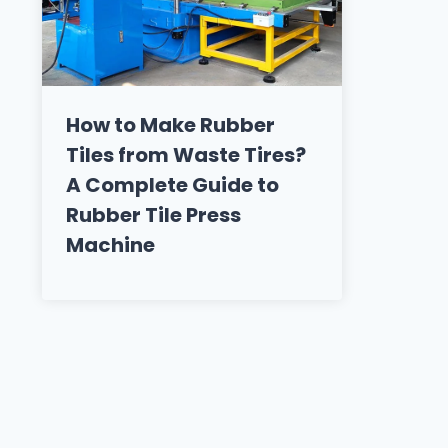
How to Make Rubber
Tiles from Waste Tires?
A Complete Guide to
Rubber Tile Press
Machine