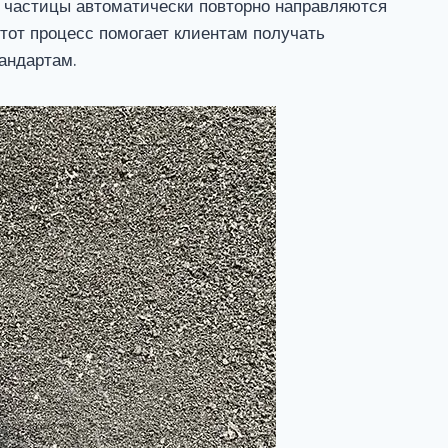
 частицы автоматически повторно направляются
тот процесс помогает клиентам получать
андартам.