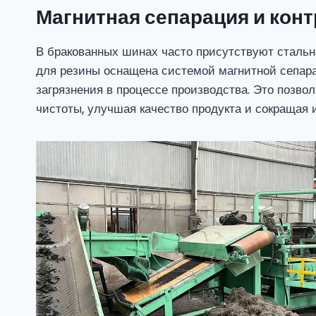
Магнитная сепарация и кон
В бракованных шинах часто присутствуют стальн
для резины оснащена системой магнитной сепара
загрязнения в процессе производства. Это позво
чистоты, улучшая качество продукта и сокращая 