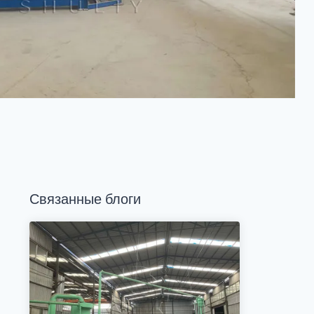
Связанные блоги