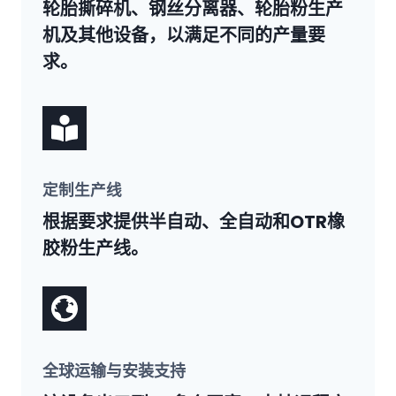
轮胎撕碎机、钢丝分离器、轮胎粉生产
机及其他设备，以满足不同的产量要
求。
定制生产线
根据要求提供半自动、全自动和OTR橡
胶粉生产线。
全球运输与安装支持