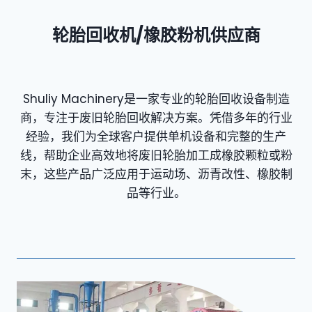
轮胎回收机/橡胶粉机供应商
Shuliy Machinery是一家专业的轮胎回收设备制造
商，专注于废旧轮胎回收解决方案。凭借多年的行业
经验，我们为全球客户提供单机设备和完整的生产
线，帮助企业高效地将废旧轮胎加工成橡胶颗粒或粉
末，这些产品广泛应用于运动场、沥青改性、橡胶制
品等行业。