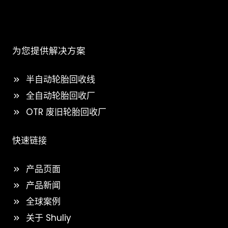
为您提供解决方案
半自动轮胎回收线
全自动轮胎回收厂
OTR 废旧轮胎回收厂
快速链接
产品页面
产品新闻
全球案例
关于 Shuliy