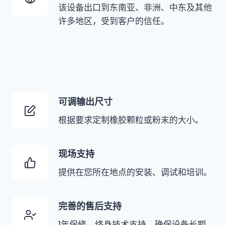
该设备出口到东南亚、非洲、中东及其他
许多地区，受到客户的信任。
可调输出尺寸
根据要求定制橡胶颗粒或粉末的大小。
现场支持
提供在您所在地点的安装、调试和培训。
完善的售后支持
1年保修，终身技术支持，确保设备长期