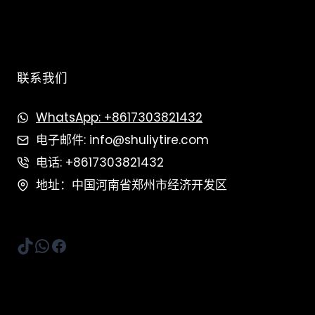
联系我们
WhatsApp: +8617303821432
电子邮件: info@shuliytire.com
电话: +8617303821432
地址：中国河南省郑州市经济开发区
TikTok
WhatsApp
Facebook