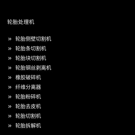
轮胎处理机
轮胎侧壁切割机
轮胎条切割机
轮胎块切割机
轮胎钢丝剥离机
橡胶破碎机
纤维分离器
轮胎粉碎机
轮胎去皮机
轮胎切割机
轮胎拆解机