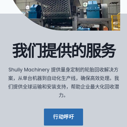
我们提供的服务
Shuliy Machinery 提供量身定制的轮胎回收解决方
案，从单台机器到自动化生产线，确保高效处理。我
们提供全球运输和安装支持，帮助企业最大化回收潜
力。
行动呼吁