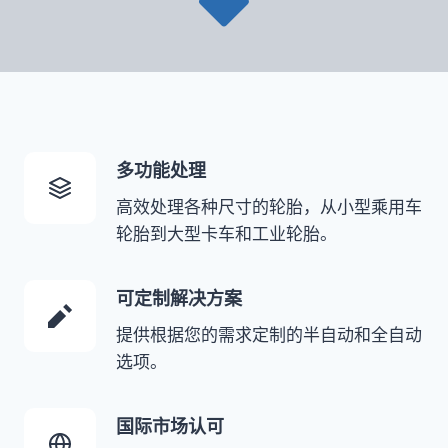
多功能处理
高效处理各种尺寸的轮胎，从小型乘用车
轮胎到大型卡车和工业轮胎。
可定制解决方案
提供根据您的需求定制的半自动和全自动
选项。
国际市场认可