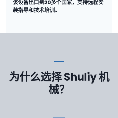
该设备出口到20多个国家，支持远程安
装指导和技术培训。
为什么选择 Shuliy 机
械？