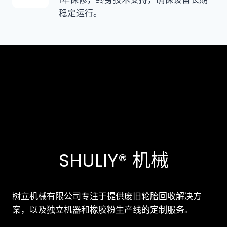
稳定运行。
SHULIY® 机械
树立机械有限公司专注于提供废旧轮胎回收解决方
案，以及独立机器和橡胶粉生产线的定制服务。