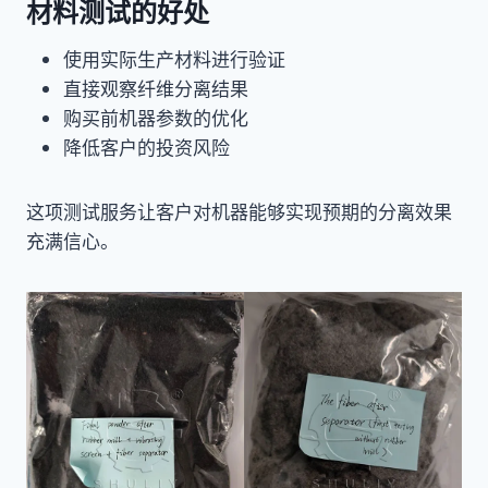
材料测试的好处
使用实际生产材料进行验证
直接观察纤维分离结果
购买前机器参数的优化
降低客户的投资风险
这项测试服务让客户对机器能够实现预期的分离效果
充满信心。