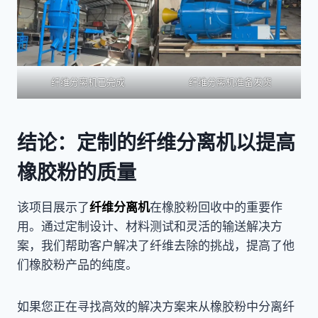
纤维分离机已完成
纤维分离机准备发货
结论：定制的纤维分离机以提高
橡胶粉的质量
该项目展示了
纤维分离机
在橡胶粉回收中的重要作
用。通过定制设计、材料测试和灵活的输送解决方
案，我们帮助客户解决了纤维去除的挑战，提高了他
们橡胶粉产品的纯度。
如果您正在寻找高效的解决方案来从橡胶粉中分离纤