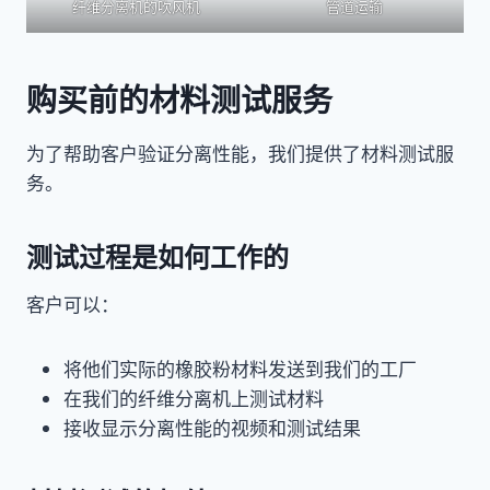
纤维分离机的吹风机
管道运输
购买前的材料测试服务
为了帮助客户验证分离性能，我们提供了材料测试服
务。
测试过程是如何工作的
客户可以：
将他们实际的橡胶粉材料发送到我们的工厂
在我们的纤维分离机上测试材料
接收显示分离性能的视频和测试结果