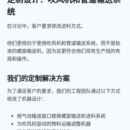
统
在讨论中，客户要求修改进料方式。
他们更倾向于使用吹风机和管道输送系统，而不是标
准的螺旋输送机，因为这更符合他们现有生产线的布
局和操作。
我们的定制解决方案
为了满足客户的要求，我们的工程团队通过以下方式
修改了机器设计：
用气动输送接口替换螺旋输送机进料系统
为吹风机驱动的物料运输调整机器