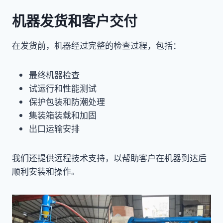
机器发货和客户交付
在发货前，机器经过完整的检查过程，包括：
最终机器检查
试运行和性能测试
保护包装和防潮处理
集装箱装载和加固
出口运输安排
我们还提供远程技术支持，以帮助客户在机器到达后
顺利安装和操作。