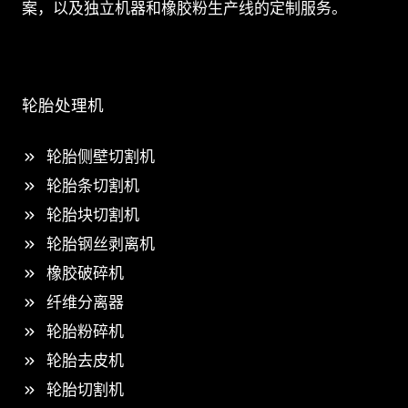
案，以及独立机器和橡胶粉生产线的定制服务。
轮胎处理机
轮胎侧壁切割机
轮胎条切割机
轮胎块切割机
轮胎钢丝剥离机
橡胶破碎机
纤维分离器
轮胎粉碎机
轮胎去皮机
轮胎切割机