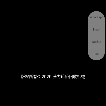
Whatsapp
Email
Wechat
Chat
版权所有© 2026 舜力轮胎回收机械