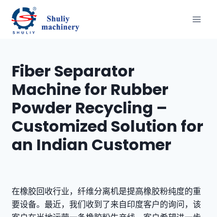
跳
到
内
容
Fiber Separator
Machine for Rubber
Powder Recycling –
Customized Solution for
an Indian Customer
在橡胶回收行业，纤维分离机是提高橡胶粉纯度的重
要设备。最近，我们收到了来自印度客户的询问，该