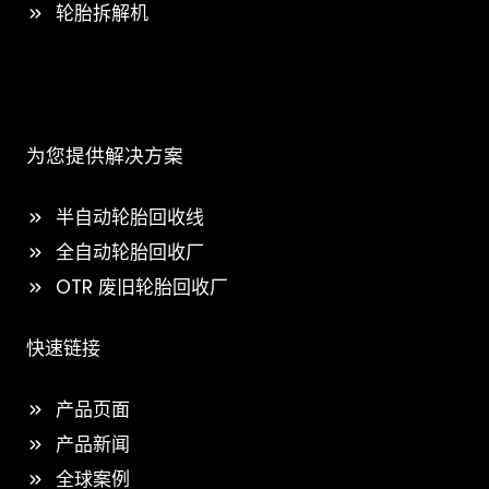
轮胎拆解机
为您提供解决方案
半自动轮胎回收线
全自动轮胎回收厂
OTR 废旧轮胎回收厂
快速链接
产品页面
产品新闻
全球案例