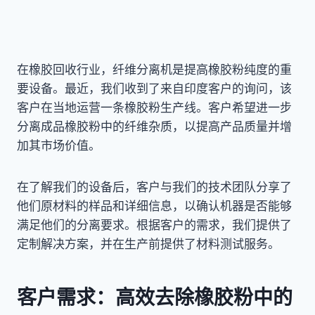
在橡胶回收行业，纤维分离机是提高橡胶粉纯度的重
要设备。最近，我们收到了来自印度客户的询问，该
客户在当地运营一条橡胶粉生产线。客户希望进一步
分离成品橡胶粉中的纤维杂质，以提高产品质量并增
加其市场价值。
在了解我们的设备后，客户与我们的技术团队分享了
他们原材料的样品和详细信息，以确认机器是否能够
满足他们的分离要求。根据客户的需求，我们提供了
定制解决方案，并在生产前提供了材料测试服务。
客户需求：高效去除橡胶粉中的