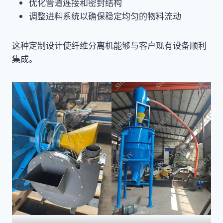
优化管道连接和密封结构
调整进料系统以确保稳定均匀的物料流动
这种定制设计使纤维分离机能够与客户现有设备顺利
集成。