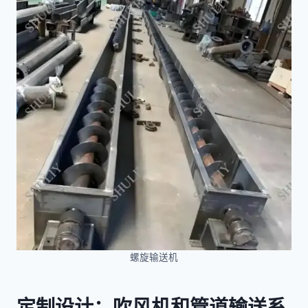
螺旋输送机
定制设计：吹风机和管道输送系