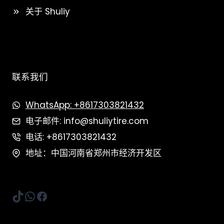
关于 Shuliy
联系我们
WhatsApp: +8617303821432
电子邮件: info@shuliytire.com
电话: +8617303821432
地址：中国河南省郑州市经济开发区
TikTok
WhatsApp
Facebook