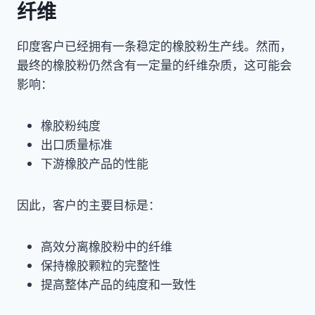
纤维
印度客户已经拥有一条稳定的橡胶粉生产线。然而，
最终的橡胶粉仍然含有一定量的纤维杂质，这可能会
影响：
橡胶粉纯度
出口质量标准
下游橡胶产品的性能
因此，客户的主要目标是：
高效分离橡胶粉中的纤维
保持橡胶颗粒的完整性
提高整体产品的纯度和一致性