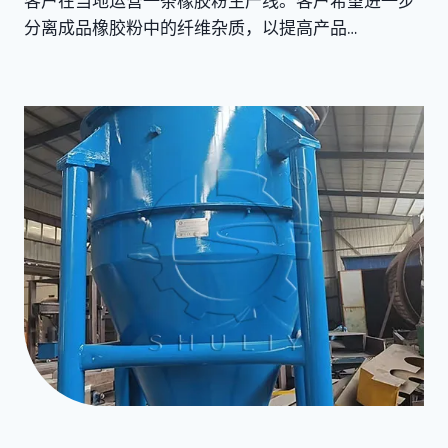
客户在当地运营一条橡胶粉生产线。客户希望进一步
分离成品橡胶粉中的纤维杂质，以提高产品…