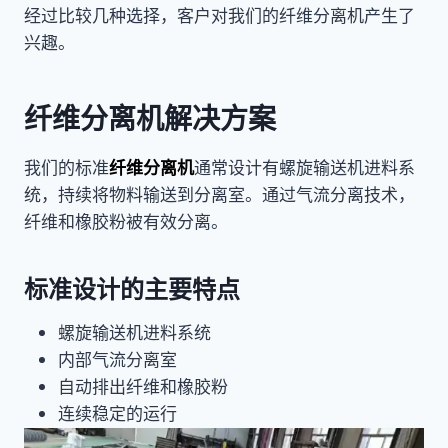
经过比较几种选择，客户对我们的纤维分离机产生了
兴趣。
纤维分离机解决方案
我们的标准
纤维分离机
通常设计有螺旋输送机进料系
统，持续将物料输送到分离室。通过气流分离技术，
纤维和橡胶粉被有效分离。
标准设计的主要特点
螺旋输送机进料系统
内部气流分离室
自动排出纤维和橡胶粉
连续稳定的运行