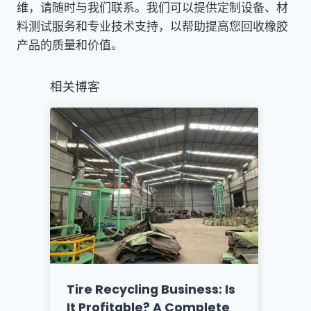
维，请随时与我们联系。我们可以提供定制设备、材
料测试服务和专业技术支持，以帮助提高您回收橡胶
产品的质量和价值。
相关博客
Tire Recycling Business: Is
It Profitable? A Complete