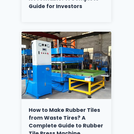
Guide for Investors
How to Make Rubber Tiles
from Waste Tires? A
Complete Guide to Rubber
Tile Press Machine