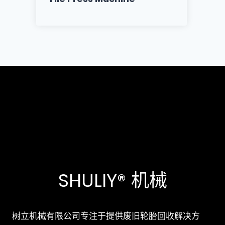
SHULIY® 机械
树立机械有限公司专注于提供废旧轮胎回收解决方