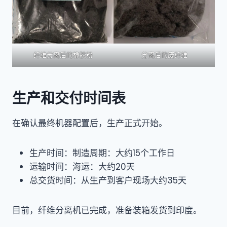
纤维分离后的橡胶粉
分离后的废纤维
生产和交付时间表
在确认最终机器配置后，生产正式开始。
生产时间：制造周期：大约15个工作日
运输时间：海运：大约20天
总交货时间：从生产到客户现场大约35天
目前，纤维分离机已完成，准备装箱发货到印度。