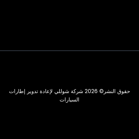
حقوق النشر© 2026 شركة شوللي لإعادة تدوير إطارات
السيارات