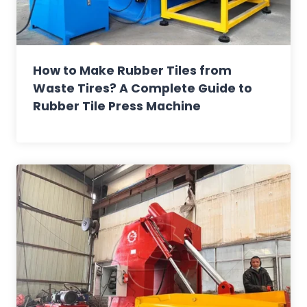
How to Make Rubber Tiles from
Waste Tires? A Complete Guide to
Rubber Tile Press Machine