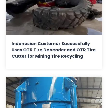
Indonesian Customer Successfully
Uses OTR Tire Debeader and OTR Tire
Cutter for Mining Tire Recycling