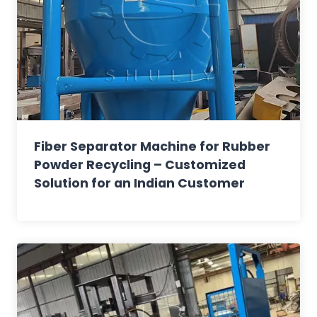
Fiber Separator Machine for Rubber
Powder Recycling – Customized
Solution for an Indian Customer