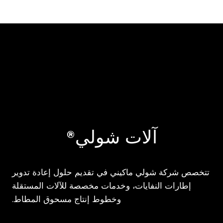
navigation
آلات شولي®
تتخصص شركة شولي ماكيني في تقديم حلول إعادة تدوير
إطارات النفايات، وخدمات مخصصة للآلات المستقلة
وخطوط إنتاج مسحوق المطاط.