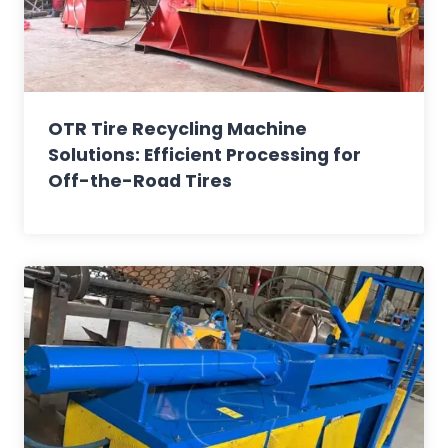
OTR Tire Recycling Machine
Solutions: Efficient Processing for
Off-the-Road Tires