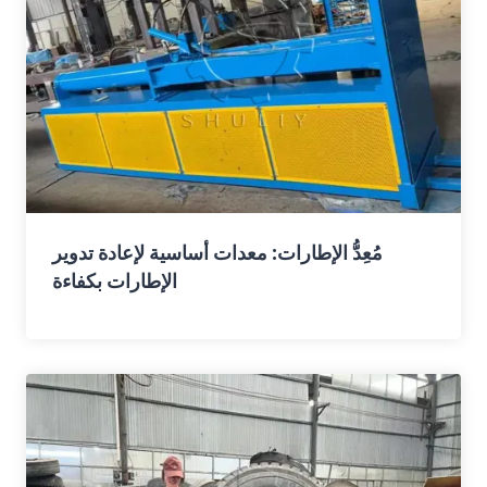
مُعِدُّ الإطارات: معدات أساسية لإعادة تدوير
الإطارات بكفاءة