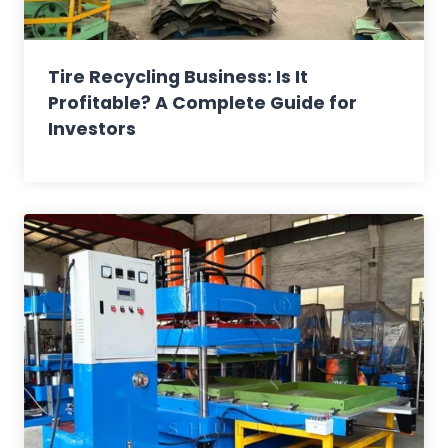
Tire Recycling Business: Is It
Profitable? A Complete Guide for
Investors