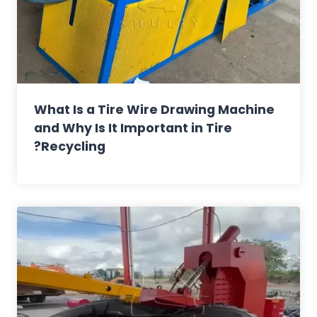
What Is a Tire Wire Drawing Machine
and Why Is It Important in Tire
Recycling?