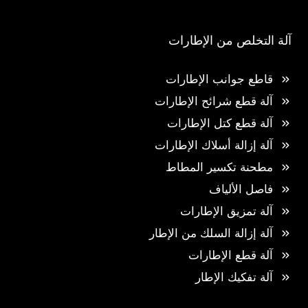
آلة التخلص من الإطارات
قاطع جوانب الإطارات
آلة قطع شرائح الإطارات
آلة قطع كتل الإطارات
آلة إزالة أسلاك الإطارات
مطحنة تكسير المطاط
فاصل الألياف
آلة تمزيق الإطارات
آلة إزالة السلك من الإطار
آلة قطع الإطارات
آلة تفكيك الإطار