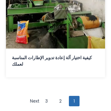
كيفية اختيار آلة إعادة تدوير الإطارات المناسبة
لعملك
Posts
Next
3
2
1