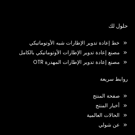
حلول لك
خط إعادة تدوير الإطارات شبه الأوتوماتيكي
مصنع إعادة تدوير الإطارات الأوتوماتيكي بالكامل
مصنع إعادة تدوير الإطارات المهدرة OTR
روابط سريعة
صفحة المنتج
أخبار المنتج
الحالات العالمية
عن شولي