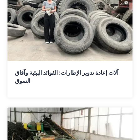
آلات إعادة تدوير الإطارات: الفوائد البيئية وآفاق
السوق