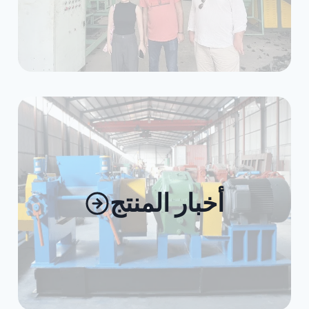
أخبار المنتج