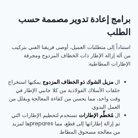
برامج إعادة تدوير مصممة حسب
الطلب
استناداً إلى متطلبات العميل، أوصى فريقنا الفني بتركيب
من آلة إزالة الإطار ذات الخطاف المزدوج ومجرفة
الإطارات المطاطية:
ال
مزيل الشوك ذو الخطاف المزدوج
يمكنها استخراج
حلقات الأسلاك الفولاذية من كلا جانبي الإطار في
وقت واحد، مما يحسن من كفاءة المعالجة ويقلل من
العمل اليدوي.
ال
مُحَطِّم الإطارات
تستخدم لتحطيم الإطارات التي
تم إزالة إطاراتها إلى قطع، مما preparesها لمزيد
من معالجة مسحوق المطاط.