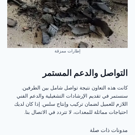
إطارات ممزقة
التواصل والدعم المستمر
كانت هذه التعاون نتيجة تواصل شامل بين الطرفين.
سنستمر في تقديم الإرشادات التشغيلية والدعم الفني
اللازم للعميل لضمان تركيب وإنتاج سلس. إذا كان لديك
احتياجات مماثلة للمعدات، لا تتردد في الاتصال بنا.
مدونات ذات صلة