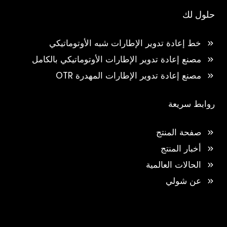
حلول لك
خط إعادة تدوير الإطارات شبه الأوتوماتيكي
مصنع إعادة تدوير الإطارات الأوتوماتيكي بالكامل
مصنع إعادة تدوير الإطارات المهدرة OTR
روابط سريعة
صفحة المنتج
أخبار المنتج
الحالات العالمية
عن شولي