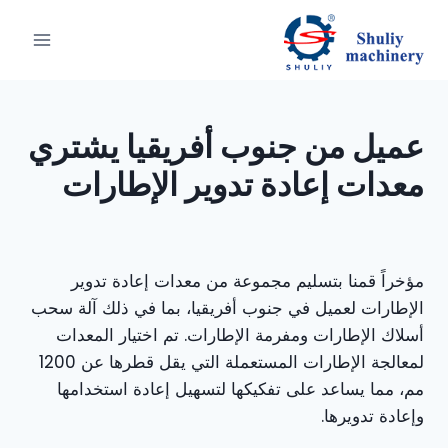
لتجاوز
لى
لمحتوى
عميل من جنوب أفريقيا يشتري
معدات إعادة تدوير الإطارات
مؤخراً قمنا بتسليم مجموعة من معدات إعادة تدوير
الإطارات لعميل في جنوب أفريقيا، بما في ذلك آلة سحب
أسلاك الإطارات ومفرمة الإطارات. تم اختيار المعدات
لمعالجة الإطارات المستعملة التي يقل قطرها عن 1200
مم، مما يساعد على تفكيكها لتسهيل إعادة استخدامها
وإعادة تدويرها.