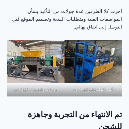
أجرت كلا الطرفين عدة جولات من التأكيد بشأن
المواصفات الفنية ومتطلبات السعة وتصميم الموقع قبل
التوصل إلى اتفاق نهائي.
آلة إزالة الحواف المزدوجة
معدات إعادة تدوير الإطارات
تم الانتهاء من التجربة وجاهزة
للشحن