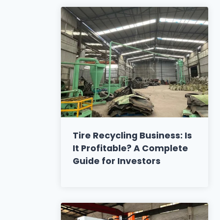
Tire Recycling Business: Is
It Profitable? A Complete
Guide for Investors