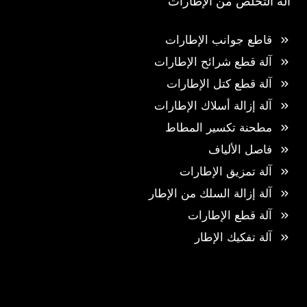
آلة التخلص من الإطارات
قاطع جوانب الإطارات
آلة قطع شرائح الإطارات
آلة قطع كتل الإطارات
آلة إزالة أسلاك الإطارات
مطحنة تكسير المطاط
فاصل الألياف
آلة تمزيق الإطارات
آلة إزالة السلك من الإطار
آلة قطع الإطارات
آلة تفكيك الإطار