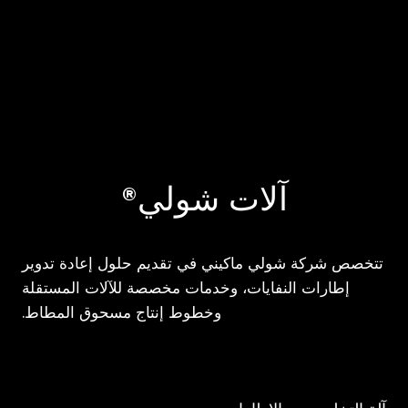
آلات شولي®
تتخصص شركة شولي ماكيني في تقديم حلول إعادة تدوير
إطارات النفايات، وخدمات مخصصة للآلات المستقلة
وخطوط إنتاج مسحوق المطاط.