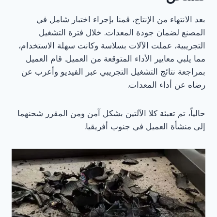
بعد الانتهاء من الإنتاج، قمنا بإجراء اختبار شامل في
المصنع لضمان جودة المعدات. خلال فترة التشغيل
التجريبية، عملت الآلات بسلاسة وكانت سهلة الاستخدام،
مما يلبي معايير الأداء المتوقعة من العميل. قام العميل
بمراجعة نتائج التشغيل التجريبي عبر الفيديو وأعرب عن
رضاه عن أداء المعدات.
حالياً، تم تعبئة كلا الآلتين بشكل آمن ومن المقرر شحنهما
إلى منشأة العميل في جنوب أفريقيا.