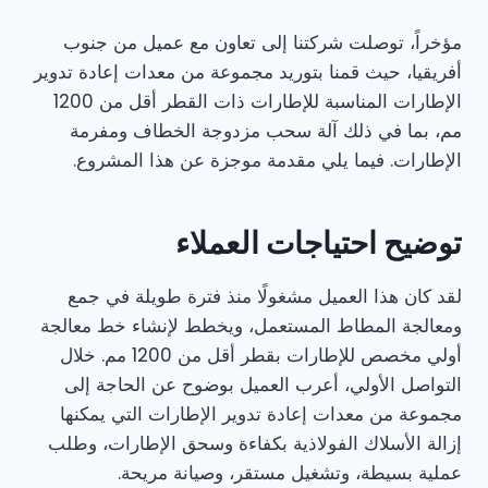
مؤخراً، توصلت شركتنا إلى تعاون مع عميل من جنوب
أفريقيا، حيث قمنا بتوريد مجموعة من معدات إعادة تدوير
الإطارات المناسبة للإطارات ذات القطر أقل من 1200
مم، بما في ذلك آلة سحب مزدوجة الخطاف ومفرمة
الإطارات. فيما يلي مقدمة موجزة عن هذا المشروع.
توضيح احتياجات العملاء
لقد كان هذا العميل مشغولًا منذ فترة طويلة في جمع
ومعالجة المطاط المستعمل، ويخطط لإنشاء خط معالجة
أولي مخصص للإطارات بقطر أقل من 1200 مم. خلال
التواصل الأولي، أعرب العميل بوضوح عن الحاجة إلى
مجموعة من معدات إعادة تدوير الإطارات التي يمكنها
إزالة الأسلاك الفولاذية بكفاءة وسحق الإطارات، وطلب
عملية بسيطة، وتشغيل مستقر، وصيانة مريحة.