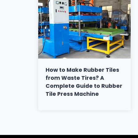
How to Make Rubber Tiles
from Waste Tires? A
Complete Guide to Rubber
Tile Press Machine