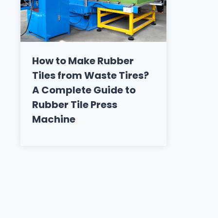
How to Make Rubber
Tiles from Waste Tires?
A Complete Guide to
Rubber Tile Press
Machine