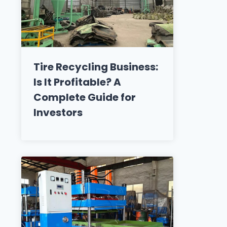
Tire Recycling Business:
Is It Profitable? A
Complete Guide for
Investors