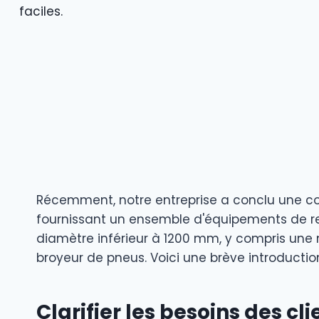
faciles.
Récemment, notre entreprise a conclu une coo
fournissant un ensemble d'équipements de r
diamètre inférieur à 1200 mm, y compris une
broyeur de pneus. Voici une brève introduction
Clarifier les besoins des cli