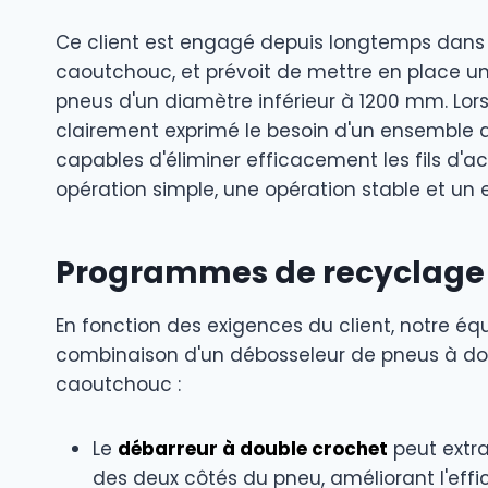
Ce client est engagé depuis longtemps dans l
caoutchouc, et prévoit de mettre en place un
pneus d'un diamètre inférieur à 1200 mm. Lors 
clairement exprimé le besoin d'un ensemble
capables d'éliminer efficacement les fils d'ac
opération simple, une opération stable et un e
Programmes de recyclage
En fonction des exigences du client, notre
combinaison d'un débosseleur de pneus à dou
caoutchouc :
Le
débarreur à double crochet
peut extra
des deux côtés du pneu, améliorant l'effic