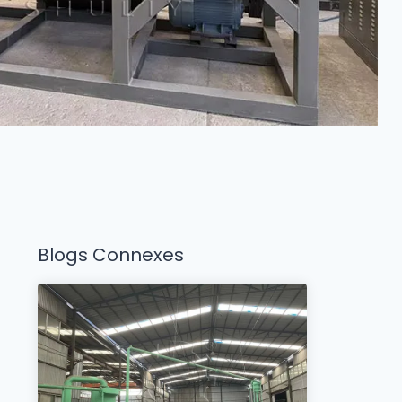
Blogs Connexes