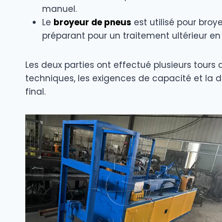
manuel.
Le
broyeur de pneus
est utilisé pour bro
préparant pour un traitement ultérieur e
Les deux parties ont effectué plusieurs tours
techniques, les exigences de capacité et la d
final.