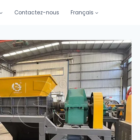
Contactez-nous
Français