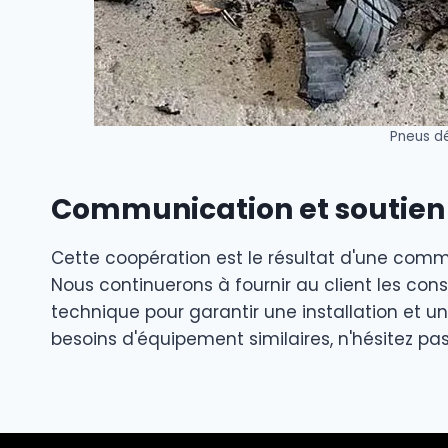
Pneus d
Communication et soutien
Cette coopération est le résultat d'une comm
Nous continuerons à fournir au client les con
technique pour garantir une installation et u
besoins d'équipement similaires, n'hésitez pa