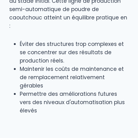
au stade initial. Cette ligne de production
semi-automatique de poudre de
caoutchouc atteint un équilibre pratique en
:
Éviter des structures trop complexes et
se concentrer sur des résultats de
production réels.
Maintenir les coûts de maintenance et
de remplacement relativement
gérables
Permettre des améliorations futures
vers des niveaux d'automatisation plus
élevés