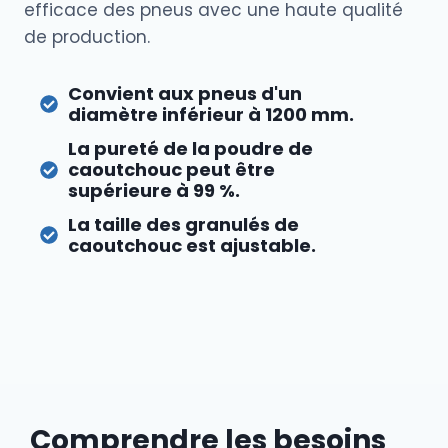
efficace des pneus avec une haute qualité
de production.
Convient aux pneus d'un
diamètre inférieur à 1200 mm.
La pureté de la poudre de
caoutchouc peut être
supérieure à 99 %.
La taille des granulés de
caoutchouc est ajustable.
Comprendre les besoins