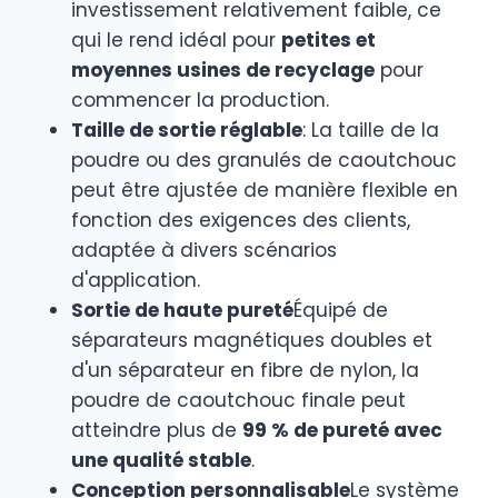
investissement relativement faible, ce
qui le rend idéal pour
petites et
moyennes usines de recyclage
pour
commencer la production.
Taille de sortie réglable
: La taille de la
poudre ou des granulés de caoutchouc
peut être ajustée de manière flexible en
fonction des exigences des clients,
adaptée à divers scénarios
d'application.
Sortie de haute pureté
Équipé de
séparateurs magnétiques doubles et
d'un séparateur en fibre de nylon, la
poudre de caoutchouc finale peut
atteindre plus de
99 % de pureté avec
une qualité stable
.
Conception personnalisable
Le système