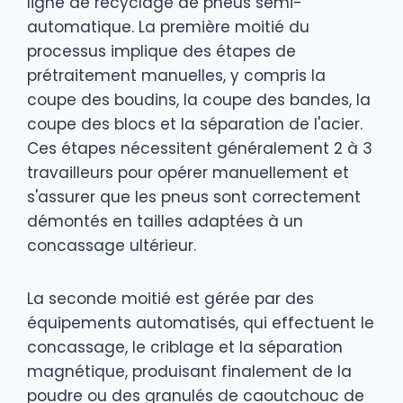
ligne de recyclage de pneus semi-
automatique. La première moitié du
processus implique des étapes de
prétraitement manuelles, y compris la
coupe des boudins, la coupe des bandes, la
coupe des blocs et la séparation de l'acier.
Ces étapes nécessitent généralement 2 à 3
travailleurs pour opérer manuellement et
s'assurer que les pneus sont correctement
démontés en tailles adaptées à un
concassage ultérieur.
La seconde moitié est gérée par des
équipements automatisés, qui effectuent le
concassage, le criblage et la séparation
magnétique, produisant finalement de la
poudre ou des granulés de caoutchouc de