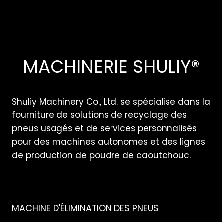
MACHINERIE SHULIY®
Shuliy Machinery Co., Ltd. se spécialise dans la
fourniture de solutions de recyclage des
pneus usagés et de services personnalisés
pour des machines autonomes et des lignes
de production de poudre de caoutchouc.
MACHINE D'ÉLIMINATION DES PNEUS