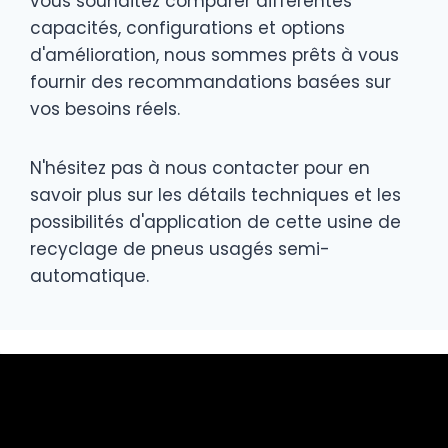
vous souhaitez comparer différentes
capacités, configurations et options
d'amélioration, nous sommes prêts à vous
fournir des recommandations basées sur
vos besoins réels.
N'hésitez pas à nous contacter pour en
savoir plus sur les détails techniques et les
possibilités d'application de cette usine de
recyclage de pneus usagés semi-
automatique.