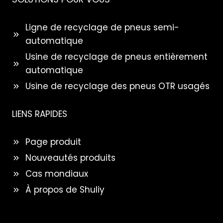
Ligne de recyclage de pneus semi-
automatique
Usine de recyclage de pneus entièrement
automatique
Usine de recyclage des pneus OTR usagés
LIENS RAPIDES
Page produit
Nouveautés produits
Cas mondiaux
À propos de Shuliy