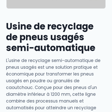
Usine de recyclage
de pneus usagés
semi-automatique
L'usine de recyclage semi-automatique de
pneus usagés est une solution pratique et
économique pour transformer les pneus
usagés en poudre ou granulés de
caoutchouc. Conçue pour des pneus d'un
diamètre inférieur à 1200 mm, cette ligne
combine des processus manuels et
automatisés pour atteindre un recyclage