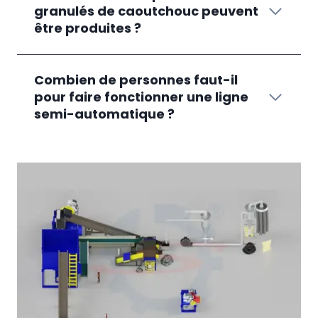
granulés de caoutchouc peuvent
être produites ?
Combien de personnes faut-il
pour faire fonctionner une ligne
semi-automatique ?