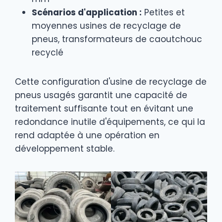
Scénarios d'application :
Petites et
moyennes usines de recyclage de
pneus, transformateurs de caoutchouc
recyclé
Cette configuration d'usine de recyclage de
pneus usagés garantit une capacité de
traitement suffisante tout en évitant une
redondance inutile d'équipements, ce qui la
rend adaptée à une opération en
développement stable.