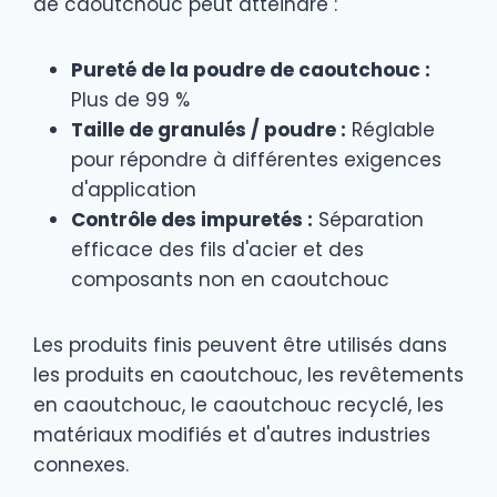
de caoutchouc peut atteindre :
Pureté de la poudre de caoutchouc :
Plus de 99 %
Taille de granulés / poudre :
Réglable
pour répondre à différentes exigences
d'application
Contrôle des impuretés :
Séparation
efficace des fils d'acier et des
composants non en caoutchouc
Les produits finis peuvent être utilisés dans
les produits en caoutchouc, les revêtements
en caoutchouc, le caoutchouc recyclé, les
matériaux modifiés et d'autres industries
connexes.