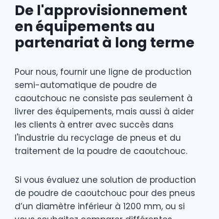
De l'approvisionnement
en équipements au
partenariat à long terme
Pour nous, fournir une ligne de production
semi-automatique de poudre de
caoutchouc ne consiste pas seulement à
livrer des équipements, mais aussi à aider
les clients à entrer avec succès dans
l'industrie du recyclage de pneus et du
traitement de la poudre de caoutchouc.
Si vous évaluez une solution de production
de poudre de caoutchouc pour des pneus
d’un diamètre inférieur à 1200 mm, ou si