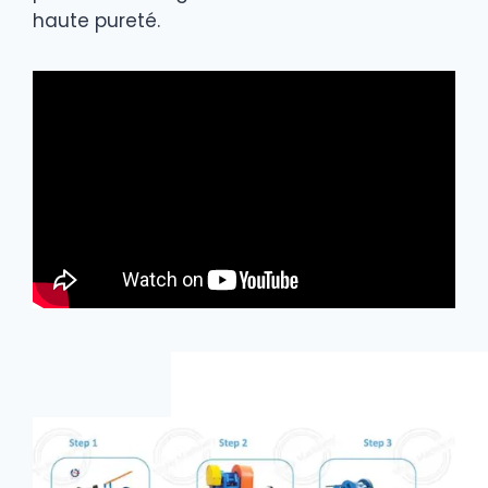
haute pureté.