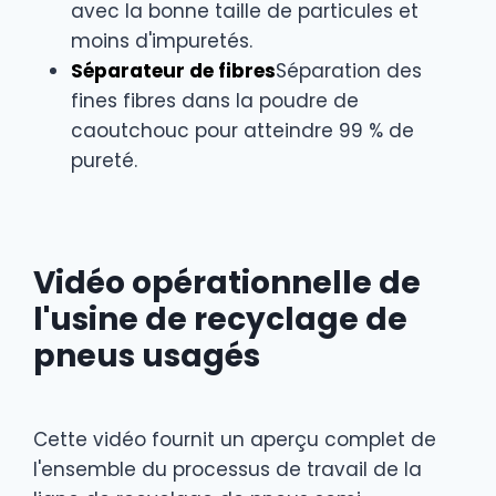
avec la bonne taille de particules et
moins d'impuretés.
Séparateur de fibres
Séparation des
fines fibres dans la poudre de
caoutchouc pour atteindre 99 % de
pureté.
Vidéo opérationnelle de
l'usine de recyclage de
pneus usagés
Cette vidéo fournit un aperçu complet de
l'ensemble du processus de travail de la