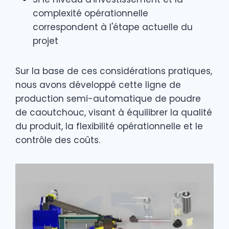
complexité opérationnelle
correspondent à l'étape actuelle du
projet
Sur la base de ces considérations pratiques,
nous avons développé cette ligne de
production semi-automatique de poudre
de caoutchouc, visant à équilibrer la qualité
du produit, la flexibilité opérationnelle et le
contrôle des coûts.