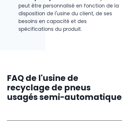
peut être personnalisé en fonction de la
disposition de l'usine du client, de ses
besoins en capacité et des
spécifications du produit.
FAQ de l'usine de
recyclage de pneus
usagés semi-automatique