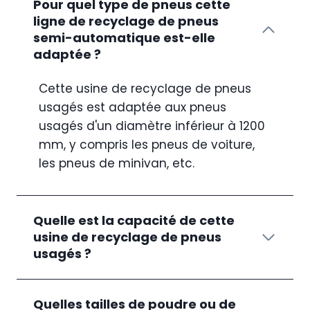
Pour quel type de pneus cette
ligne de recyclage de pneus
semi-automatique est-elle
adaptée ?
Cette usine de recyclage de pneus
usagés est adaptée aux pneus
usagés d'un diamètre inférieur à 1200
mm, y compris les pneus de voiture,
les pneus de minivan, etc.
Quelle est la capacité de cette
usine de recyclage de pneus
usagés ?
Quelles tailles de poudre ou de