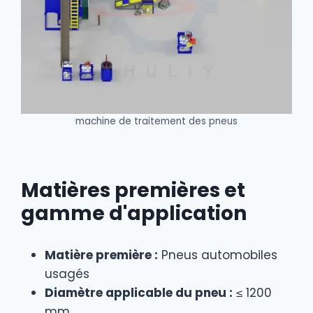
machine de traitement des pneus
Matières premières et
gamme d'application
Matière première :
Pneus automobiles
usagés
Diamètre applicable du pneu :
≤ 1200
mm