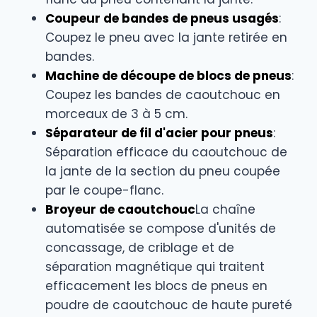
Coupeur de bandes de pneus usagés
:
Coupez le pneu avec la jante retirée en
bandes.
Machine de découpe de blocs de pneus
:
Coupez les bandes de caoutchouc en
morceaux de 3 à 5 cm.
Séparateur de fil d'acier pour pneus
:
Séparation efficace du caoutchouc de
la jante de la section du pneu coupée
par le coupe-flanc.
Broyeur de caoutchouc
La chaîne
automatisée se compose d'unités de
concassage, de criblage et de
séparation magnétique qui traitent
efficacement les blocs de pneus en
poudre de caoutchouc de haute pureté