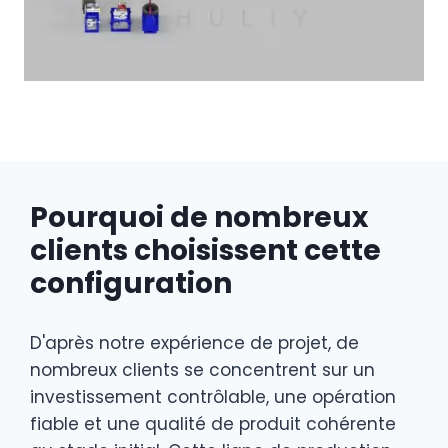
Pourquoi de nombreux
clients choisissent cette
configuration
D'après notre expérience de projet, de
nombreux clients se concentrent sur un
investissement contrôlable, une opération
fiable et une qualité de produit cohérente