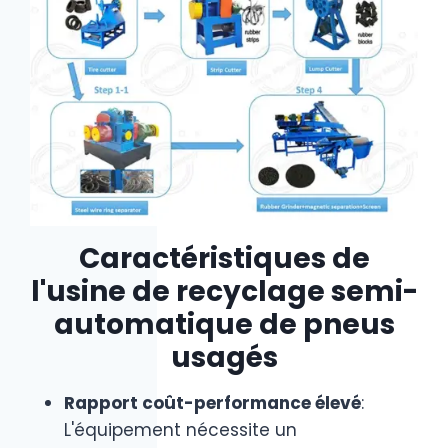
Caractéristiques de
l'usine de recyclage semi-
automatique de pneus
usagés
Rapport coût-performance élevé
:
L'équipement nécessite un