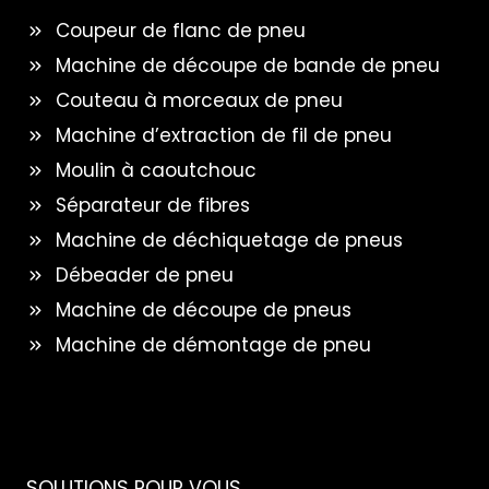
Coupeur de flanc de pneu
Machine de découpe de bande de pneu
Couteau à morceaux de pneu
Machine d’extraction de fil de pneu
Moulin à caoutchouc
Séparateur de fibres
Machine de déchiquetage de pneus
Débeader de pneu
Machine de découpe de pneus
Machine de démontage de pneu
SOLUTIONS POUR VOUS