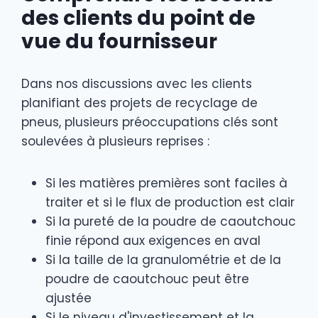
des clients du point de
vue du fournisseur
Dans nos discussions avec les clients
planifiant des projets de recyclage de
pneus, plusieurs préoccupations clés sont
soulevées à plusieurs reprises :
Si les matières premières sont faciles à
traiter et si le flux de production est clair
Si la pureté de la poudre de caoutchouc
finie répond aux exigences en aval
Si la taille de la granulométrie et de la
poudre de caoutchouc peut être
ajustée
Si le niveau d'investissement et la