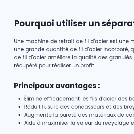
Pourquoi utiliser un séparat
Une machine de retrait de fil d'acier est un
une grande quantité de fil d'acier incorporé, q
de fil d'acier améliore la qualité des granulé
récupéré pour réaliser un profit.
Principaux avantages :
Élimine efficacement les fils d'acier des
Réduit l'usure des concasseurs et des bro
Augmente la pureté des matériaux de ca
Aide à maximiser la valeur du recyclage e