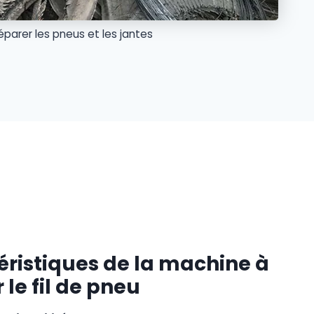
éparer les pneus et les jantes
éristiques de la machine à
 le fil de pneu