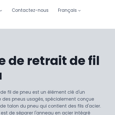
Contactez-nous
Français
de retrait de fil
u
de fil de pneu est un élément clé d'un
e des pneus usagés, spécialement conçue
 de talon du pneu qui contient des fils d'acier.
 est de séparer l'anneau en acier intégré