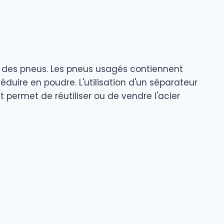
e des pneus. Les pneus usagés contiennent
éduire en poudre. L'utilisation d'un séparateur
 permet de réutiliser ou de vendre l'acier