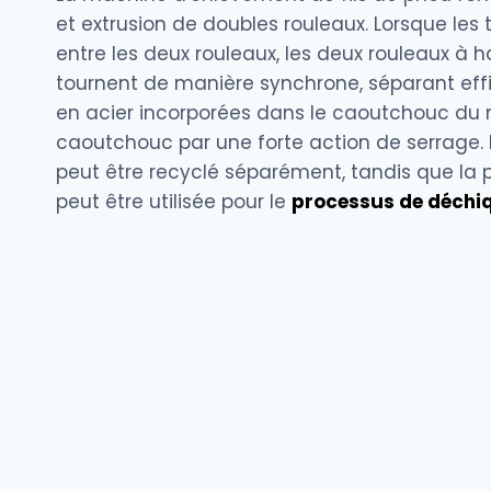
et extrusion de doubles rouleaux. Lorsque les 
entre les deux rouleaux, les deux rouleaux à 
tournent de manière synchrone, séparant eff
en acier incorporées dans le caoutchouc du
caoutchouc par une forte action de serrage. L
peut être recyclé séparément, tandis que la
peut être utilisée pour le
processus de déchi