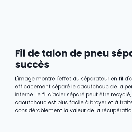
Fil de talon de pneu sép
succès
L'image montre l'effet du séparateur en fil d'
efficacement séparé le caoutchouc de la perle
interne. Le fil d'acier séparé peut être recyclé,
caoutchouc est plus facile à broyer et à trai
considérablement la valeur de la récupératio