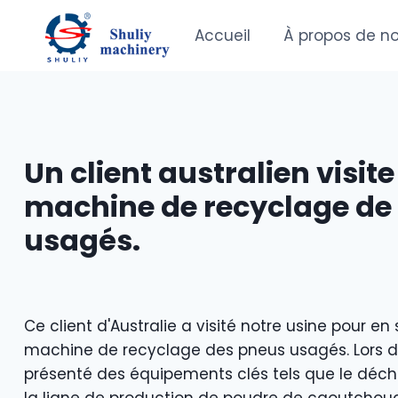
Aller
au
Accueil
À propos de n
contenu
Un client australien visite
machine de recyclage de
usagés.
Ce client d'Australie a visité notre usine pour en 
machine de recyclage des pneus usagés. Lors de
présenté des équipements clés tels que le déch