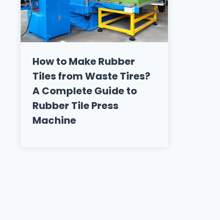
How to Make Rubber
Tiles from Waste Tires?
A Complete Guide to
Rubber Tile Press
Machine