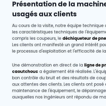
Présentation de la machin
usagés aux clients
Au cours de la visite, notre équipe technique 
les caractéristiques techniques de l'équipe
compris les coupeurs, le
déchiqueteur de pn
Les clients ont manifesté un grand intérêt po
le processus d'exploitation et l'efficacité de l
Une démonstration en direct de la
ligne de 
caoutchouc
a également été réalisée. L'équ
bon contrôle du bruit et des résultats de co
aux attentes des clients. Les clients ont pos
maintenance de l'équipement, le dépannage 
auxquelles nos ingénieurs ont répondu de ma