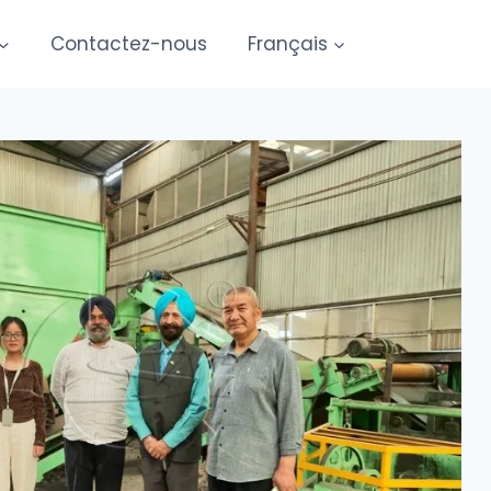
Contactez-nous
Français