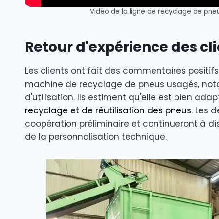
Vidéo de la ligne de recyclage de pn
Retour d'expérience des cli
Les clients ont fait des commentaires positif
machine de recyclage de pneus usagés, notan
d'utilisation. Ils estiment qu'elle est bien ad
recyclage et de réutilisation des pneus
. Les 
coopération préliminaire et continueront à di
de la personnalisation technique.