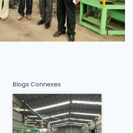
Blogs Connexes