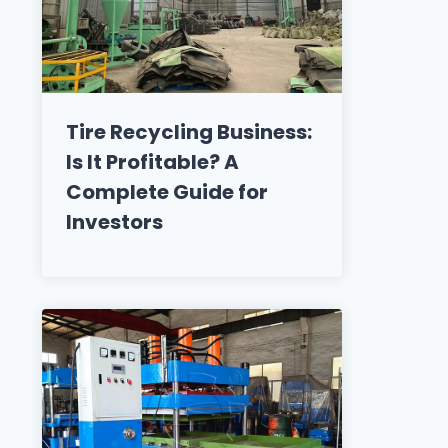
Tire Recycling Business:
Is It Profitable? A
Complete Guide for
Investors