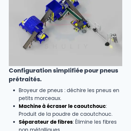
Configuration simplifiée pour pneus
prétraités.
Broyeur de pneus : déchire les pneus en
petits morceaux.
Machine à écraser le caoutchouc
:
Produit de la poudre de caoutchouc.
Séparateur de fibres
: Élimine les fibres
non métalliques.