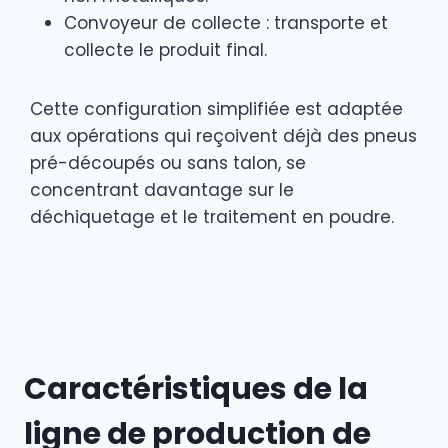
Convoyeur de collecte : transporte et
collecte le produit final.
Cette configuration simplifiée est adaptée
aux opérations qui reçoivent déjà des pneus
pré-découpés ou sans talon, se
concentrant davantage sur le
déchiquetage et le traitement en poudre.
Caractéristiques de la
ligne de production de