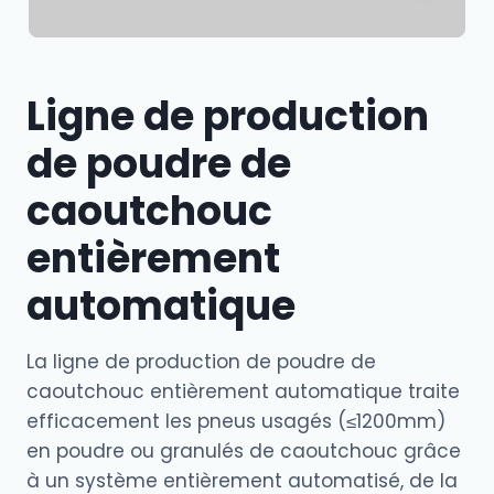
Ligne de production
de poudre de
caoutchouc
entièrement
automatique
La ligne de production de poudre de
caoutchouc entièrement automatique traite
efficacement les pneus usagés (≤1200mm)
en poudre ou granulés de caoutchouc grâce
à un système entièrement automatisé, de la