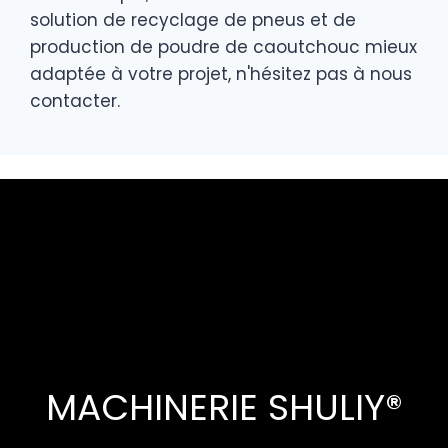
solution de recyclage de pneus et de
production de poudre de caoutchouc mieux
adaptée à votre projet, n'hésitez pas à nous
contacter.
MACHINERIE SHULIY®