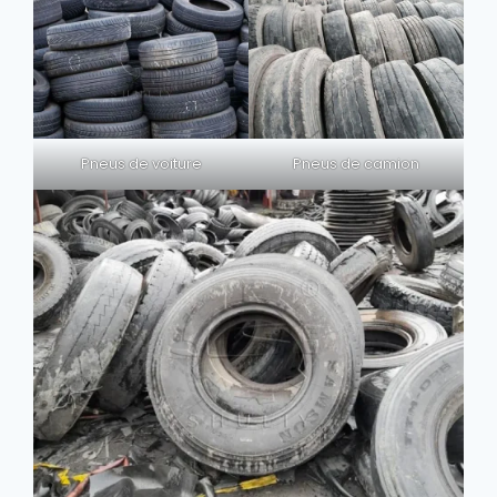
Pneus de voiture
Pneus de camion