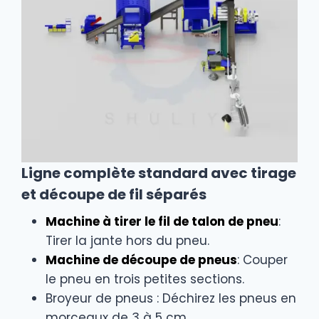
Ligne complète standard avec tirage
et découpe de fil séparés
Machine à tirer le fil de talon de pneu
:
Tirer la jante hors du pneu.
Machine de découpe de pneus
: Couper
le pneu en trois petites sections.
Broyeur de pneus : Déchirez les pneus en
morceaux de 3 à 5 cm.