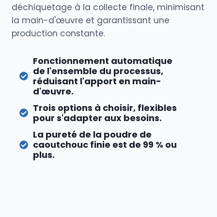
déchiquetage à la collecte finale, minimisant
la main-d'œuvre et garantissant une
production constante.
Fonctionnement automatique
de l'ensemble du processus,
réduisant l'apport en main-
d'œuvre.
Trois options à choisir, flexibles
pour s'adapter aux besoins.
La pureté de la poudre de
caoutchouc finie est de 99 % ou
plus.