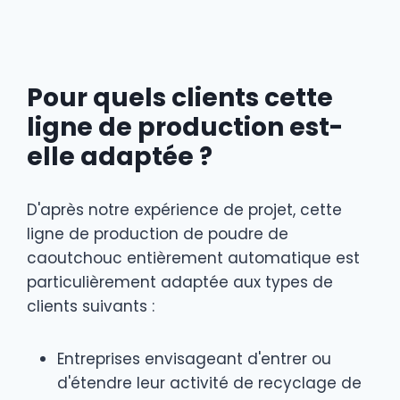
Pour quels clients cette
ligne de production est-
elle adaptée ?
D'après notre expérience de projet, cette
ligne de production de poudre de
caoutchouc entièrement automatique est
particulièrement adaptée aux types de
clients suivants :
Entreprises envisageant d'entrer ou
d'étendre leur activité de recyclage de