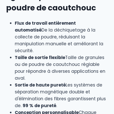
poudre de caoutchouc
Flux de travail entièrement
automatisé
De la déchiquetage à la
collecte de poudre, réduisant la
manipulation manuelle et améliorant la
sécurité.
Taille de sortie flexible
Taille de granules
ou de poudre de caoutchouc réglable
pour répondre à diverses applications en
aval.
Sortie de haute pureté
Les systèmes de
séparation magnétique double et
d'élimination des fibres garantissent plus
de.
99 % de pureté
.
Conception personnalisable
Chaque