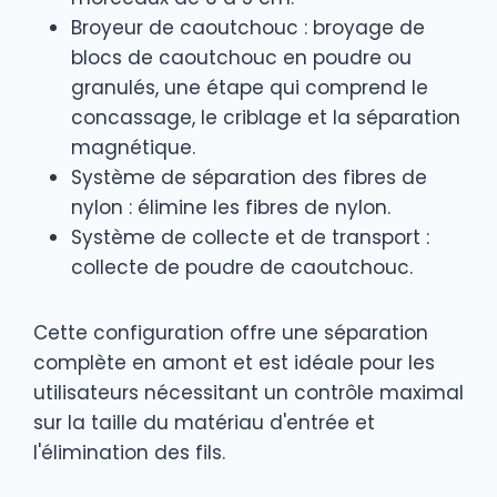
Broyeur de caoutchouc : broyage de
blocs de caoutchouc en poudre ou
granulés, une étape qui comprend le
concassage, le criblage et la séparation
magnétique.
Système de séparation des fibres de
nylon : élimine les fibres de nylon.
Système de collecte et de transport :
collecte de poudre de caoutchouc.
Cette configuration offre une séparation
complète en amont et est idéale pour les
utilisateurs nécessitant un contrôle maximal
sur la taille du matériau d'entrée et
l'élimination des fils.