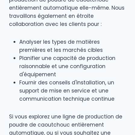
entièrement automatique elle-même. Nous
travaillons également en étroite
collaboration avec les clients pour :
Analyser les types de matières
premières et les marchés cibles
Planifier une capacité de production
raisonnable et une configuration
d'équipement
Fournir des conseils d'installation, un
support de mise en service et une
communication technique continue
Si vous explorez une ligne de production de
poudre de caoutchouc entièrement
automatique, ou si vous souhaitez une