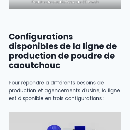
Poudre de caoutchouc de 30 mesh
Configurations
disponibles de la ligne de
production de poudre de
caoutchouc
Pour répondre à différents besoins de
production et agencements d'usine, la ligne
est disponible en trois configurations :