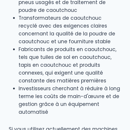
pneus usagés et de traitement de
poudre de caoutchouc
Transformateurs de caoutchouc
recyclé avec des exigences claires
concernant la qualité de la poudre de
caoutchouc et une fourniture stable
Fabricants de produits en caoutchouc,
tels que tuiles de sol en caoutchouc,
tapis en caoutchouc et produits
connexes, qui exigent une qualité
constante des matières premières
Investisseurs cherchant à réduire à long
terme les coûts de main-d'œuvre et de
gestion grâce à un équipement
automatisé
Si vous utilisez actuellement des machines