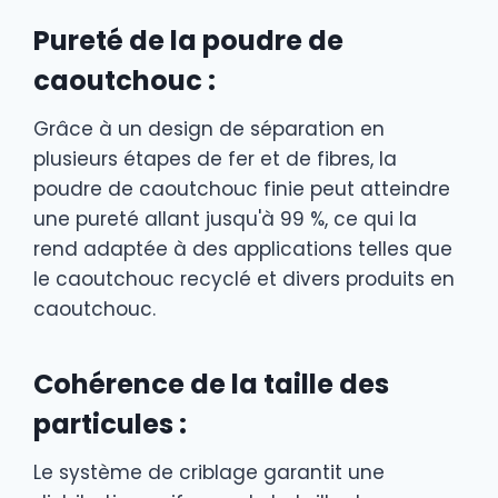
Pureté de la poudre de
caoutchouc :
Grâce à un design de séparation en
plusieurs étapes de fer et de fibres, la
poudre de caoutchouc finie peut atteindre
une pureté allant jusqu'à 99 %, ce qui la
rend adaptée à des applications telles que
le caoutchouc recyclé et divers produits en
caoutchouc.
Cohérence de la taille des
particules :
Le système de criblage garantit une