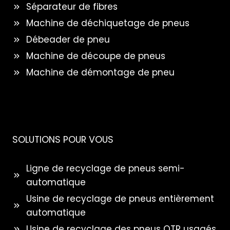
Séparateur de fibres
Machine de déchiquetage de pneus
Débeader de pneu
Machine de découpe de pneus
Machine de démontage de pneu
SOLUTIONS POUR VOUS
Ligne de recyclage de pneus semi-
automatique
Usine de recyclage de pneus entièrement
automatique
Usine de recyclage des pneus OTR usagés