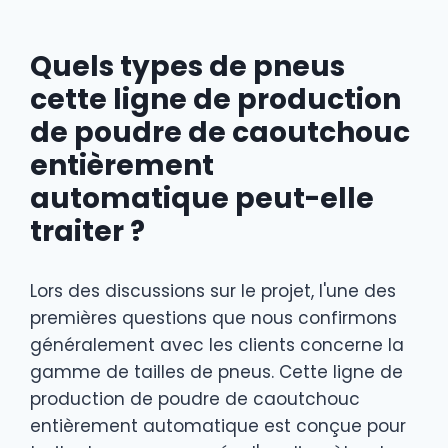
Quels types de pneus
cette ligne de production
de poudre de caoutchouc
entièrement
automatique peut-elle
traiter ?
Lors des discussions sur le projet, l'une des
premières questions que nous confirmons
généralement avec les clients concerne la
gamme de tailles de pneus. Cette ligne de
production de poudre de caoutchouc
entièrement automatique est conçue pour