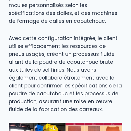
moules personnalisés selon les
spécifications des dalles, et des machines
de formage de dalles en caoutchouc.
Avec cette configuration intégrée, le client
utilise efficacement les ressources de
pneus usagés, créant un processus fluide
allant de la poudre de caoutchouc brute
aux tuiles de sol finies. Nous avons
également collaboré étroitement avec le
client pour confirmer les spécifications de la
poudre de caoutchouc et les processus de
production, assurant une mise en œuvre
fluide de la fabrication des carreaux.