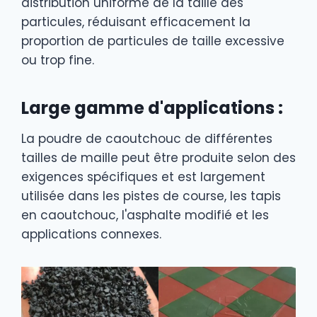
distribution uniforme de la taille des
particules, réduisant efficacement la
proportion de particules de taille excessive
ou trop fine.
Large gamme d'applications :
La poudre de caoutchouc de différentes
tailles de maille peut être produite selon des
exigences spécifiques et est largement
utilisée dans les pistes de course, les tapis
en caoutchouc, l'asphalte modifié et les
applications connexes.