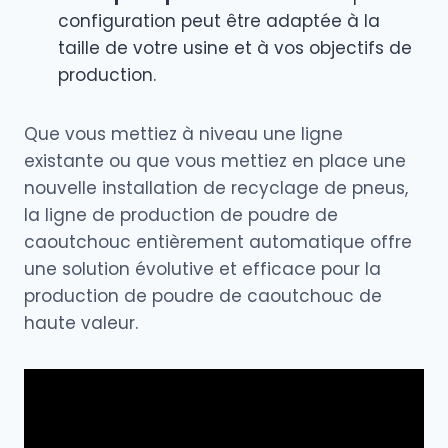
configuration peut être adaptée à la
taille de votre usine et à vos objectifs de
production.
Que vous mettiez à niveau une ligne
existante ou que vous mettiez en place une
nouvelle installation de recyclage de pneus,
la ligne de production de poudre de
caoutchouc entièrement automatique offre
une solution évolutive et efficace pour la
production de poudre de caoutchouc de
haute valeur.