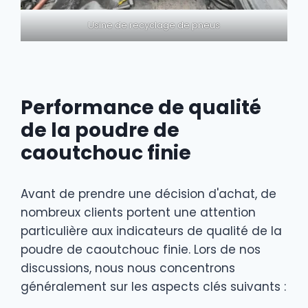
Usine de recyclage de pneus
Performance de qualité
de la poudre de
caoutchouc finie
Avant de prendre une décision d'achat, de
nombreux clients portent une attention
particulière aux indicateurs de qualité de la
poudre de caoutchouc finie. Lors de nos
discussions, nous nous concentrons
généralement sur les aspects clés suivants :