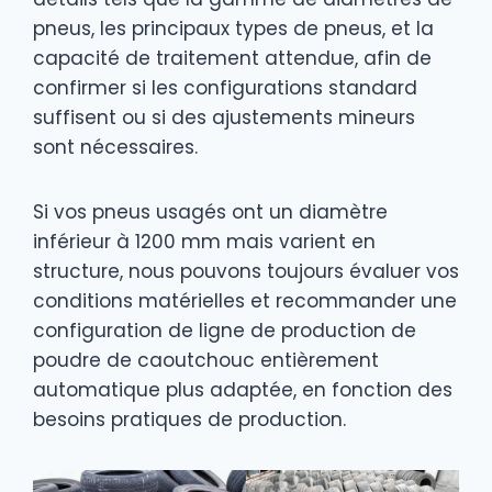
pneus, les principaux types de pneus, et la
capacité de traitement attendue, afin de
confirmer si les configurations standard
suffisent ou si des ajustements mineurs
sont nécessaires.
Si vos pneus usagés ont un diamètre
inférieur à 1200 mm mais varient en
structure, nous pouvons toujours évaluer vos
conditions matérielles et recommander une
configuration de ligne de production de
poudre de caoutchouc entièrement
automatique plus adaptée, en fonction des
besoins pratiques de production.