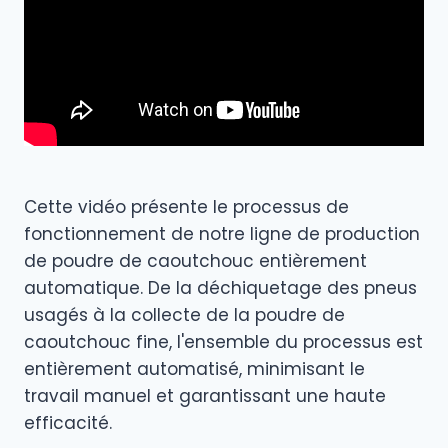
Cette vidéo présente le processus de
fonctionnement de notre ligne de production
de poudre de caoutchouc entièrement
automatique. De la déchiquetage des pneus
usagés à la collecte de la poudre de
caoutchouc fine, l'ensemble du processus est
entièrement automatisé, minimisant le
travail manuel et garantissant une haute
efficacité.