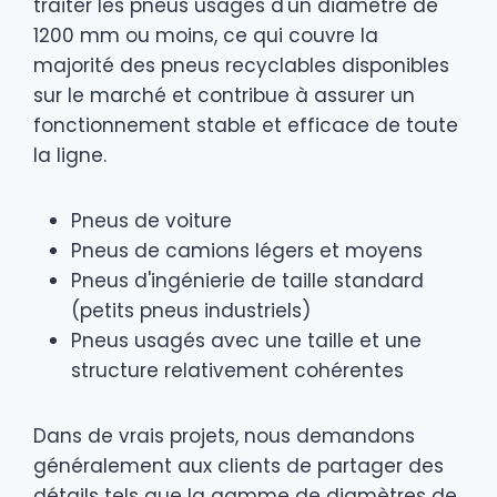
traiter les pneus usagés d'un diamètre de
1200 mm ou moins, ce qui couvre la
majorité des pneus recyclables disponibles
sur le marché et contribue à assurer un
fonctionnement stable et efficace de toute
la ligne.
Pneus de voiture
Pneus de camions légers et moyens
Pneus d'ingénierie de taille standard
(petits pneus industriels)
Pneus usagés avec une taille et une
structure relativement cohérentes
Dans de vrais projets, nous demandons
généralement aux clients de partager des
détails tels que la gamme de diamètres de