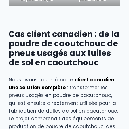
Cas client canadien : de la
poudre de caoutchouc de
pneus usagés aux tuiles
de sol en caoutchouc
Nous avons fourni à notre
client canadien
une solution complète
: transformer les
pneus usagés en poudre de caoutchouc,
qui est ensuite directement utilisée pour la
fabrication de dalles de sol en caoutchouc.
Le projet comprenait des équipements de
production de poudre de caoutchouc, des