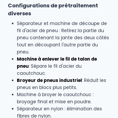
Configurations de prétraitement
diverses
Séparateur et machine de découpe de
fil d'acier de pneu : Retirez la partie du
pneu contenant la jante des deux côtés
tout en découpant l'autre partie du
pneu.
Machine à enlever le fil de talon de
pneu
: Sépare le fil d'acier du
caoutchouc.
Broyeur de pneus industriel
: Réduit les
pneus en blocs plus petits.
Machine à broyer le caoutchouc :
broyage final et mise en poudre.
Séparateur en nylon : élimination des
fibres de nylon.