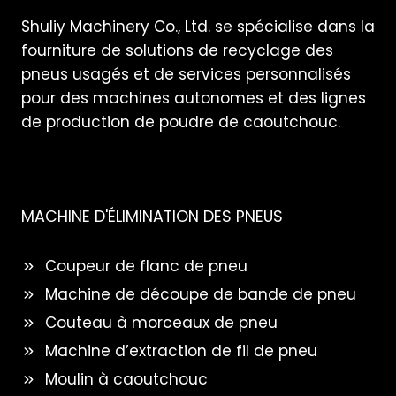
Shuliy Machinery Co., Ltd. se spécialise dans la
fourniture de solutions de recyclage des
pneus usagés et de services personnalisés
pour des machines autonomes et des lignes
de production de poudre de caoutchouc.
MACHINE D'ÉLIMINATION DES PNEUS
Coupeur de flanc de pneu
Machine de découpe de bande de pneu
Couteau à morceaux de pneu
Machine d’extraction de fil de pneu
Moulin à caoutchouc