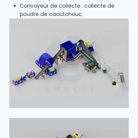
Convoyeur de collecte : collecte de
poudre de caoutchouc.