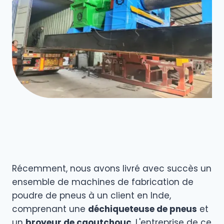
Récemment, nous avons livré avec succès un
ensemble de machines de fabrication de
poudre de pneus à un client en Inde,
comprenant une
déchiqueteuse de pneus
et
un
broyeur de caoutchouc
. L'entreprise de ce