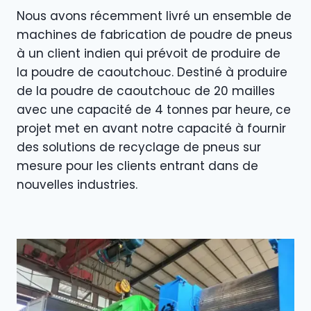
Nous avons récemment livré un ensemble de
machines de fabrication de poudre de pneus
à un client indien qui prévoit de produire de
la poudre de caoutchouc. Destiné à produire
de la poudre de caoutchouc de 20 mailles
avec une capacité de 4 tonnes par heure, ce
projet met en avant notre capacité à fournir
des solutions de recyclage de pneus sur
mesure pour les clients entrant dans de
nouvelles industries.