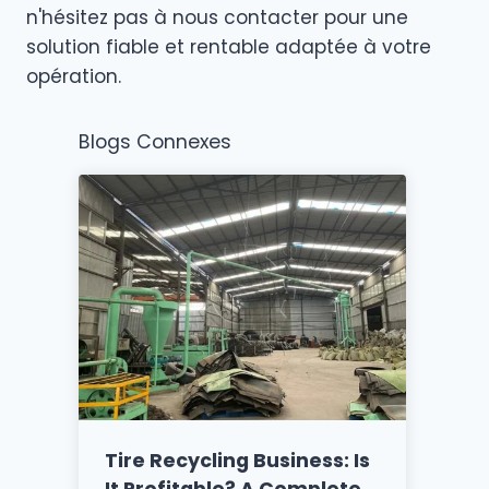
n'hésitez pas à nous contacter pour une
solution fiable et rentable adaptée à votre
opération.
Blogs Connexes
Tire Recycling Business: Is
It Profitable? A Complete