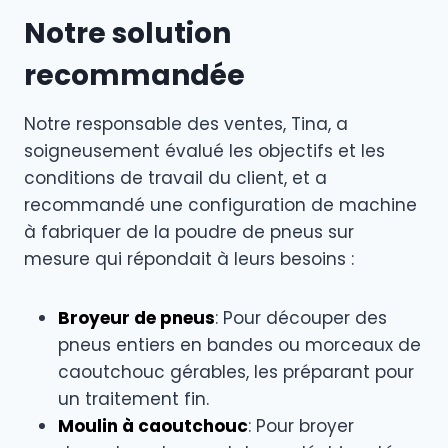
Notre solution
recommandée
Notre responsable des ventes, Tina, a
soigneusement évalué les objectifs et les
conditions de travail du client, et a
recommandé une configuration de machine
à fabriquer de la poudre de pneus sur
mesure qui répondait à leurs besoins :
Broyeur de pneus
: Pour découper des
pneus entiers en bandes ou morceaux de
caoutchouc gérables, les préparant pour
un traitement fin.
Moulin à caoutchouc
: Pour broyer