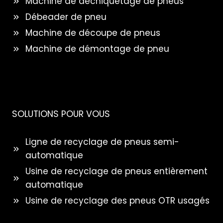
Machine de déchiquetage de pneus
Débeader de pneu
Machine de découpe de pneus
Machine de démontage de pneu
SOLUTIONS POUR VOUS
Ligne de recyclage de pneus semi-
automatique
Usine de recyclage de pneus entièrement
automatique
Usine de recyclage des pneus OTR usagés