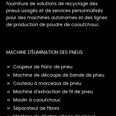
fourniture de solutions de recyclage des
pneus usagés et de services personnalisés
pour des machines autonomes et des lignes
de production de poudre de caoutchouc.
MACHINE D'ÉLIMINATION DES PNEUS
Coupeur de flanc de pneu
Machine de découpe de bande de pneu
Couteau à morceaux de pneu
Machine d’extraction de fil de pneu
Moulin à caoutchouc
Séparateur de fibres