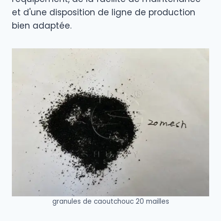
et d'une disposition de ligne de production
bien adaptée.
granules de caoutchouc 20 mailles