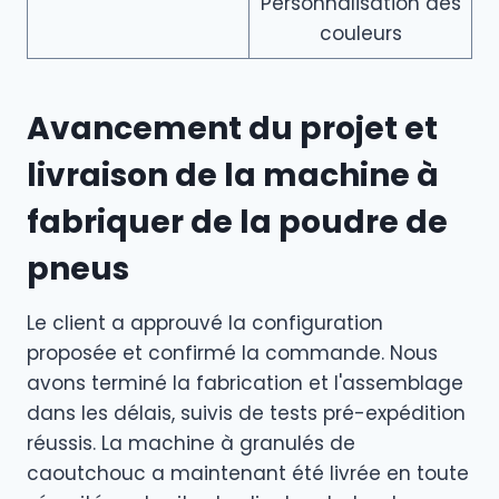
Personnalisation des
couleurs
Avancement du projet et
livraison de la machine à
fabriquer de la poudre de
pneus
Le client a approuvé la configuration
proposée et confirmé la commande. Nous
avons terminé la fabrication et l'assemblage
dans les délais, suivis de tests pré-expédition
réussis. La machine à granulés de
caoutchouc a maintenant été livrée en toute