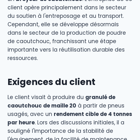
client opère principalement dans le secteur
du soutien à l'entreposage et au transport.
Cependant, elle se développe désormais
dans le secteur de la production de poudre
de caoutchouc, franchissant une étape
importante vers la réutilisation durable des
ressources.
Exigences du client
Le client visait à produire du
granulé de
caoutchouc de maille 20
à partir de pneus
usagés, avec un
rendement cible de 4 tonnes
par heure
. Lors des discussions initiales, il a
souligné l'importance de la stabilité de
l'équipement, de la facilité de maintenance