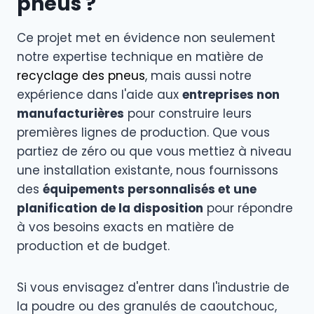
pneus ?
Ce projet met en évidence non seulement
notre expertise technique en matière de
recyclage des pneus
, mais aussi notre
expérience dans l'aide aux
entreprises non
manufacturières
pour construire leurs
premières lignes de production. Que vous
partiez de zéro ou que vous mettiez à niveau
une installation existante, nous fournissons
des
équipements personnalisés et une
planification de la disposition
pour répondre
à vos besoins exacts en matière de
production et de budget.
Si vous envisagez d'entrer dans l'industrie de
la poudre ou des granulés de caoutchouc,