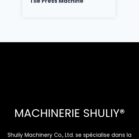
Tile Press Machine
MACHINERIE SHULIY®
Shuliy Machinery Co., Ltd. se spécialise dans la