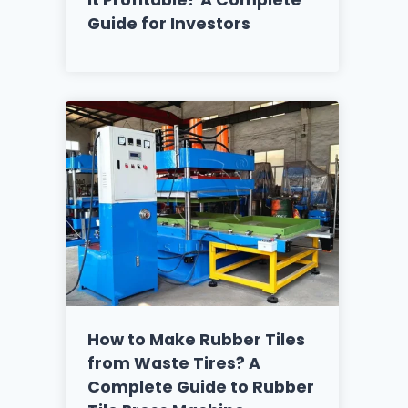
Guide for Investors
How to Make Rubber Tiles
from Waste Tires? A
Complete Guide to Rubber