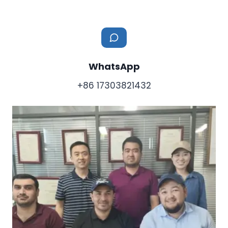
WhatsApp
+86 17303821432