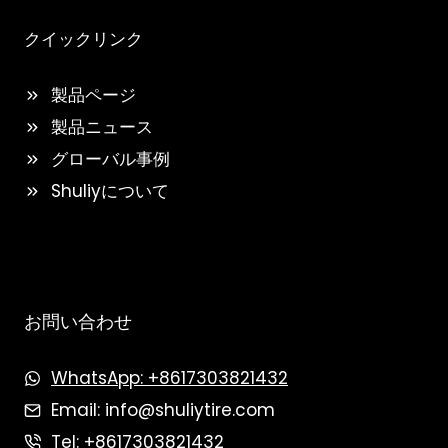
クイックリンク
製品ページ
製品ニュース
グローバル事例
Shuliyについて
お問い合わせ
WhatsApp: +8617303821432
Email: info@shuliytire.com
Tel: +8617303821432