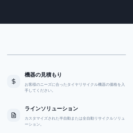
機器の見積もり
お客様のニーズに合ったタイヤリサイクル機器の価格を入
手してください。
ラインソリューション
カスタマイズされた半自動または全自動リサイクルソリュ
ーション。