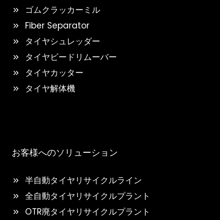
ゴムクラッカーミル
Fiber Separator
タイヤシュレッダー
タイヤビードリムーバー
タイヤカッター
タイヤ解体機
お客様へのソリューション
半自動タイヤリサイクルライン
全自動タイヤリサイクルプラント
OTR廃タイヤリサイクルプラント