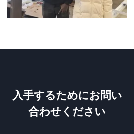
入手するためにお問い
合わせください