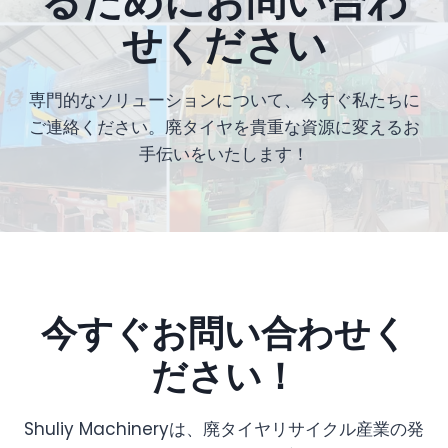
るためにお問い合わ
せください
専門的なソリューションについて、今すぐ私たちに
ご連絡ください。廃タイヤを貴重な資源に変えるお
手伝いをいたします！
今すぐお問い合わせく
ださい！
Shuliy Machineryは、廃タイヤリサイクル産業の発