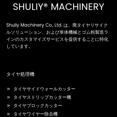
SHULIY® MACHINERY
Shuliy Machinery Co., Ltd. は、廃タイヤリサイク
ルソリューション、および単体機械とゴム粉製造ラ
インのカスタマイズサービスを提供することに特化
しています。
タイヤ処理機
タイヤサイドウォールカッター
タイヤストリップカッター機
タイヤブロックカッター
タイヤワイヤー除去機