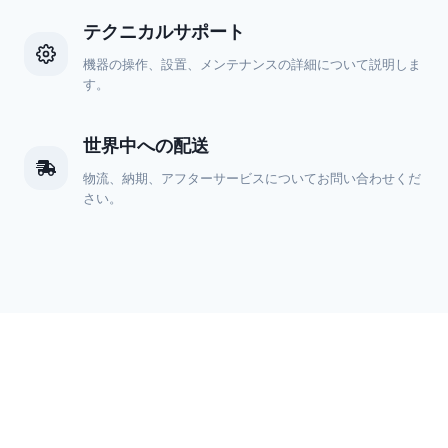
テクニカルサポート
機器の操作、設置、メンテナンスの詳細について説明しま
す。
世界中への配送
物流、納期、アフターサービスについてお問い合わせくだ
さい。