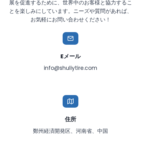
展を促進するために、世界中のお客様と協力するこ
とを楽しみにしています。ニーズや質問があれば、
お気軽にお問い合わせください！
Eメール
info@shuliytire.com
住所
鄭州経済開発区、河南省、中国