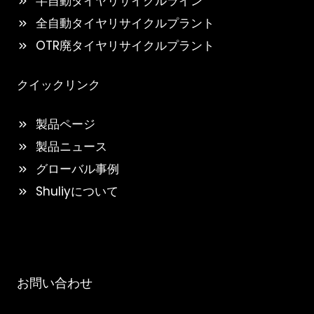
半自動タイヤリサイクルライン
全自動タイヤリサイクルプラント
OTR廃タイヤリサイクルプラント
クイックリンク
製品ページ
製品ニュース
グローバル事例
Shuliyについて
お問い合わせ