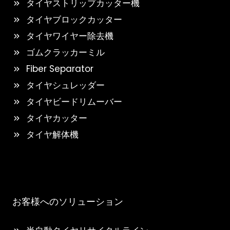
タイヤストリップカッター機
タイヤブロックカッター
タイヤワイヤー除去機
ゴムクラッカーミル
Fiber Separator
タイヤシュレッダー
タイヤビードリムーバー
タイヤカッター
タイヤ解体機
お客様へのソリューション