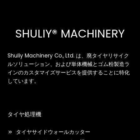
SHULIY® MACHINERY
Shuliy Machinery Co., Ltd. は、廃タイヤリサイク
ルソリューション、および単体機械とゴム粉製造ラ
インのカスタマイズサービスを提供することに特化
しています。
タイヤ処理機
タイヤサイドウォールカッター