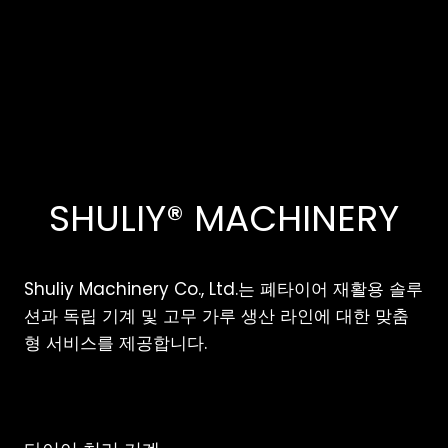
SHULIY® MACHINERY
Shuliy Machinery Co., Ltd.는 폐타이어 재활용 솔루
션과 독립 기계 및 고무 가루 생산 라인에 대한 맞춤
형 서비스를 제공합니다.