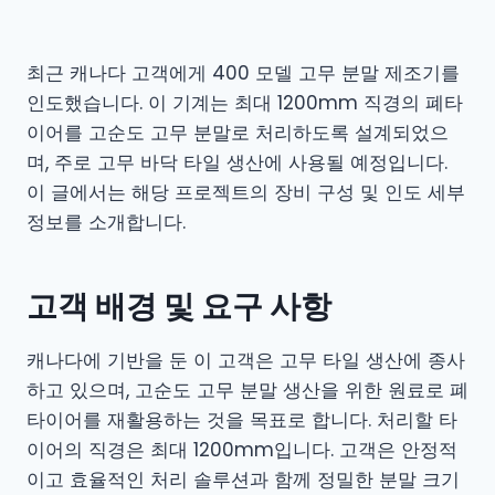
최근 캐나다 고객에게 400 모델 고무 분말 제조기를
인도했습니다. 이 기계는 최대 1200mm 직경의 폐타
이어를 고순도 고무 분말로 처리하도록 설계되었으
며, 주로 고무 바닥 타일 생산에 사용될 예정입니다.
이 글에서는 해당 프로젝트의 장비 구성 및 인도 세부
정보를 소개합니다.
고객 배경 및 요구 사항
캐나다에 기반을 둔 이 고객은 고무 타일 생산에 종사
하고 있으며, 고순도 고무 분말 생산을 위한 원료로 폐
타이어를 재활용하는 것을 목표로 합니다. 처리할 타
이어의 직경은 최대 1200mm입니다. 고객은 안정적
이고 효율적인 처리 솔루션과 함께 정밀한 분말 크기