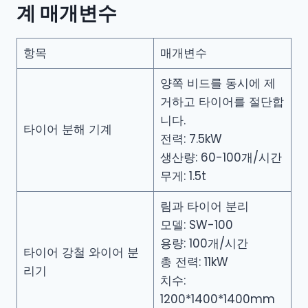
계 매개변수
항목
매개변수
양쪽 비드를 동시에 제
거하고 타이어를 절단합
니다.
타이어 분해 기계
전력: 7.5kW
생산량: 60-100개/시간
무게: 1.5t
림과 타이어 분리
모델: SW-100
용량: 100개/시간
타이어 강철 와이어 분
총 전력: 11kW
리기
치수:
1200*1400*1400mm