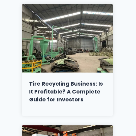
Tire Recycling Business: Is
It Profitable? A Complete
Guide for Investors