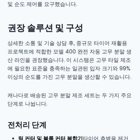
및 순도 제어를 요구했습니다.
권장 솔루션 및 구성
상세한 소통 및 기술 상담 후, 중규모 타이어 재활용
프로젝트에 적합한 모델 400 완전 자동 고무 분말 생
산 라인을 권장했습니다. 이 시스템은 고무 타일 제조
에 필요한 표준을 충족하는 일관된 입자 크기와 99%
이상의 순도를 가진 고무 분말을 생산할 수 있습니다.
캐나다로 배송된 고무 분말 제조 세트는 두 가지 주요
단계로 나뉩니다.
전처리 단계
링 커터 및 블록 커터 복합기
타이어 측벽을 제거