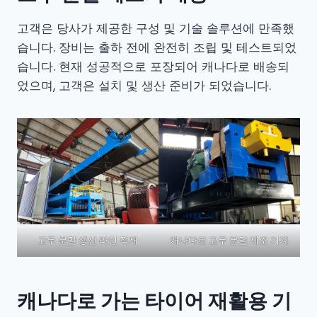
고객은 당사가 제공한 구성 및 기술 솔루션에 만족했
습니다. 장비는 출하 전에 완전히 조립 및 테스트되었
습니다. 현재 성공적으로 포장되어 캐나다로 배송되
었으며, 고객은 설치 및 생산 준비가 되었습니다.
고무 분말 생산 라인 적재
캐나다로 고무 분말 제조 기계
캐나다로 가는 타이어 재활용 기