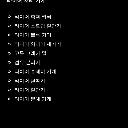
타이어 처리 기계
타이어 측벽 커터
타이어 스트립 절단기
타이어 블록 커터
타이어 와이어 제거기
고무 크래커 밀
섬유 분리기
타이어 슈레더 기계
타이어 탈착기
타이어 절단기
타이어 분해 기계