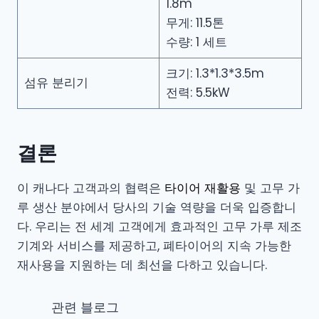
1.8m
무게: 11.5톤
수량: 1 세트
크기: 1.3*1.3*3.5m
섬유 분리기
전력: 5.5kW
결론
이 캐나다 고객과의 협력은
타이어 재활용
및 고무 가
루 생산 분야에서 당사의 기술 역량을 더욱 입증합니
다. 우리는 전 세계 고객에게 효과적인 고무 가루 제조
기계와 서비스를 제공하고, 폐타이어의 지속 가능한
재사용을 지원하는 데 최선을 다하고 있습니다.
관련 블로그