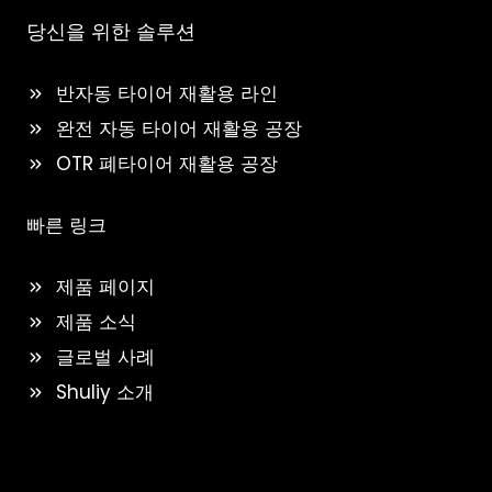
당신을 위한 솔루션
반자동 타이어 재활용 라인
완전 자동 타이어 재활용 공장
OTR 폐타이어 재활용 공장
빠른 링크
제품 페이지
제품 소식
글로벌 사례
Shuliy 소개