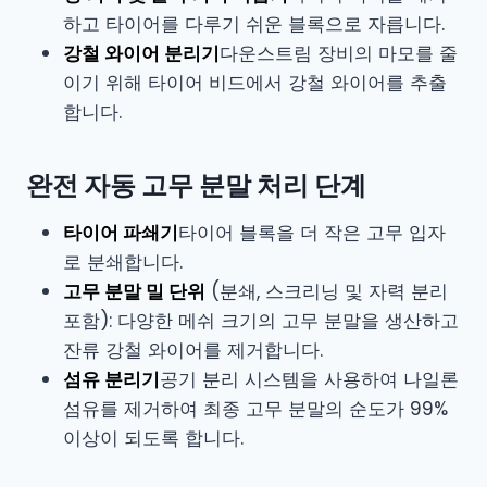
하고 타이어를 다루기 쉬운 블록으로 자릅니다.
강철 와이어 분리기
다운스트림 장비의 마모를 줄
이기 위해 타이어 비드에서 강철 와이어를 추출
합니다.
완전 자동 고무 분말 처리 단계
타이어 파쇄기
타이어 블록을 더 작은 고무 입자
로 분쇄합니다.
고무 분말 밀 단위
(분쇄, 스크리닝 및 자력 분리
포함): 다양한 메쉬 크기의 고무 분말을 생산하고
잔류 강철 와이어를 제거합니다.
섬유 분리기
공기 분리 시스템을 사용하여 나일론
섬유를 제거하여 최종 고무 분말의 순도가 99%
이상이 되도록 합니다.