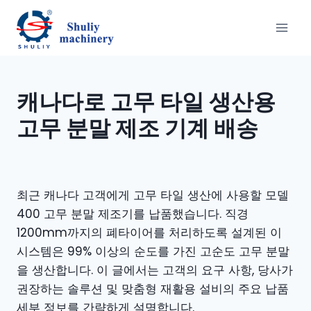
Skip
to
content
캐나다로 고무 타일 생산용
고무 분말 제조 기계 배송
최근 캐나다 고객에게 고무 타일 생산에 사용할 모델
400 고무 분말 제조기를 납품했습니다. 직경
1200mm까지의 폐타이어를 처리하도록 설계된 이
시스템은 99% 이상의 순도를 가진 고순도 고무 분말
을 생산합니다. 이 글에서는 고객의 요구 사항, 당사가
권장하는 솔루션 및 맞춤형 재활용 설비의 주요 납품
세부 정보를 간략하게 설명합니다.