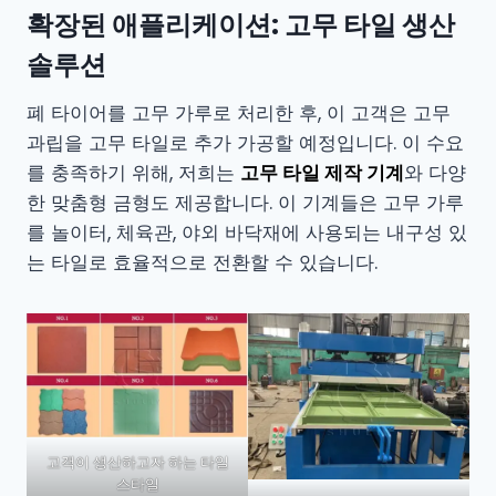
확장된 애플리케이션: 고무 타일 생산
솔루션
폐 타이어를 고무 가루로 처리한 후, 이 고객은 고무
과립을 고무 타일로 추가 가공할 예정입니다. 이 수요
를 충족하기 위해, 저희는
고무 타일 제작 기계
와 다양
한 맞춤형 금형도 제공합니다. 이 기계들은 고무 가루
를 놀이터, 체육관, 야외 바닥재에 사용되는 내구성 있
는 타일로 효율적으로 전환할 수 있습니다.
고객이 생산하고자 하는 타일
스타일