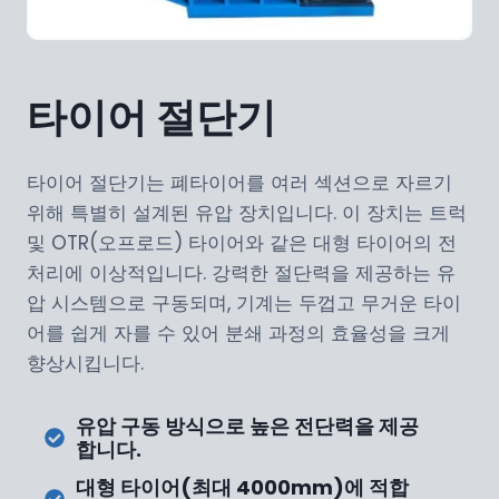
타이어 절단기
타이어 절단기는 폐타이어를 여러 섹션으로 자르기
위해 특별히 설계된 유압 장치입니다. 이 장치는 트럭
및 OTR(오프로드) 타이어와 같은 대형 타이어의 전
처리에 이상적입니다. 강력한 절단력을 제공하는 유
압 시스템으로 구동되며, 기계는 두껍고 무거운 타이
어를 쉽게 자를 수 있어 분쇄 과정의 효율성을 크게
향상시킵니다.
유압 구동 방식으로 높은 전단력을 제공
합니다.
대형 타이어(최대 4000mm)에 적합