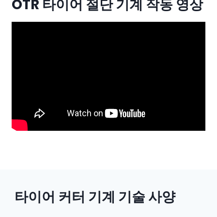
OTR 타이어 절단 기계 작동 영상
타이어 커터 기계 기술 사양