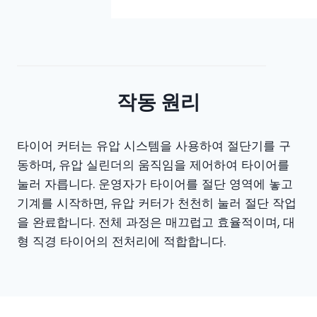
작동 원리
타이어 커터는 유압 시스템을 사용하여 절단기를 구
동하며, 유압 실린더의 움직임을 제어하여 타이어를
눌러 자릅니다. 운영자가 타이어를 절단 영역에 놓고
기계를 시작하면, 유압 커터가 천천히 눌러 절단 작업
을 완료합니다. 전체 과정은 매끄럽고 효율적이며, 대
형 직경 타이어의 전처리에 적합합니다.