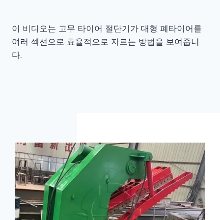
이 비디오는 고무 타이어 절단기가 대형 폐타이어를
여러 섹션으로 효율적으로 자르는 방법을 보여줍니
다.