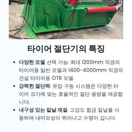
타이어 절단기의 특징
다양한 모델
선택 가능: 최대 1200mm 직경의
타이어용 일반 모델과 1400-4000mm 직경의
건설 타이어용 OTR 모델.
강력한 절단력
: 유압 구동 시스템은 다양한 타
이어 크기에 맞는 효율적인 절단 용량을 제공합
니다.
내구성 있는 칼날 재질
: 고강도 합금 칼날을 사
용하여 내마모성이 뛰어나고 수명이 깁니다.