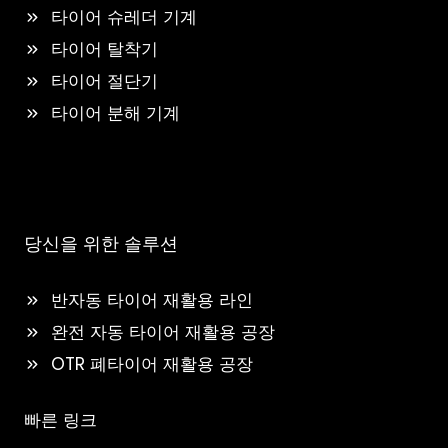
타이어 슈레더 기계
타이어 탈착기
타이어 절단기
타이어 분해 기계
당신을 위한 솔루션
반자동 타이어 재활용 라인
완전 자동 타이어 재활용 공장
OTR 폐타이어 재활용 공장
빠른 링크