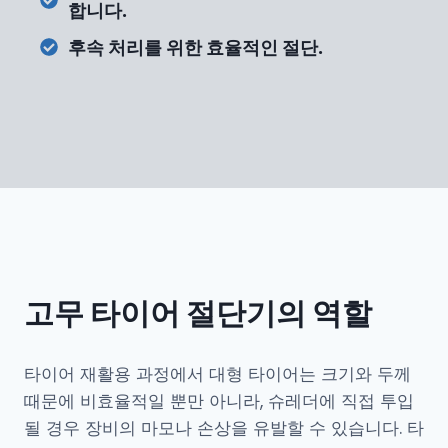
합니다.
후속 처리를 위한 효율적인 절단.
고무 타이어 절단기의 역할
타이어 재활용 과정에서 대형 타이어는 크기와 두께
때문에 비효율적일 뿐만 아니라, 슈레더에 직접 투입
될 경우 장비의 마모나 손상을 유발할 수 있습니다. 타