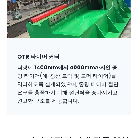
OTR 타이어 커터
직경이
1400mm에서 4000mm까지인
중
량 타이어(예: 광산 트럭 및 로더 타이어)를
처리하도록 설계되었으며, 중량 타이어 절단
요구를 충족하기 위해 절단력을 증가시키고
견고한 구조를 제공합니다.