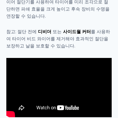
이어 절단기를 사용하여 타이어를 미리 조각으로 절
단하면 파쇄 효율을 크게 높이고 후속 장비의 수명을
연장할 수 있습니다.
참고: 절단 전에
디비더
또는
사이드월 커터
를 사용하
여 타이어 비드 와이어를 제거해야 효과적인 절단을
보장하고 날을 보호할 수 있습니다.