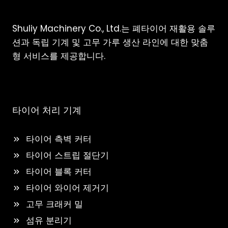
Shuliy Machinery Co., Ltd.는 폐타이어 재활용 솔루
션과 독립 기계 및 고무 가루 생산 라인에 대한 맞춤
형 서비스를 제공합니다.
타이어 처리 기계
타이어 측벽 커터
타이어 스트립 절단기
타이어 블록 커터
타이어 와이어 제거기
고무 크래커 밀
섬유 분리기