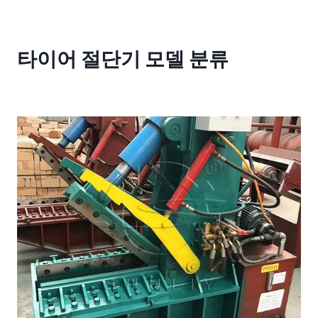
타이어 절단기 모델 분류