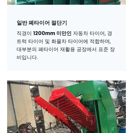
일반 폐타이어 절단기
직경이
1200mm 미만인
자동차 타이어, 경
트럭 타이어 및 화물차 타이어에 적합하며,
대부분의 폐타이어 재활용 공장에서 표준 장
비입니다.