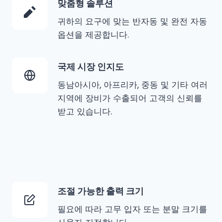
맞춤형 솔루션
귀하의 요구에 맞는 반자동 및 완전 자동
옵션을 제공합니다.
국제 시장 인지도
동남아시아, 아프리카, 중동 및 기타 여러
지역에 장비가 수출되어 고객의 신뢰를
받고 있습니다.
조절 가능한 출력 크기
필요에 따라 고무 입자 또는 분말 크기를