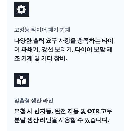
고성능 타이어 폐기 기계
다양한 출력 요구 사항을 충족하는 타이
어 파쇄기, 강선 분리기, 타이어 분말 제
조 기계 및 기타 장비.
맞춤형 생산 라인
요청 시 반자동, 완전 자동 및 OTR 고무
분말 생산 라인을 사용할 수 있습니다.