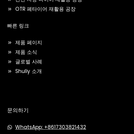
OTR 폐타이어 재활용 공장
빠른 링크
제품 페이지
제품 소식
글로벌 사례
Shuliy 소개
문의하기
WhatsApp: +8617303821432