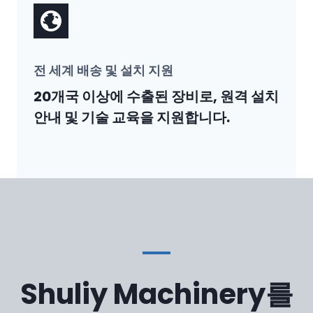
전 세계 배송 및 설치 지원
20개국 이상에 수출된 장비로, 원격 설치
안내 및 기술 교육을 지원합니다.
Shuliy Machinery를