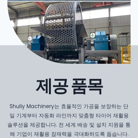
제공 품목
Shuliy Machinery는 효율적인 가공을 보장하는 단
일 기계부터 자동화 라인까지 맞춤형 타이어 재활용
솔루션을 제공합니다. 전 세계 배송 및 설치 지원을 통
해 기업이 재활용 잠재력을 극대화하도록 돕습니다.