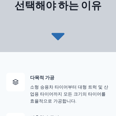
선택해야 하는 이유
다목적 가공
소형 승용차 타이어부터 대형 트럭 및 산
업용 타이어까지 모든 크기의 타이어를
효율적으로 가공합니다.