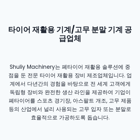
타이어 재활용 기계/고무 분말 기계 공
급업체
Shuliy Machinery는 폐타이어 재활용 솔루션에 중
점을 둔 전문 타이어 재활용 장비 제조업체입니다. 업
계에서 다년간의 경험을 바탕으로 전 세계 고객에게
독립형 장비와 완전한 생산 라인을 제공하여 기업이
폐타이어를 스포츠 경기장, 아스팔트 개조, 고무 제품
등의 산업에서 널리 사용되는 고무 입자 또는 분말로
효율적으로 가공하도록 돕습니다.