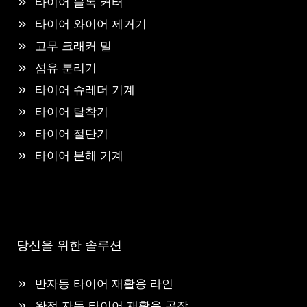
타이어 블록 커터
타이어 와이어 제거기
고무 크래커 밀
섬유 분리기
타이어 슈레더 기계
타이어 탈착기
타이어 절단기
타이어 분해 기계
당신을 위한 솔루션
반자동 타이어 재활용 라인
완전 자동 타이어 재활용 공장