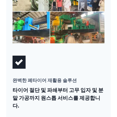
완벽한 폐타이어 재활용 솔루션
타이어 절단 및 파쇄부터 고무 입자 및 분
말 가공까지 원스톱 서비스를 제공합니
다.