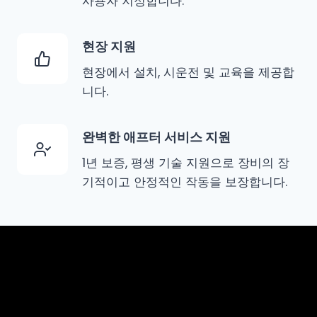
사용자 지정합니다.
현장 지원
현장에서 설치, 시운전 및 교육을 제공합
니다.
완벽한 애프터 서비스 지원
1년 보증, 평생 기술 지원으로 장비의 장
기적이고 안정적인 작동을 보장합니다.