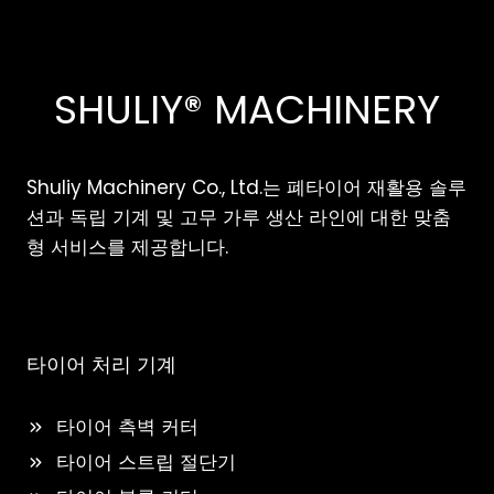
SHULIY® MACHINERY
Shuliy Machinery Co., Ltd.는 폐타이어 재활용 솔루
션과 독립 기계 및 고무 가루 생산 라인에 대한 맞춤
형 서비스를 제공합니다.
타이어 처리 기계
타이어 측벽 커터
타이어 스트립 절단기