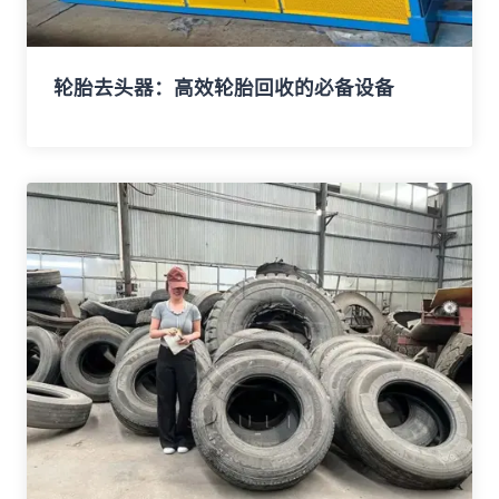
轮胎去头器：高效轮胎回收的必备设备