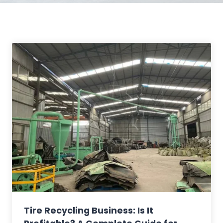
Tire Recycling Business: Is It