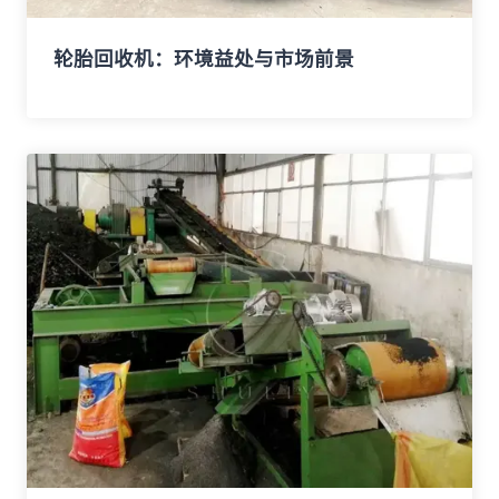
轮胎回收机：环境益处与市场前景