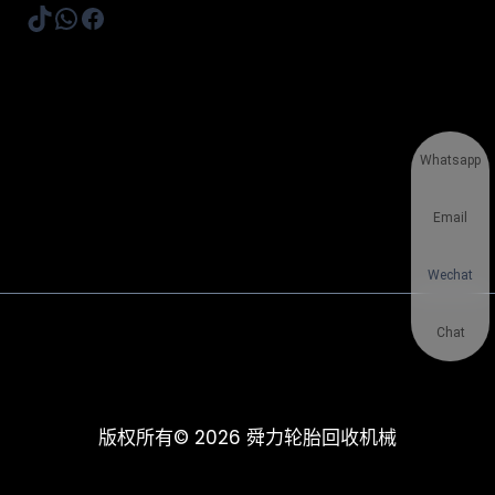
TikTok
WhatsApp
Facebook
Whatsapp
Email
Wechat
Chat
版权所有© 2026 舜力轮胎回收机械