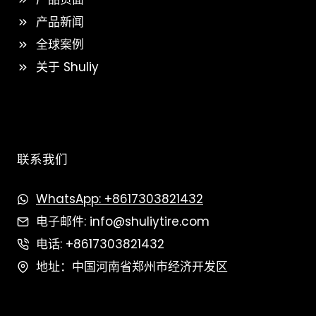
产品新闻
全球案例
关于 Shuliy
联系我们
WhatsApp: +8617303821432
电子邮件: info@shuliytire.com
电话: +8617303821432
地址：中国河南省郑州市经济开发区