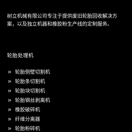
树立机械有限公司专注于提供废旧轮胎回收解决方
案，以及独立机器和橡胶粉生产线的定制服务。
轮胎处理机
轮胎侧壁切割机
轮胎条切割机
轮胎块切割机
轮胎钢丝剥离机
橡胶破碎机
纤维分离器
轮胎粉碎机