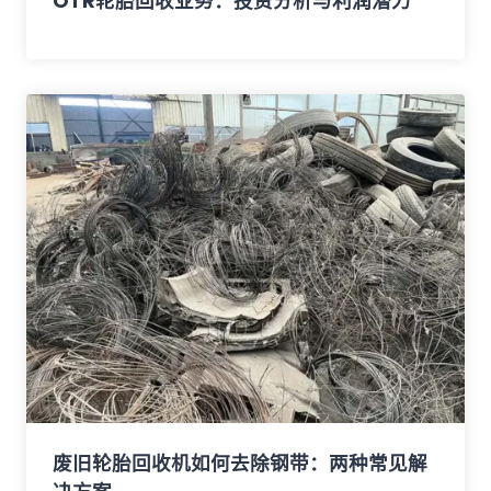
OTR轮胎回收业务：投资分析与利润潜力
废旧轮胎回收机如何去除钢带：两种常见解