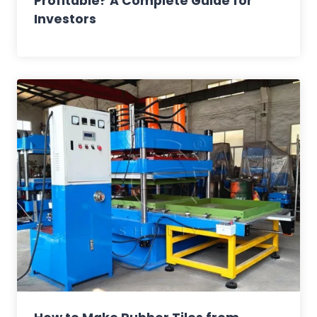
Profitable? A Complete Guide for
Investors