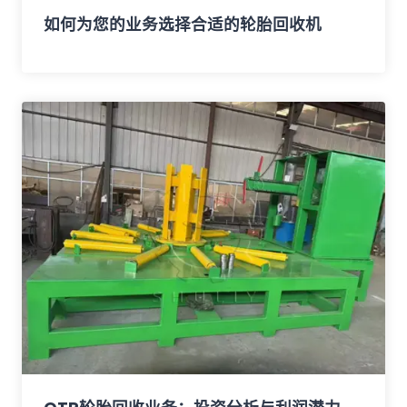
如何为您的业务选择合适的轮胎回收机