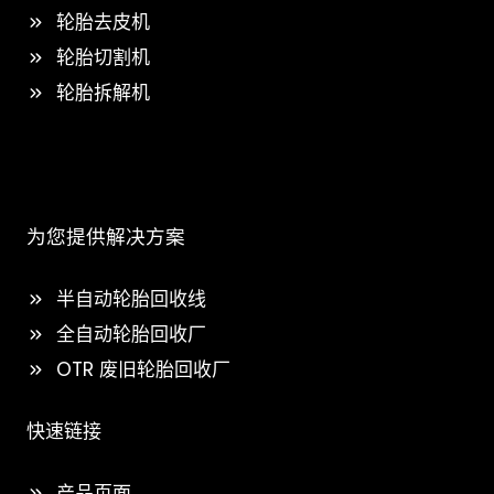
轮胎去皮机
轮胎切割机
轮胎拆解机
为您提供解决方案
半自动轮胎回收线
全自动轮胎回收厂
OTR 废旧轮胎回收厂
快速链接
产品页面