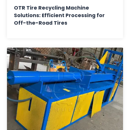
OTR Tire Recycling Machine
Solutions: Efficient Processing for
Off-the-Road Tires