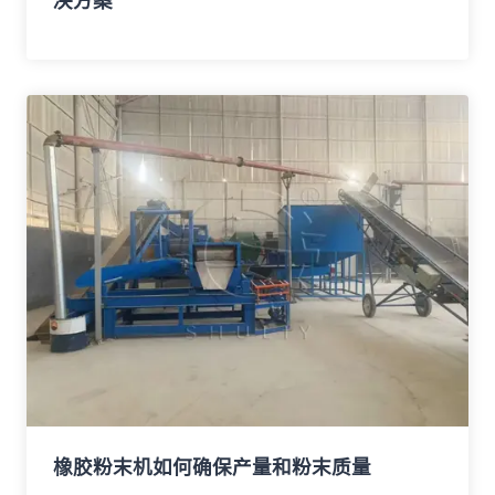
决方案
橡胶粉末机如何确保产量和粉末质量