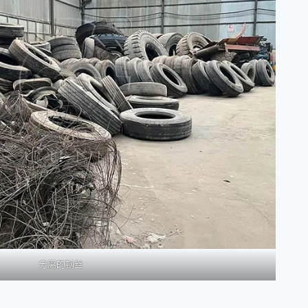
分离的钢丝