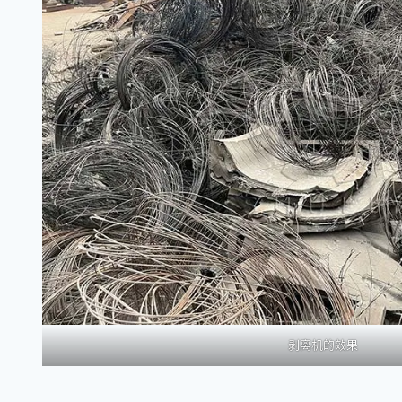
剥离机的效果