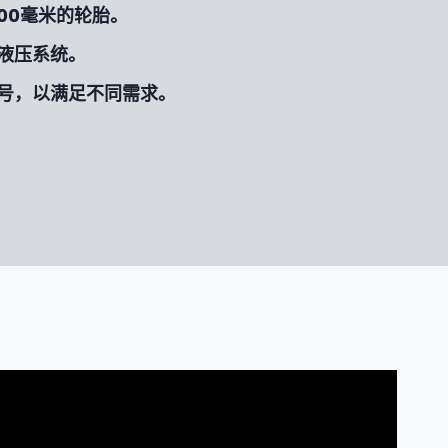
00毫米的轮胎。
液压系统。
号，以满足不同需求。