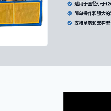
适用于直径小于12
简单操作和强大的
支持单钩和双钩型