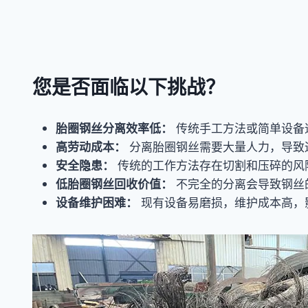
您是否面临以下挑战？
胎圈钢丝分离效率低：
传统手工方法或简单设备
高劳动成本：
分离胎圈钢丝需要大量人力，导致
安全隐患：
传统的工作方法存在切割和压碎的风
低胎圈钢丝回收价值：
不完全的分离会导致钢丝
设备维护困难：
现有设备易磨损，维护成本高，