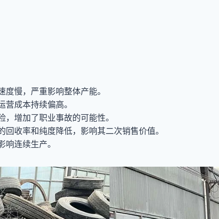
速度慢，严重影响整体产能。
运营成本持续偏高。
险，增加了职业事故的可能性。
的回收率和纯度降低，影响其二次销售价值。
影响连续生产。