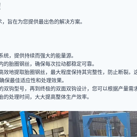
！
术，旨在为您提供最出色的解决方案。
系统，提供持续而强大的能量源。
内的胎圈钢丝，确保每次拉动都稳定可靠。
高效地提取胎圈钢丝，最大程度保持其完整性，防止断裂。
，确保最佳适应性和处理效果。
的双钩型号，再到终极的双面双钩设计，您可以根据产量需
胎的处理时间，大大提高整体生产效率。