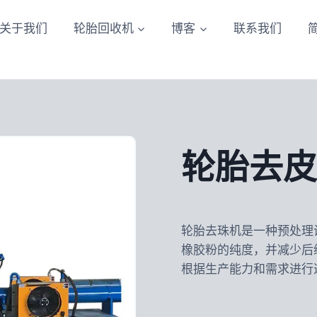
关于我们
轮胎回收机
博客
联系我们
轮胎去皮
轮胎去珠机是一种预处理
橡胶粉的纯度，并减少后
根据生产能力和需求进行