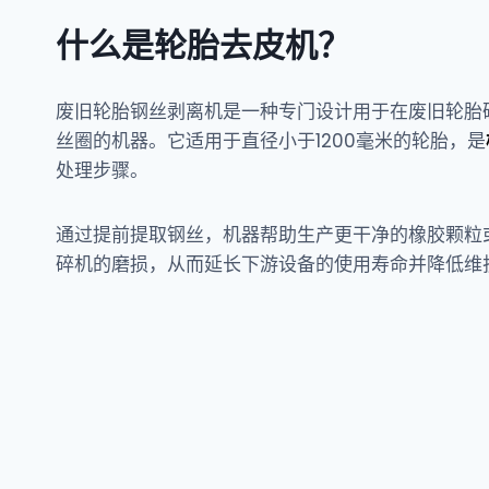
什么是轮胎去皮机？
废旧轮胎钢丝剥离机是一种专门设计用于在废旧轮胎
丝圈的机器。它适用于直径小于1200毫米的轮胎，是
处理步骤。
通过提前提取钢丝，机器帮助生产更干净的橡胶颗粒
碎机的磨损，从而延长下游设备的使用寿命并降低维