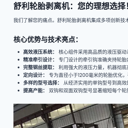
舒利轮胎剥离机：您的理想选择
我们了解您的痛点。舒利轮胎剥离机集成多项创新技
核心优势与技术亮点：
高效液压系统：
核心组件采用高品质的液压驱动
精准牵引设计：
专门设计的牵引钩准确夹持轮胎
完整钢丝提取：
利用强大的液压力量，机器彻底
定向设计：
专为直径小于1200毫米的轮胎优化
多样的型号选择：
从经济实用的单钩型号到高效
提高产能：
双钩和双面双钩型号显著缩短每个轮