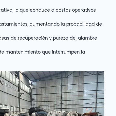
ativa, lo que conduce a costos operativos
plastamientos, aumentando la probabilidad de
sas de recuperación y pureza del alambre
s de mantenimiento que interrumpen la