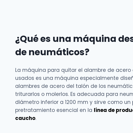
¿Qué es una máquina d
de neumáticos?
La máquina para quitar el alambre de acero
usados es una máquina especialmente diseñ
alambres de acero del talón de los neumáti
triturarlos o molerlos. Es adecuada para neu
diámetro inferior a 1200 mm y sirve como un
pretratamiento esencial en la
línea de produ
caucho
.