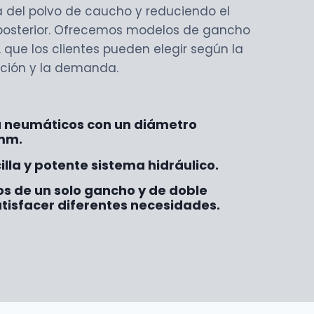
 del polvo de caucho y reduciendo el
posterior. Ofrecemos modelos de gancho
 que los clientes pueden elegir según la
ción y la demanda.
 neumáticos con un diámetro
 mm.
lla y potente sistema hidráulico.
s de un solo gancho y de doble
tisfacer diferentes necesidades.