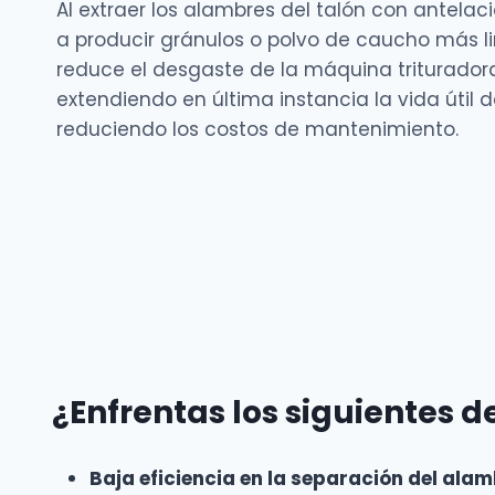
Al extraer los alambres del talón con antela
a producir gránulos o polvo de caucho más l
reduce el desgaste de la máquina triturador
extendiendo en última instancia la vida útil d
reduciendo los costos de mantenimiento.
¿Enfrentas los siguientes d
Baja eficiencia en la separación del alam