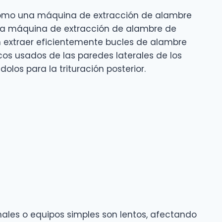
cómo una máquina de extracción de alambre
na máquina de extracción de alambre de
extraer eficientemente bucles de alambre
os usados de las paredes laterales de los
los para la trituración posterior.
les o equipos simples son lentos, afectando