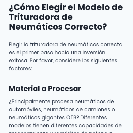
¿Cómo Elegir el Modelo de
Trituradora de
Neumáticos Correcto?
Elegir la trituradora de neumáticos correcta
es el primer paso hacia una inversión
exitosa. Por favor, considere los siguientes
factores:
Material a Procesar
¿Principalmente procesa neumáticos de
automóviles, neumáticos de camiones o
neumáticos gigantes OTR? Diferentes
modelos tienen diferentes capacidades de