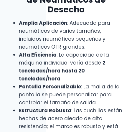
Desecho
Amplia Aplicación
: Adecuada para
neumáticos de varios tamaños,
incluidos neumáticos pequeños y
neumáticos OTR grandes.
Alta Eficiencia
: La capacidad de la
máquina individual varía desde
2
toneladas/hora hasta 20
toneladas/hora
.
Pantalla Personalizable
: La malla de la
pantalla se puede personalizar para
controlar el tamaño de salida.
Estructura Robusta
: Las cuchillas están
hechas de acero aleado de alta
resistencia; el marco es robusto y está