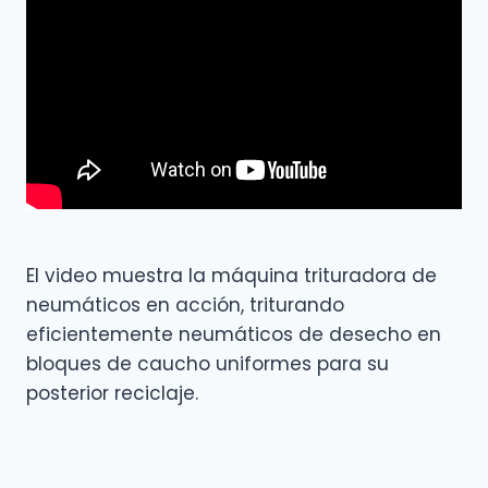
El video muestra la máquina trituradora de
neumáticos en acción, triturando
eficientemente neumáticos de desecho en
bloques de caucho uniformes para su
posterior reciclaje.