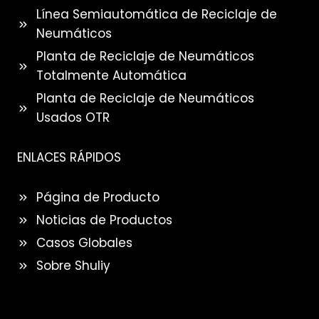
Línea Semiautomática de Reciclaje de
Neumáticos
Planta de Reciclaje de Neumáticos
Totalmente Automática
Planta de Reciclaje de Neumáticos
Usados OTR
ENLACES RÁPIDOS
Página de Producto
Noticias de Productos
Casos Globales
Sobre Shuliy