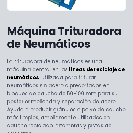
Máquina Trituradora
de Neumáticos
La trituradora de neumáticos es una
máquina central en las
líneas de reciclaje de
neumáticos
, utilizada para triturar
neumáticos sin acero o precortados en
bloques de caucho de 50-100 mm para su
posterior molienda y separación de acero.
Ayuda a producir gránulos o polvo de caucho
más limpios, ampliamente utilizados en
caucho reciclado, alfombras y pistas de