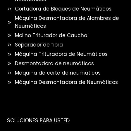
Cortadora de Bloques de Neumáticos
Máquina Desmontadora de Alambres de
Neumáticos
Molino Triturador de Caucho
Separador de fibra
Máquina Trituradora de Neumáticos
Desmontadora de neumáticos
Máquina de corte de neumáticos
Máquina Desmontadora de Neumáticos
SOLUCIONES PARA USTED