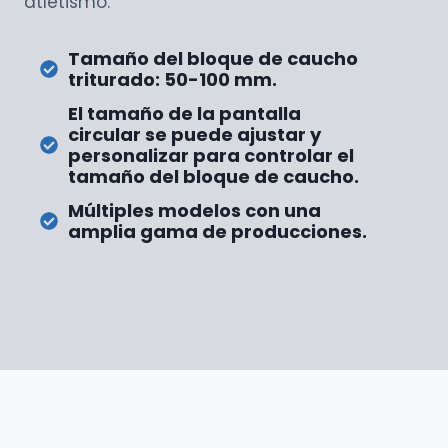
atletismo.
Tamaño del bloque de caucho
triturado: 50-100 mm.
El tamaño de la pantalla
circular se puede ajustar y
personalizar para controlar el
tamaño del bloque de caucho.
Múltiples modelos con una
amplia gama de producciones.