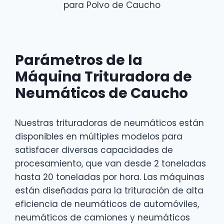
para Polvo de Caucho
Parámetros de la
Máquina Trituradora de
Neumáticos de Caucho
Nuestras trituradoras de neumáticos están
disponibles en múltiples modelos para
satisfacer diversas capacidades de
procesamiento, que van desde 2 toneladas
hasta 20 toneladas por hora. Las máquinas
están diseñadas para la trituración de alta
eficiencia de neumáticos de automóviles,
neumáticos de camiones y neumáticos