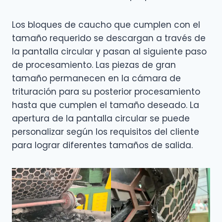
Los bloques de caucho que cumplen con el
tamaño requerido se descargan a través de
la pantalla circular y pasan al siguiente paso
de procesamiento. Las piezas de gran
tamaño permanecen en la cámara de
trituración para su posterior procesamiento
hasta que cumplen el tamaño deseado. La
apertura de la pantalla circular se puede
personalizar según los requisitos del cliente
para lograr diferentes tamaños de salida.