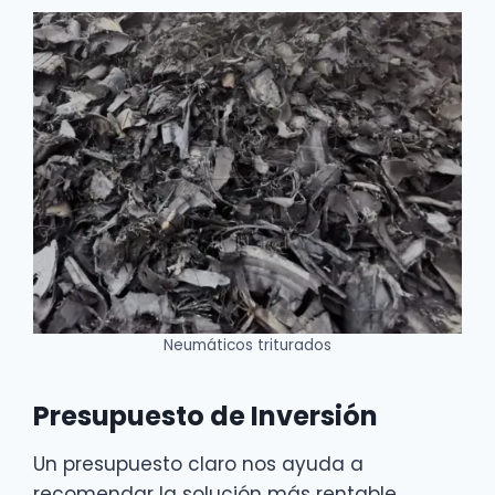
Neumáticos triturados
Presupuesto de Inversión
Un presupuesto claro nos ayuda a
recomendar la solución más rentable