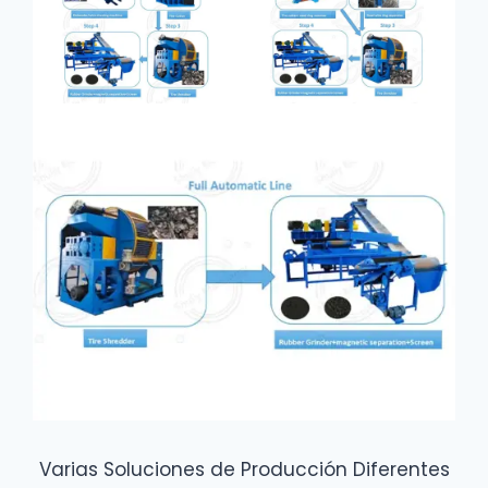
Varias Soluciones de Producción Diferentes