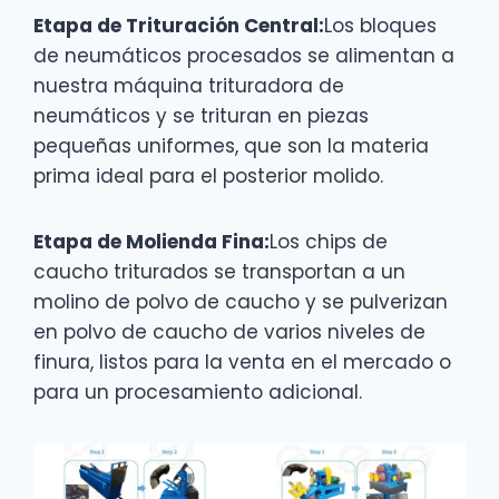
Etapa de Trituración Central:
Los bloques
de neumáticos procesados se alimentan a
nuestra máquina trituradora de
neumáticos y se trituran en piezas
pequeñas uniformes, que son la materia
prima ideal para el posterior molido.
Etapa de Molienda Fina:
Los chips de
caucho triturados se transportan a un
molino de polvo de caucho y se pulverizan
en polvo de caucho de varios niveles de
finura, listos para la venta en el mercado o
para un procesamiento adicional.