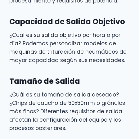
procesamiento y requisitos de potencia.
Capacidad de Salida Objetivo
¿Cuál es su salida objetivo por hora o por
día? Podemos personalizar modelos de
máquinas de trituración de neumáticos de
mayor capacidad según sus necesidades.
Tamaño de Salida
¿Cuál es su tamaño de salida deseado?
¿Chips de caucho de 50x50mm o gránulos
más finos? Diferentes requisitos de salida
afectan la configuración del equipo y los
procesos posteriores.