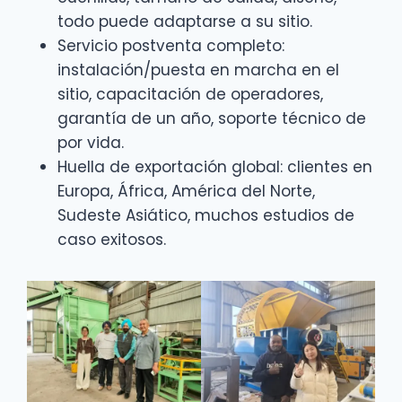
todo puede adaptarse a su sitio.
Servicio postventa completo:
instalación/puesta en marcha en el
sitio, capacitación de operadores,
garantía de un año, soporte técnico de
por vida.
Huella de exportación global: clientes en
Europa, África, América del Norte,
Sudeste Asiático, muchos estudios de
caso exitosos.