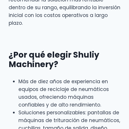
dentro de su rango, equilibrando la inversión
inicial con los costos operativos a largo
plazo.
¿Por qué elegir Shuliy
Machinery?
Más de diez años de experiencia en
equipos de reciclaje de neumáticos
usados, ofreciendo máquinas
confiables y de alto rendimiento.
Soluciones personalizables: pantallas de
máquinas de trituración de neumáticos,
cuchillas, tamaño de salida, diseño,