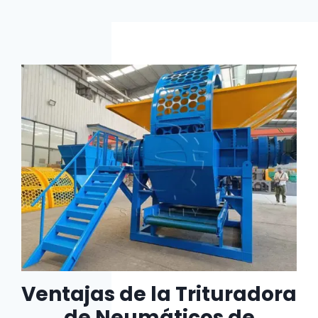
Ventajas de la Trituradora
de Neumáticos de