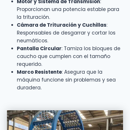
Motor y Sistema de Transmisión
:
Proporcionan una potencia estable para
la trituración.
Cámara de Trituración y Cuchillas
:
Responsables de desgarrar y cortar los
neumáticos.
Pantalla Circular
: Tamiza los bloques de
caucho que cumplen con el tamaño
requerido.
Marco Resistente
: Asegura que la
máquina funcione sin problemas y sea
duradera.