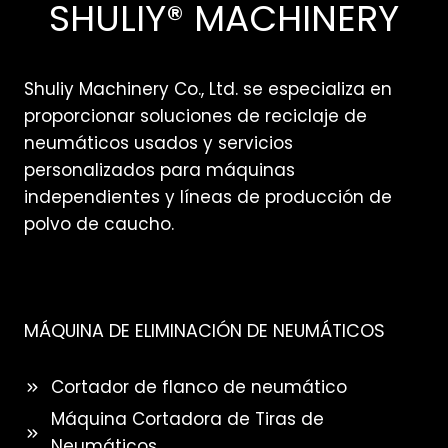
SHULIY® MACHINERY
Shuliy Machinery Co., Ltd. se especializa en
proporcionar soluciones de reciclaje de
neumáticos usados y servicios
personalizados para máquinas
independientes y líneas de producción de
polvo de caucho.
MÁQUINA DE ELIMINACIÓN DE NEUMÁTICOS
Cortador de flanco de neumático
Máquina Cortadora de Tiras de
Neumáticos