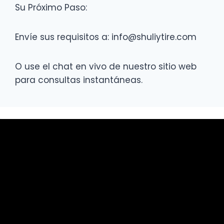
Su Próximo Paso:
Envíe sus requisitos a: info@shuliytire.com
O use el chat en vivo de nuestro sitio web
para consultas instantáneas.