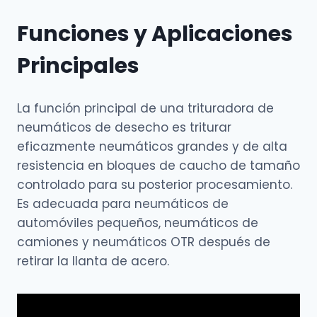
Funciones y Aplicaciones
Principales
La función principal de una trituradora de
neumáticos de desecho es triturar
eficazmente neumáticos grandes y de alta
resistencia en bloques de caucho de tamaño
controlado para su posterior procesamiento.
Es adecuada para neumáticos de
automóviles pequeños, neumáticos de
camiones y neumáticos OTR después de
retirar la llanta de acero.