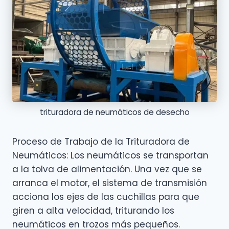
trituradora de neumáticos de desecho
Proceso de Trabajo de la Trituradora de
Neumáticos: Los neumáticos se transportan
a la tolva de alimentación. Una vez que se
arranca el motor, el sistema de transmisión
acciona los ejes de las cuchillas para que
giren a alta velocidad, triturando los
neumáticos en trozos más pequeños.