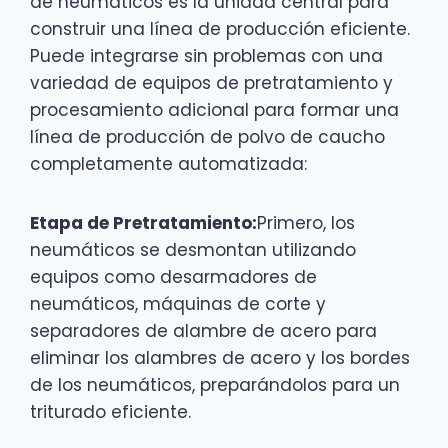
de neumáticos es la unidad central para
construir una línea de producción eficiente.
Puede integrarse sin problemas con una
variedad de equipos de pretratamiento y
procesamiento adicional para formar una
línea de producción de polvo de caucho
completamente automatizada:
Etapa de Pretratamiento:
Primero, los
neumáticos se desmontan utilizando
equipos como desarmadores de
neumáticos, máquinas de corte y
separadores de alambre de acero para
eliminar los alambres de acero y los bordes
de los neumáticos, preparándolos para un
triturado eficiente.