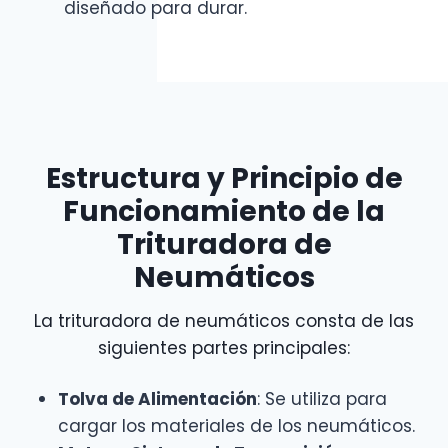
diseñado para durar.
Estructura y Principio de
Funcionamiento de la
Trituradora de
Neumáticos
La trituradora de neumáticos consta de las
siguientes partes principales:
Tolva de Alimentación
: Se utiliza para
cargar los materiales de los neumáticos.