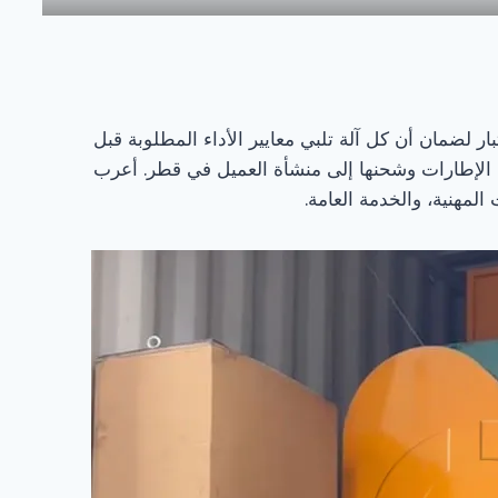
تبار لضمان أن كل آلة تلبي معايير الأداء المطلوبة قبل
ن الإطارات وشحنها إلى منشأة العميل في قطر. أعرب
لمهنية، والخدمة العامة.