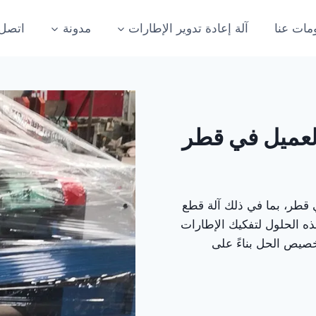
مات عنا
آلة إعادة تدوير الإطارات
مدونة
اتصل 
 لعميل في قطر
 قطر، بما في ذلك آلة قطع
هذه الحلول لتفكيك الإطارات
تخصيص الحل بناءً على