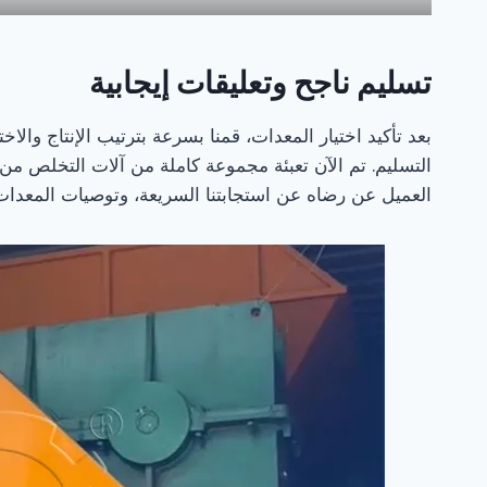
تسليم ناجح وتعليقات إيجابية
بعد تأكيد اختيار المعدات، قمنا بسرعة بترتيب الإنتاج والاخ
التسليم. تم الآن تعبئة مجموعة كاملة من آلات التخلص م
العميل عن رضاه عن استجابتنا السريعة، وتوصيات المعدات ا