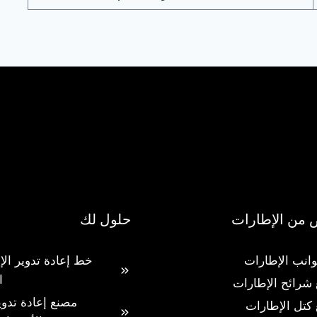
ص من الإطارات
حلول لك
انب الإطارات
خط إعادة تدوير ال
ا
 شرائح الإطارات
مصنع إعادة تدوي
 كتل الإطارات