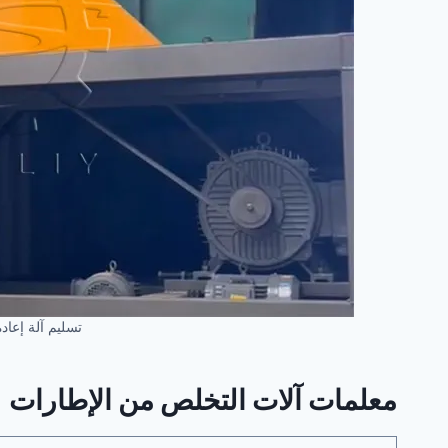
تسليم آلة إعاد
معلمات آلات التخلص من الإطارات