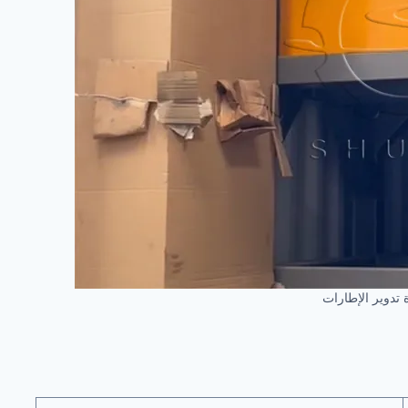
ة تدوير الإطارات