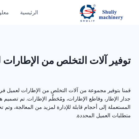
لتجاوز
لى
الرئيسية
معلو
لمحتوى
توفير آلات التخلص من الإطارات
قمنا بتوفير مجموعة من آلات التخلص من الإطارات لعميل في
جدار الإطار، وقاطع الإطارات، ومُحَطِّم الإطارات. تم تصميم 
المستعملة إلى أحجام قابلة للإدارة لمزيد من المعالجة، وتم 
متطلبات العميل المحددة.