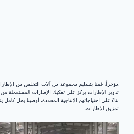
مؤخراً، قمنا بتسليم مجموعة من آلات التخلص من الإطارات 
تدوير الإطارات يركز على تفكيك الإطارات المستعملة من 
بناءً على احتياجاتهم الإنتاجية المحددة، أوصينا بحل كامل
تمزيق الإطارات.