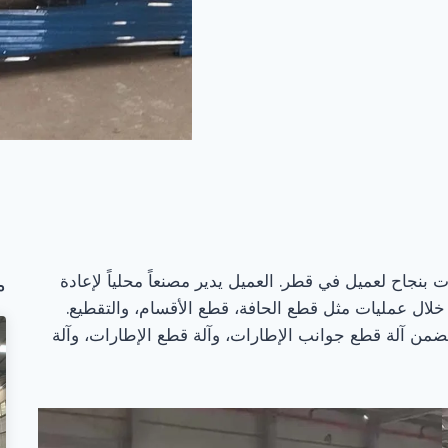
بنجاح لعميل في قطر. العميل يدير مصنعاً محلياً لإعادة
م
خلال عمليات مثل قطع الحافة، قطع الأقسام، والتقطيع.
 يتضمن آلة قطع جوانب الإطارات، وآلة قطع الإطارات، وآلة