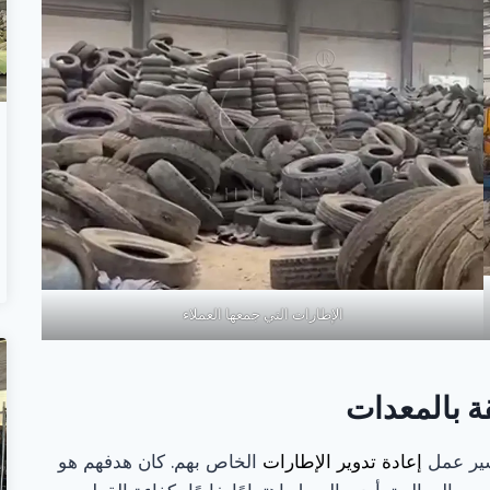
الإطارات التي جمعها العملاء
ة بالمعدات
سير عمل
إعادة تدوير الإطارات
الخاص بهم. كان هدفهم هو