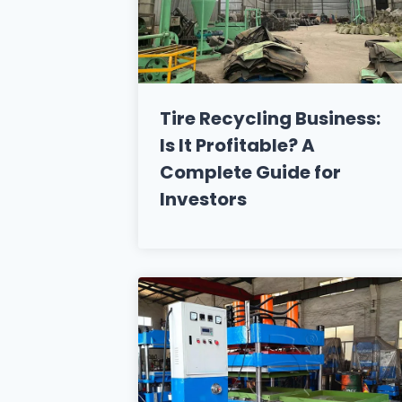
Tire Recycling Business:
Is It Profitable? A
Complete Guide for
Investors