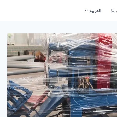
بنا
العربية