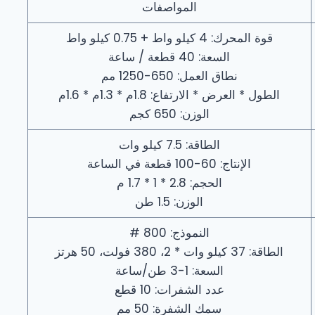
المواصفات
قوة المحرك: 4 كيلو واط + 0.75 كيلو واط
السعة: 40 قطعة / ساعة
نطاق العمل: 650-1250 مم
الطول * العرض * الارتفاع: 1.8م * 1.3م * 1.6م
الوزن: 650 كجم
الطاقة: 7.5 كيلو وات
الإنتاج: 60-100 قطعة في الساعة
الحجم: 2.8 * 1 * 1.7 م
الوزن: 1.5 طن
النموذج: 800 #
الطاقة: 37 كيلو وات * 2، 380 فولت، 50 هرتز
السعة: 1-3 طن/ساعة
عدد الشفرات: 10 قطع
سمك الشفرة: 50 مم