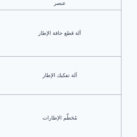
عنصر
آلة قطع حافة الإطار
آلة تفكيك الإطار
مُحَطِّم الإطارات