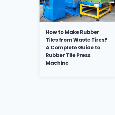
How to Make Rubber
Tiles from Waste Tires?
A Complete Guide to
Rubber Tile Press
Machine