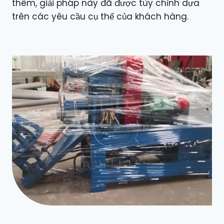
thêm, giải pháp này đã được tùy chỉnh dựa
trên các yêu cầu cụ thể của khách hàng.