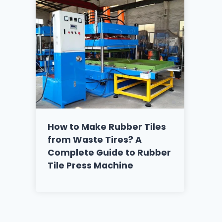
How to Make Rubber Tiles
from Waste Tires? A
Complete Guide to Rubber
Tile Press Machine