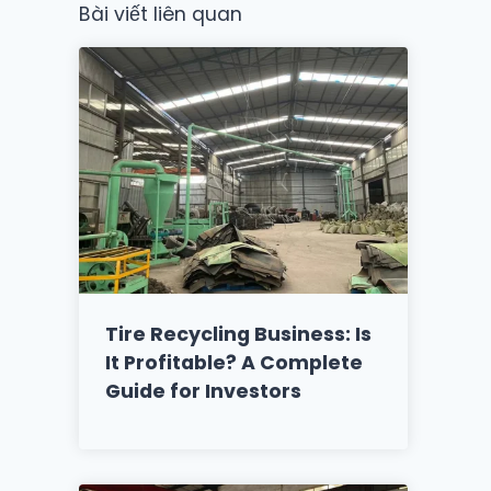
Bài viết liên quan
Tire Recycling Business: Is
It Profitable? A Complete
Guide for Investors