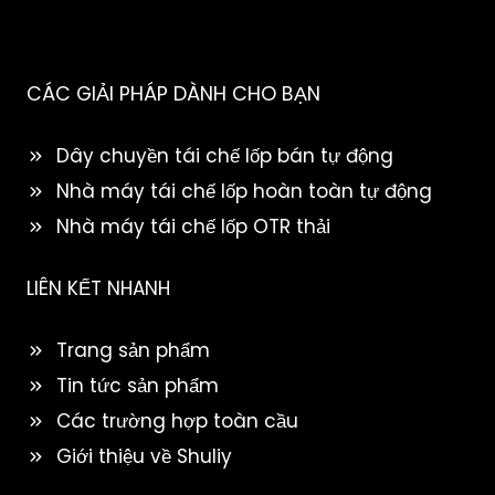
CÁC GIẢI PHÁP DÀNH CHO BẠN
Dây chuyền tái chế lốp bán tự động
Nhà máy tái chế lốp hoàn toàn tự động
Nhà máy tái chế lốp OTR thải
LIÊN KẾT NHANH
Trang sản phẩm
Tin tức sản phẩm
Các trường hợp toàn cầu
Giới thiệu về Shuliy