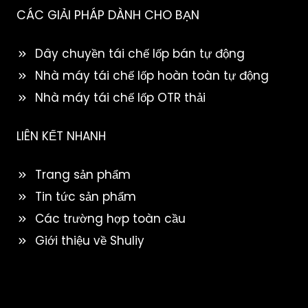
CÁC GIẢI PHÁP DÀNH CHO BẠN
Dây chuyền tái chế lốp bán tự động
Nhà máy tái chế lốp hoàn toàn tự động
Nhà máy tái chế lốp OTR thải
LIÊN KẾT NHANH
Trang sản phẩm
Tin tức sản phẩm
Các trường hợp toàn cầu
Giới thiệu về Shuliy