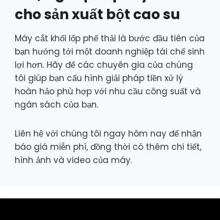
cho sản xuất bột cao su
Máy cắt khối lốp phế thải là bước đầu tiên của
bạn hướng tới một doanh nghiệp tái chế sinh
lợi hơn. Hãy để các chuyên gia của chúng
tôi giúp bạn cấu hình giải pháp tiền xử lý
hoàn hảo phù hợp với nhu cầu công suất và
ngân sách của bạn.
Liên hệ với chúng tôi ngay hôm nay để nhận
báo giá miễn phí, đồng thời có thêm chi tiết,
hình ảnh và video của máy.