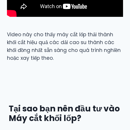
Video này cho thấy máy cắt lốp thải thành
khối cắt hiệu quả các dải cao su thành các
khối đồng nhất sẵn sàng cho quá trình nghiền
hoặc xay tiếp theo.
Tại sao bạn nên đầu tư vào
Máy cắt khối lốp?