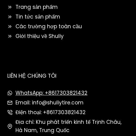
Trang sản phẩm
Tin tức sản phẩm
Các trường hợp toàn cầu
Giới thiệu về Shuliy
LIÊN HỆ CHÚNG TÔI
WhatsApp: +8617303821432
Email: info@shuliytire.com
Điện thoại: +8617303821432
Địa chỉ: Khu phát triển kinh tế Trịnh Châu,
Hà Nam, Trung Quốc