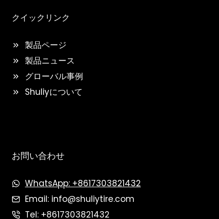
クイックリンク
製品ページ
製品ニュース
グローバル事例
Shuliyについて
お問い合わせ
WhatsApp: +8617303821432
Email: info@shuliytire.com
Tel: +8617303821432