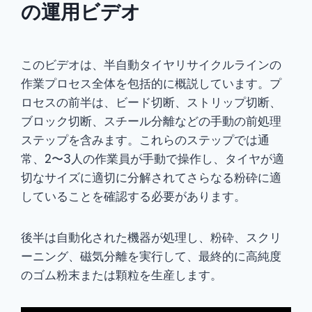
の運用ビデオ
このビデオは、半自動タイヤリサイクルラインの
作業プロセス全体を包括的に概説しています。プ
ロセスの前半は、ビード切断、ストリップ切断、
ブロック切断、スチール分離などの手動の前処理
ステップを含みます。これらのステップでは通
常、2〜3人の作業員が手動で操作し、タイヤが適
切なサイズに適切に分解されてさらなる粉砕に適
していることを確認する必要があります。
後半は自動化された機器が処理し、粉砕、スクリ
ーニング、磁気分離を実行して、最終的に高純度
のゴム粉末または顆粒を生産します。