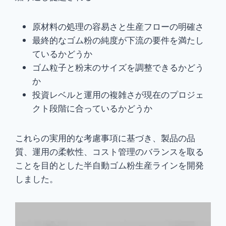
原材料の処理の容易さと生産フローの明確さ
最終的なゴム粉の純度が下流の要件を満たし
ているかどうか
ゴム粒子と粉末のサイズを調整できるかどう
か
投資レベルと運用の複雑さが現在のプロジェ
クト段階に合っているかどうか
これらの実用的な考慮事項に基づき、製品の品
質、運用の柔軟性、コスト管理のバランスを取る
ことを目的とした半自動ゴム粉生産ラインを開発
しました。