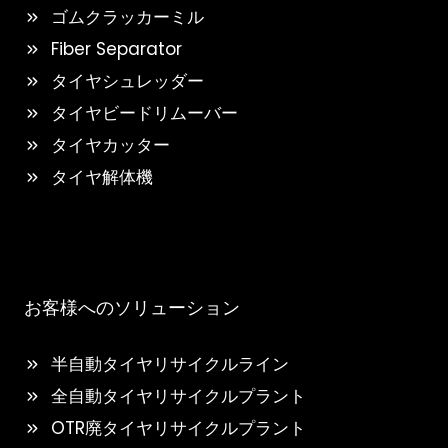
ゴムクラッカーミル
Fiber Separator
タイヤシュレッダー
タイヤビードリムーバー
タイヤカッター
タイヤ解体機
お客様へのソリューション
半自動タイヤリサイクルライン
全自動タイヤリサイクルプラント
OTR廃タイヤリサイクルプラント