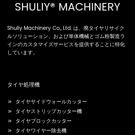
SHULIY® MACHINERY
Shuliy Machinery Co., Ltd. は、廃タイヤリサイク
ルソリューション、および単体機械とゴム粉製造ラ
インのカスタマイズサービスを提供することに特化
しています。
タイヤ処理機
タイヤサイドウォールカッター
タイヤストリップカッター機
タイヤブロックカッター
タイヤワイヤー除去機