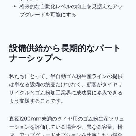
将来的な自動化レベルの向上を見据えたアッ
プグレードを可能にする
設備供給から長期的なパート
ナーシップへ
私たちにとって、半自動ゴム粉生産ラインの提供
は単なる設備の納品だけでなく、顧客がタイヤリ
サイクルとゴム粉加工業界に成功裏に参入できる
よう支援することです。
直径1200mm未満のタイヤ用のゴム粉生産ソリュ
ーションを評価している場合や、異なる容量、構
成、アップグレードオプションを比較したい場合