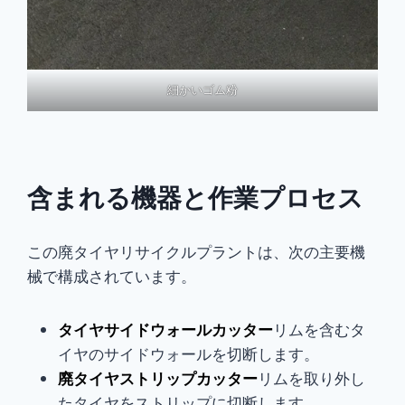
細かいゴム粉
含まれる機器と作業プロセス
この廃タイヤリサイクルプラントは、次の主要機
械で構成されています。
タイヤサイドウォールカッター
リムを含むタ
イヤのサイドウォールを切断します。
廃タイヤストリップカッター
リムを取り外し
たタイヤをストリップに切断します。