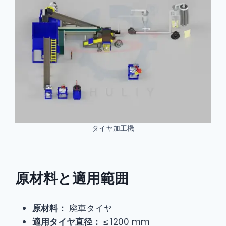
タイヤ加工機
原材料と適用範囲
原材料：
廃車タイヤ
適用タイヤ直径：
≤ 1200 mm