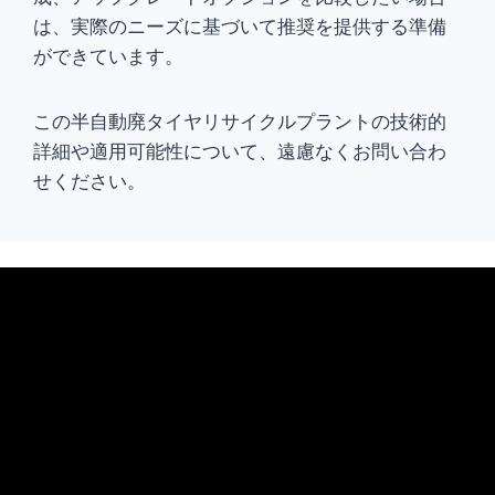
は、実際のニーズに基づいて推奨を提供する準備
ができています。
この半自動廃タイヤリサイクルプラントの技術的
詳細や適用可能性について、遠慮なくお問い合わ
せください。