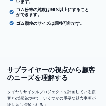
います。
ゴム粉末の純度は99%以上にすること
ができます。
ゴム顆粒のサイズは調整可能です。
サプライヤーの視点から顧客
のニーズを理解する
タイヤリサイクルプロジェクトを計画している顧
客との議論の中で、いくつかの重要な懸念事項が
繰り返し提起される：