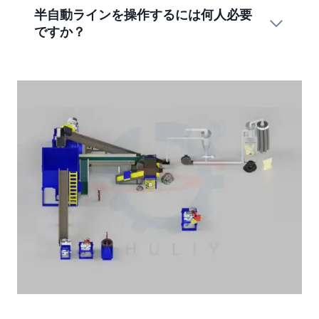
半自動ラインを操作するには何人必要
ですか？