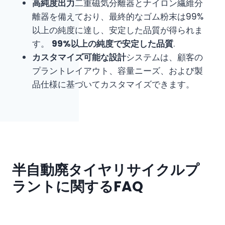
高純度出力
二重磁気分離器とナイロン繊維分
離器を備えており、最終的なゴム粉末は99%
以上の純度に達し、安定した品質が得られま
す。
99%以上の純度で安定した品質
.
カスタマイズ可能な設計
システムは、顧客の
プラントレイアウト、容量ニーズ、および製
品仕様に基づいてカスタマイズできます。
半自動廃タイヤリサイクルプ
ラントに関するFAQ