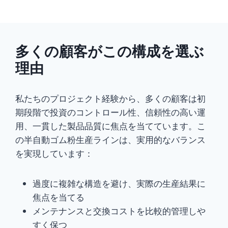
多くの顧客がこの構成を選ぶ
理由
私たちのプロジェクト経験から、多くの顧客は初
期段階で投資のコントロール性、信頼性の高い運
用、一貫した製品品質に焦点を当てています。こ
の半自動ゴム粉生産ラインは、実用的なバランス
を実現しています：
過度に複雑な構造を避け、実際の生産結果に
焦点を当てる
メンテナンスと交換コストを比較的管理しや
すく保つ