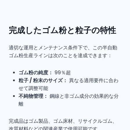
完成したゴム粉と粒子の特性
適切な運用とメンテナンス条件下で、この半自動
ゴム粉生産ラインは次のことを達成できます：
ゴム粉の純度：
99％超
粒子 / 粉末のサイズ：
異なる適用要件に合わ
せて調整可能
不純物管理：
鋼線と非ゴム成分の効果的な分
離
完成品はゴム製品、ゴム床材、リサイクルゴム、
改質材料などの関連産業で使用可能です。