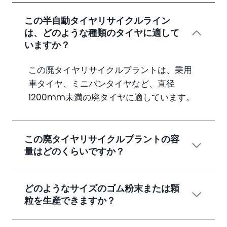
この半自動タイヤリサイクルライン
は、どのような種類のタイヤに適して
いますか？
この廃タイヤリサイクルプラントは、乗用
車タイヤ、ミニバンタイヤなど、直径
1200mm未満の廃タイヤに適しています。
この廃タイヤリサイクルプラントの容
量はどのくらいですか？
どのようなサイズのゴム粉末または顆
粒を生産できますか？