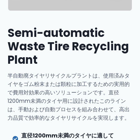
Semi-automatic
Waste Tire Recycling
Plant
半自動廃タイヤリサイクルプラントは、使用済みタ
イヤをゴム粉末または顆粒に加工するための実用的
で費用対効果の高いソリューションです。直径
1200mm未満のタイヤ用に設計されたこのライン
は、手動および自動プロセスを組み合わせて、高出
力品質で効率的なタイヤリサイクルを実現します。
直径1200mm未満のタイヤに適して