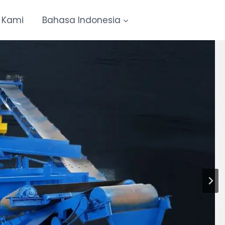
 Kami
Bahasa Indonesia