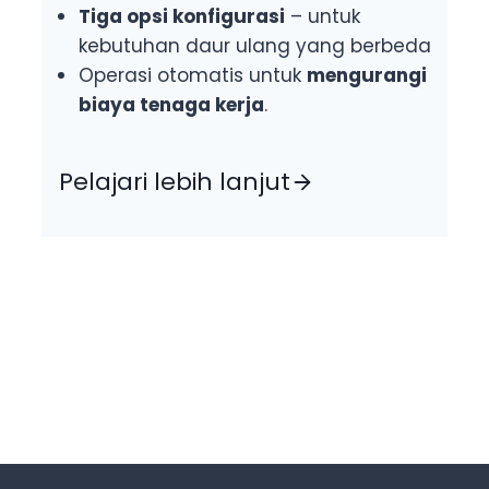
Tiga opsi konfigurasi
– untuk
kebutuhan daur ulang yang berbeda
Operasi otomatis untuk
mengurangi
biaya tenaga kerja
.
Pelajari lebih lanjut