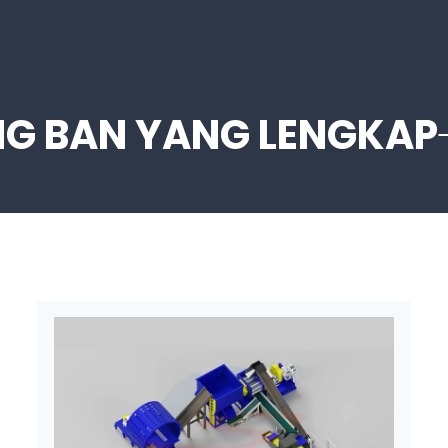
NG BAN YANG LENGKAP