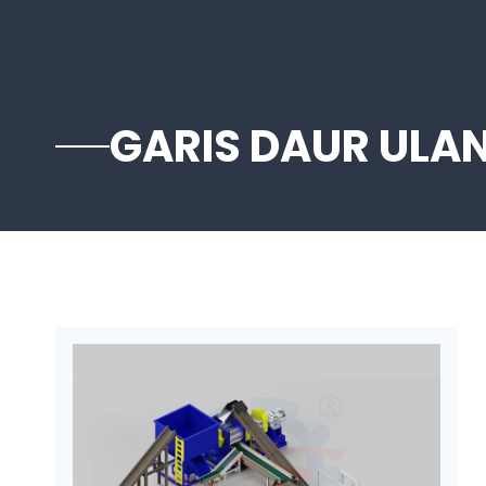
GARIS DAUR ULA