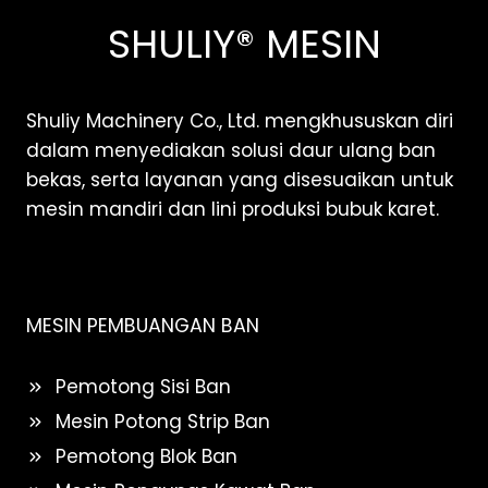
SHULIY® MESIN
Shuliy Machinery Co., Ltd. mengkhususkan diri
dalam menyediakan solusi daur ulang ban
bekas, serta layanan yang disesuaikan untuk
mesin mandiri dan lini produksi bubuk karet.
MESIN PEMBUANGAN BAN
Pemotong Sisi Ban
Mesin Potong Strip Ban
Pemotong Blok Ban