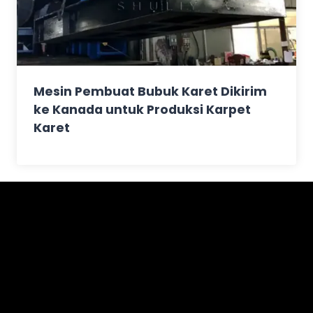
Mesin Pembuat Bubuk Karet Dikirim
ke Kanada untuk Produksi Karpet
Karet