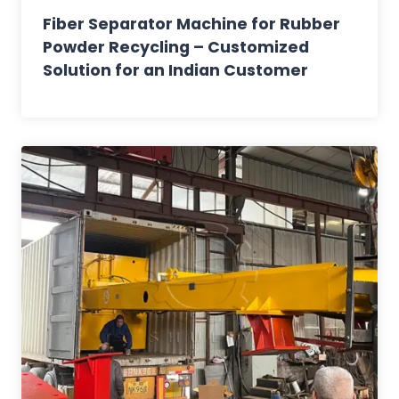
Fiber Separator Machine for Rubber
Powder Recycling – Customized
Solution for an Indian Customer