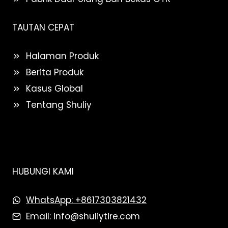
TAUTAN CEPAT
Halaman Produk
Berita Produk
Kasus Global
Tentang Shuliy
HUBUNGI KAMI
WhatsApp: +8617303821432
Email: info@shuliytire.com