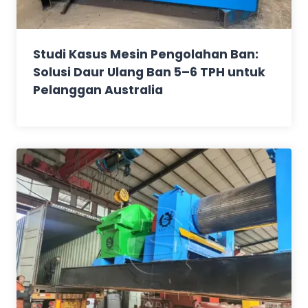
Studi Kasus Mesin Pengolahan Ban:
Solusi Daur Ulang Ban 5–6 TPH untuk
Pelanggan Australia