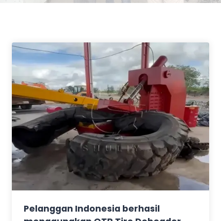
Pelanggan Indonesia berhasil