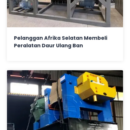
Pelanggan Afrika Selatan Membeli
Peralatan Daur Ulang Ban