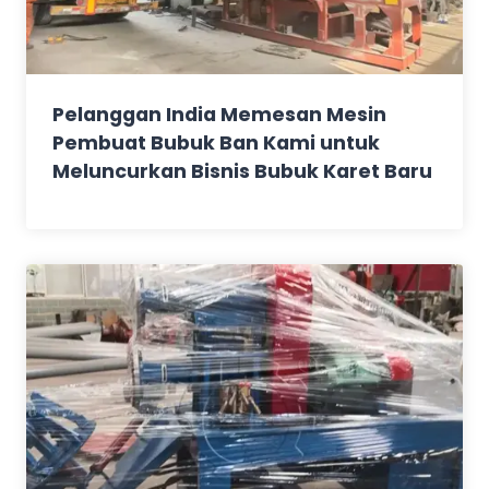
Pelanggan India Memesan Mesin
Pembuat Bubuk Ban Kami untuk
Meluncurkan Bisnis Bubuk Karet Baru