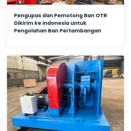
Pengupas dan Pemotong Ban OTR
Dikirim ke Indonesia untuk
Pengolahan Ban Pertambangan