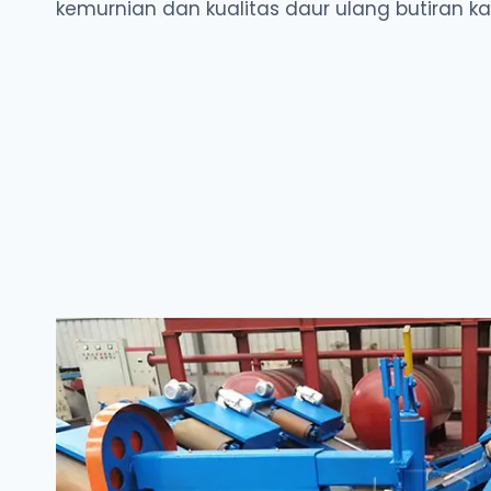
kemurnian dan kualitas daur ulang butiran ka