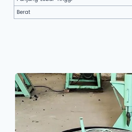
Berat