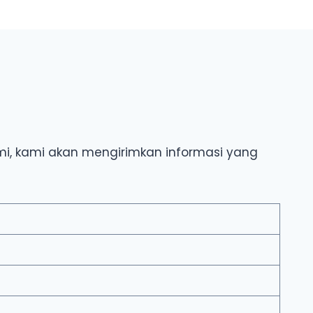
ami, kami akan mengirimkan informasi yang