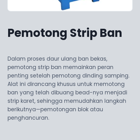
Pemotong Strip Ban
Dalam proses daur ulang ban bekas,
pemotong strip ban memainkan peran
penting setelah pemotong dinding samping.
Alat ini dirancang khusus untuk memotong
ban yang telah dibuang bead-nya menjadi
strip karet, sehingga memudahkan langkah
berikutnya—pemotongan blok atau
penghancuran.