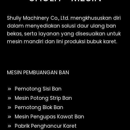
Shuliy Machinery Co., Ltd. mengkhususkan diri
dalam menyediakan solusi daur ulang ban
bekas, serta layanan yang disesuaikan untuk
mesin mandiri dan lini produksi bubuk karet.
MESIN PEMBUANGAN BAN
Pemotong Sisi Ban
Mesin Potong Strip Ban
Pemotong Blok Ban
Mesin Pengupas Kawat Ban
Pabrik Penghancur Karet