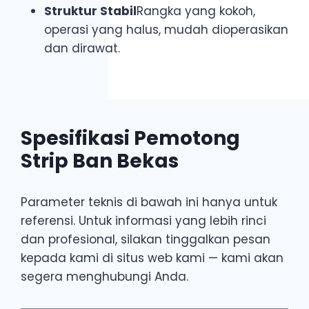
Struktur Stabil
Rangka yang kokoh,
operasi yang halus, mudah dioperasikan
dan dirawat.
Spesifikasi Pemotong
Strip Ban Bekas
Parameter teknis di bawah ini hanya untuk
referensi. Untuk informasi yang lebih rinci
dan profesional, silakan tinggalkan pesan
kepada kami di situs web kami — kami akan
segera menghubungi Anda.