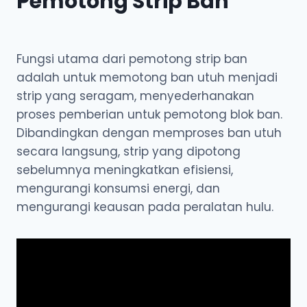
Pemotong Strip Ban
Fungsi utama dari pemotong strip ban
adalah untuk memotong ban utuh menjadi
strip yang seragam, menyederhanakan
proses pemberian untuk pemotong blok ban.
Dibandingkan dengan memproses ban utuh
secara langsung, strip yang dipotong
sebelumnya meningkatkan efisiensi,
mengurangi konsumsi energi, dan
mengurangi keausan pada peralatan hulu.