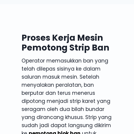
Proses Kerja Mesin
Pemotong Strip Ban
Operator memasukkan ban yang
telah dilepas sisinya ke dalam
saluran masuk mesin. Setelah
menyalakan peralatan, ban
berputar dan terus menerus
dipotong menjadi strip karet yang
seragam oleh dua bilah bundar
yang dirancang khusus. Strip yang
sudah jadi dapat langsung dikirim
ke
pemotong blok ban
untuk