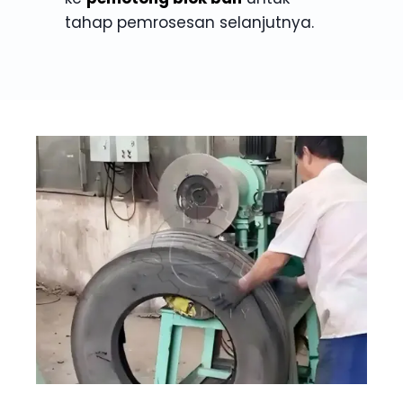
tahap pemrosesan selanjutnya.