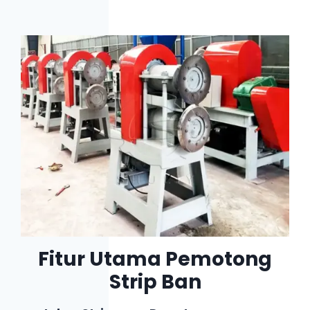
Fitur Utama Pemotong
Strip Ban