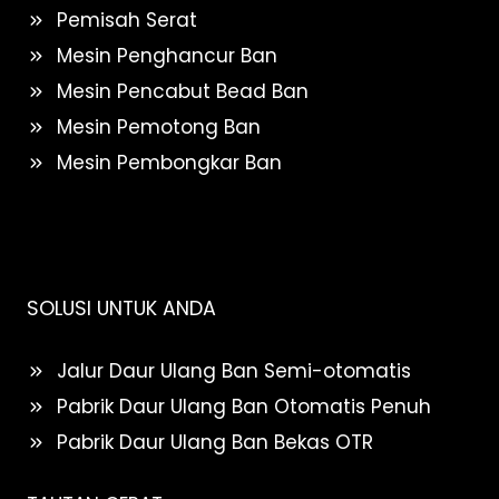
Pemisah Serat
Mesin Penghancur Ban
Mesin Pencabut Bead Ban
Mesin Pemotong Ban
Mesin Pembongkar Ban
SOLUSI UNTUK ANDA
Jalur Daur Ulang Ban Semi-otomatis
Pabrik Daur Ulang Ban Otomatis Penuh
Pabrik Daur Ulang Ban Bekas OTR