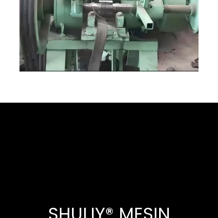
SHULIY® MESIN