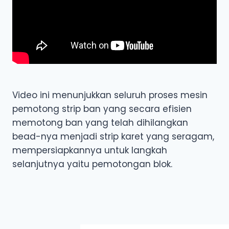
Video ini menunjukkan seluruh proses mesin
pemotong strip ban yang secara efisien
memotong ban yang telah dihilangkan
bead-nya menjadi strip karet yang seragam,
mempersiapkannya untuk langkah
selanjutnya yaitu pemotongan blok.