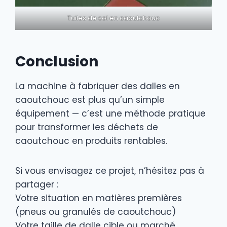
Tuiles de sol en caoutchouc
Conclusion
La machine à fabriquer des dalles en
caoutchouc est plus qu’un simple
équipement — c’est une méthode pratique
pour transformer les déchets de
caoutchouc en produits rentables.
Si vous envisagez ce projet, n’hésitez pas à
partager :
Votre situation en matières premières
(pneus ou granulés de caoutchouc)
Votre taille de dalle cible ou marché