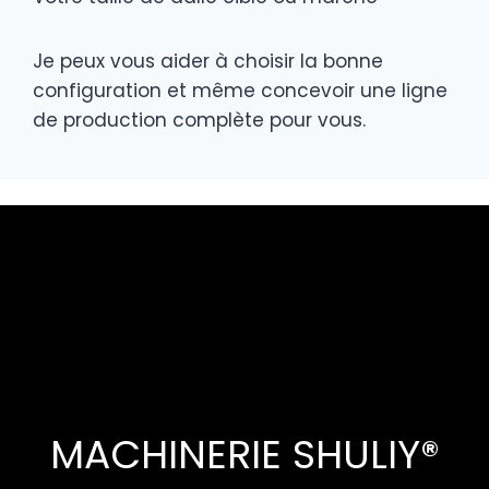
Je peux vous aider à choisir la bonne
configuration et même concevoir une ligne
de production complète pour vous.
MACHINERIE SHULIY®