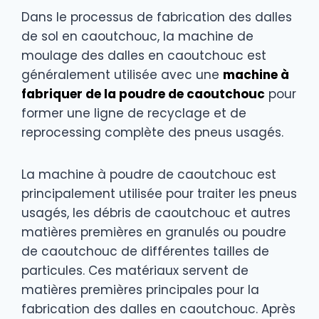
Dans le processus de fabrication des dalles
de sol en caoutchouc, la machine de
moulage des dalles en caoutchouc est
généralement utilisée avec une
machine à
fabriquer de la poudre de caoutchouc
pour
former une ligne de recyclage et de
reprocessing complète des pneus usagés.
La machine à poudre de caoutchouc est
principalement utilisée pour traiter les pneus
usagés, les débris de caoutchouc et autres
matières premières en granulés ou poudre
de caoutchouc de différentes tailles de
particules. Ces matériaux servent de
matières premières principales pour la
fabrication des dalles en caoutchouc. Après