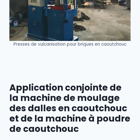
Presses de vulcanisation pour briques en caoutchouc
Application conjointe de
la machine de moulage
des dalles en caoutchouc
et de la machine à poudre
de caoutchouc