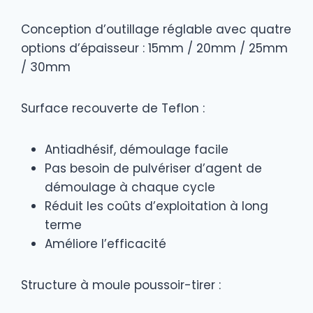
Conception d’outillage réglable avec quatre
options d’épaisseur : 15mm / 20mm / 25mm
/ 30mm
Surface recouverte de Teflon :
Antiadhésif, démoulage facile
Pas besoin de pulvériser d’agent de
démoulage à chaque cycle
Réduit les coûts d’exploitation à long
terme
Améliore l’efficacité
Structure à moule poussoir-tirer :