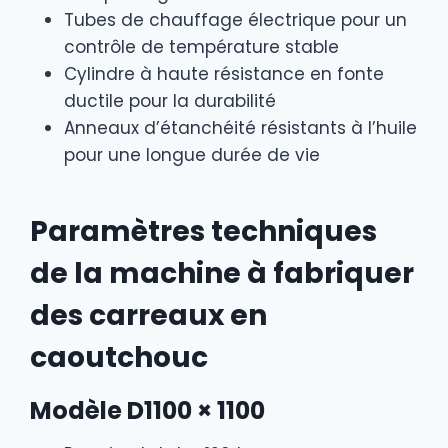
Tubes de chauffage électrique pour un
contrôle de température stable
Cylindre à haute résistance en fonte
ductile pour la durabilité
Anneaux d’étanchéité résistants à l’huile
pour une longue durée de vie
Paramètres techniques
de la machine à fabriquer
des carreaux en
caoutchouc
Modèle D1100 × 1100