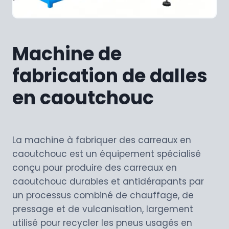
Machine de
fabrication de dalles
en caoutchouc
La machine à fabriquer des carreaux en
caoutchouc est un équipement spécialisé
conçu pour produire des carreaux en
caoutchouc durables et antidérapants par
un processus combiné de chauffage, de
pressage et de vulcanisation, largement
utilisé pour recycler les pneus usagés en