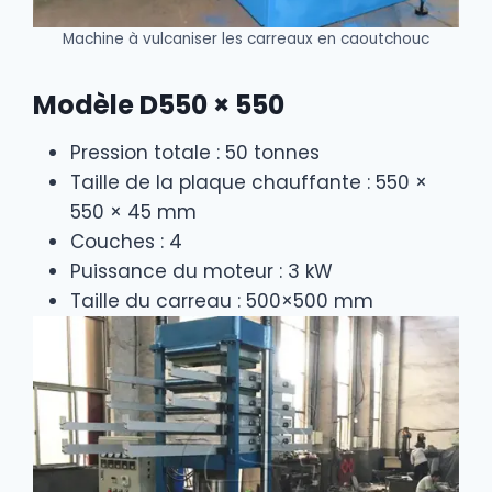
Machine à vulcaniser les carreaux en caoutchouc
Modèle D550 × 550
Pression totale : 50 tonnes
Taille de la plaque chauffante : 550 ×
550 × 45 mm
Couches : 4
Puissance du moteur : 3 kW
Taille du carreau : 500×500 mm