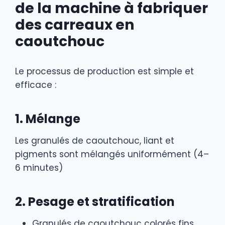
de la machine à fabriquer
des carreaux en
caoutchouc
Le processus de production est simple et
efficace :
1. Mélange
Les granulés de caoutchouc, liant et
pigments sont mélangés uniformément (4–
6 minutes)
2. Pesage et stratification
Granulés de caoutchouc colorés fins