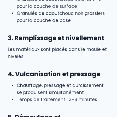
pour la couche de surface
Granulés de caoutchouc noir grossiers
pour la couche de base
3. Remplissage et nivellement
Les matériaux sont placés dans le moule et
nivelés
4. Vulcanisation et pressage
Chauffage, pressage et durcissement
se produisent simultanément
Temps de traitement : 3–8 minutes